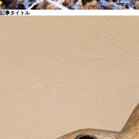
記事タイトル