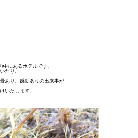
然の中にあるホテルです。
いたり、
景あり、感動ありの出来事が
けいたします。