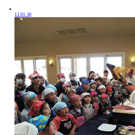
13 01 30