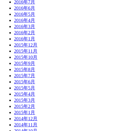
2016年7月
2016年6月
2016年5月
2016年4月
2016年3月
2016年2月
2016年1月
2015年12月
2015年11月
2015年10月
2015年9月
2015年8月
2015年7月
2015年6月
2015年5月
2015年4月
2015年3月
2015年2月
2015年1月
2014年12月
2014年11月
2014年10月