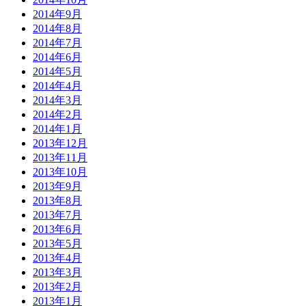
2014年9月
2014年8月
2014年7月
2014年6月
2014年5月
2014年4月
2014年3月
2014年2月
2014年1月
2013年12月
2013年11月
2013年10月
2013年9月
2013年8月
2013年7月
2013年6月
2013年5月
2013年4月
2013年3月
2013年2月
2013年1月