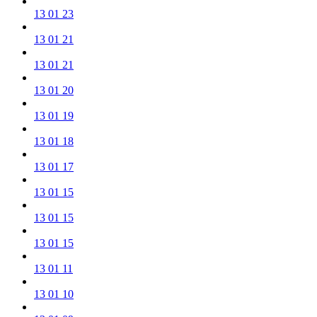
13 01 23
13 01 21
13 01 21
13 01 20
13 01 19
13 01 18
13 01 17
13 01 15
13 01 15
13 01 15
13 01 11
13 01 10