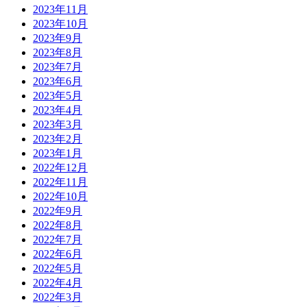
2023年11月
2023年10月
2023年9月
2023年8月
2023年7月
2023年6月
2023年5月
2023年4月
2023年3月
2023年2月
2023年1月
2022年12月
2022年11月
2022年10月
2022年9月
2022年8月
2022年7月
2022年6月
2022年5月
2022年4月
2022年3月