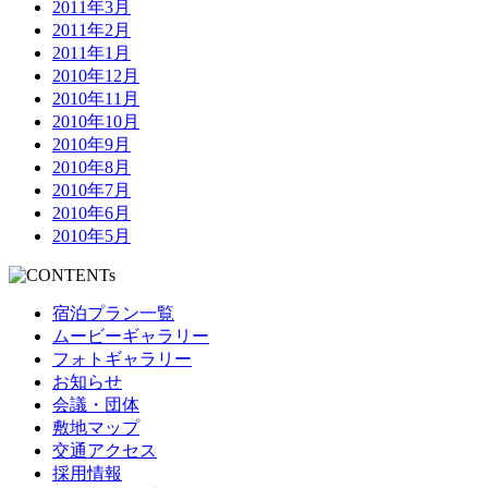
2011年3月
2011年2月
2011年1月
2010年12月
2010年11月
2010年10月
2010年9月
2010年8月
2010年7月
2010年6月
2010年5月
宿泊プラン一覧
ムービーギャラリー
フォトギャラリー
お知らせ
会議・団体
敷地マップ
交通アクセス
採用情報