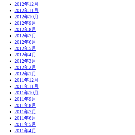
2012年12月
2012年11月
2012年10月
2012年9月
2012年8月
2012年7月
2012年6月
2012年5月
2012年4月
2012年3月
2012年2月
2012年1月
2011年12月
2011年11月
2011年10月
2011年9月
2011年8月
2011年7月
2011年6月
2011年5月
2011年4月