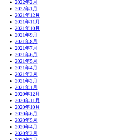
2022年2月
2022年1月
2021年12月
2021年11月
2021年10月
2021年9月
2021年8月
2021年7月
2021年6月
2021年5月
2021年4月
2021年3月
2021年2月
2021年1月
2020年12月
2020年11月
2020年10月
2020年6月
2020年5月
2020年4月
2020年3月
2020年2月