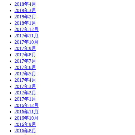
2018年4月
2018年3月
2018年2月
2018年1月
2017年12月
2017年11月
2017年10月
2017年9月
2017年8月
2017年7月
2017年6月
2017年5月
2017年4月
2017年3月
2017年2月
2017年1月
2016年12月
2016年11月
2016年10月
2016年9月
2016年8月