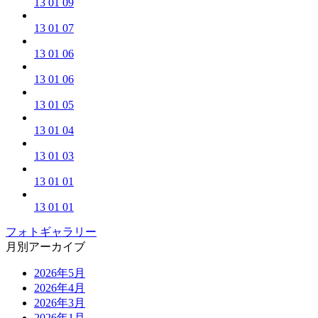
13 01 09
13 01 07
13 01 06
13 01 06
13 01 05
13 01 04
13 01 03
13 01 01
13 01 01
フォトギャラリー
月別アーカイブ
2026年5月
2026年4月
2026年3月
2026年1月