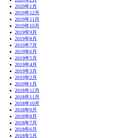
2020年1月
2019年12月
2019年11月
2019年10月
2019年9月
2019年8月
2019年7月
2019年6月
2019年5月
2019年4月
2019年3月
2019年2月
2019年1月
2018年12月
2018年11月
2018年10月
2018年9月
2018年8月
2018年7月
2018年6月
2018年5月