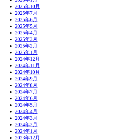
2025年10月
2025年7月
2025年6月
2025年5月
2025年4月
2025年3月
2025年2月
2025年1月
2024年12月
2024年11月
2024年10月
2024年9月
2024年8月
2024年7月
2024年6月
2024年5月
2024年4月
2024年3月
2024年2月
2024年1月
2023年12月