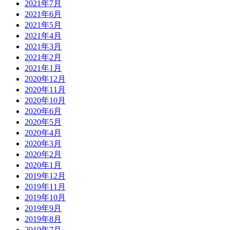
2021年7月
2021年6月
2021年5月
2021年4月
2021年3月
2021年2月
2021年1月
2020年12月
2020年11月
2020年10月
2020年6月
2020年5月
2020年4月
2020年3月
2020年2月
2020年1月
2019年12月
2019年11月
2019年10月
2019年9月
2019年8月
2019年7月