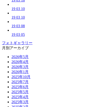
19 03 18
19 03 10
19 03 10
19 03 08
19 03 05
フォトギャラリー
月別アーカイブ
2026年5月
2026年4月
2026年3月
2026年1月
2025年10月
2025年7月
2025年6月
2025年5月
2025年4月
2025年3月
2025年2月