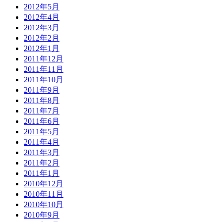
2012年5月
2012年4月
2012年3月
2012年2月
2012年1月
2011年12月
2011年11月
2011年10月
2011年9月
2011年8月
2011年7月
2011年6月
2011年5月
2011年4月
2011年3月
2011年2月
2011年1月
2010年12月
2010年11月
2010年10月
2010年9月