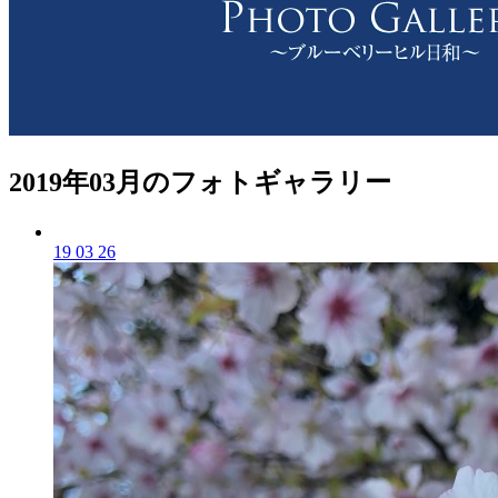
2019年03月のフォトギャラリー
19 03 26