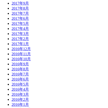
2017年9月
2017年8月
2017年7月
2017年6月
2017年5月
2017年4月
2017年3月
2017年2月
2017年1月
2016年12月
2016年11月
2016年10月
2016年9月
2016年8月
2016年7月
2016年6月
2016年5月
2016年4月
2016年3月
2016年2月
2016年1月