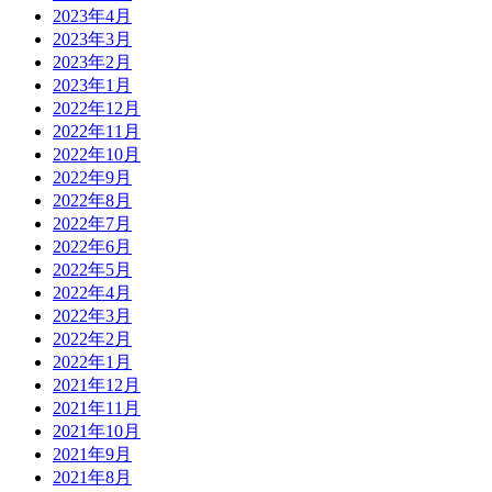
2023年4月
2023年3月
2023年2月
2023年1月
2022年12月
2022年11月
2022年10月
2022年9月
2022年8月
2022年7月
2022年6月
2022年5月
2022年4月
2022年3月
2022年2月
2022年1月
2021年12月
2021年11月
2021年10月
2021年9月
2021年8月