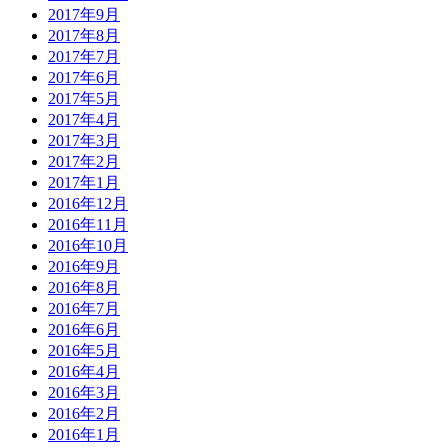
2017年9月
2017年8月
2017年7月
2017年6月
2017年5月
2017年4月
2017年3月
2017年2月
2017年1月
2016年12月
2016年11月
2016年10月
2016年9月
2016年8月
2016年7月
2016年6月
2016年5月
2016年4月
2016年3月
2016年2月
2016年1月