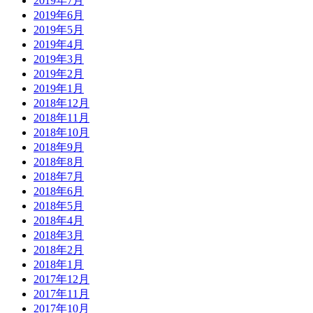
2019年7月
2019年6月
2019年5月
2019年4月
2019年3月
2019年2月
2019年1月
2018年12月
2018年11月
2018年10月
2018年9月
2018年8月
2018年7月
2018年6月
2018年5月
2018年4月
2018年3月
2018年2月
2018年1月
2017年12月
2017年11月
2017年10月