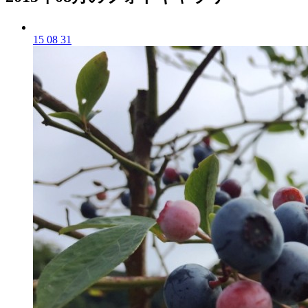
15 08 31