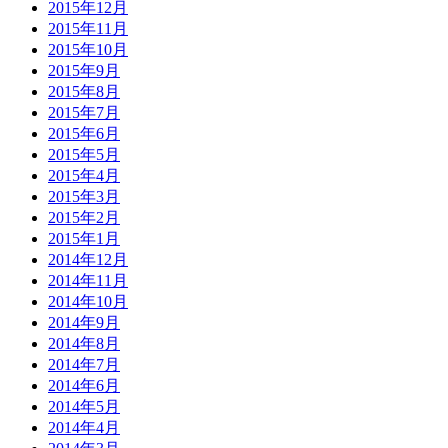
2015年12月
2015年11月
2015年10月
2015年9月
2015年8月
2015年7月
2015年6月
2015年5月
2015年4月
2015年3月
2015年2月
2015年1月
2014年12月
2014年11月
2014年10月
2014年9月
2014年8月
2014年7月
2014年6月
2014年5月
2014年4月