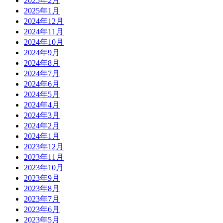
2025年2月
2025年1月
2024年12月
2024年11月
2024年10月
2024年9月
2024年8月
2024年7月
2024年6月
2024年5月
2024年4月
2024年3月
2024年2月
2024年1月
2023年12月
2023年11月
2023年10月
2023年9月
2023年8月
2023年7月
2023年6月
2023年5月