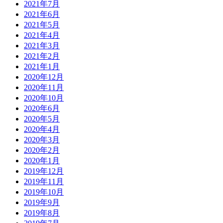
2021年7月
2021年6月
2021年5月
2021年4月
2021年3月
2021年2月
2021年1月
2020年12月
2020年11月
2020年10月
2020年6月
2020年5月
2020年4月
2020年3月
2020年2月
2020年1月
2019年12月
2019年11月
2019年10月
2019年9月
2019年8月