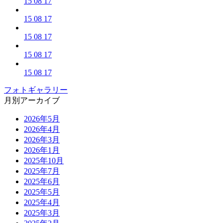
15 08 17
15 08 17
15 08 17
15 08 17
15 08 17
フォトギャラリー
月別アーカイブ
2026年5月
2026年4月
2026年3月
2026年1月
2025年10月
2025年7月
2025年6月
2025年5月
2025年4月
2025年3月