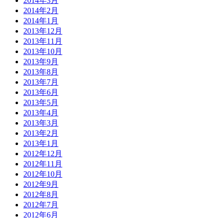
2014年3月
2014年2月
2014年1月
2013年12月
2013年11月
2013年10月
2013年9月
2013年8月
2013年7月
2013年6月
2013年5月
2013年4月
2013年3月
2013年2月
2013年1月
2012年12月
2012年11月
2012年10月
2012年9月
2012年8月
2012年7月
2012年6月