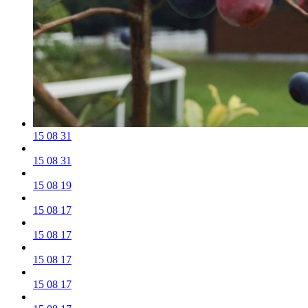
15 08 31
15 08 31
15 08 19
15 08 17
15 08 17
15 08 17
15 08 17