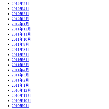
2012年5月
2012年4月
2012年3月
2012年2月
2012年1月
2011年12月
2011年11月
2011年10月
2011年9月
2011年8月
2011年7月
2011年6月
2011年5月
2011年4月
2011年3月
2011年2月
2011年1月
2010年12月
2010年11月
2010年10月
2010年9月