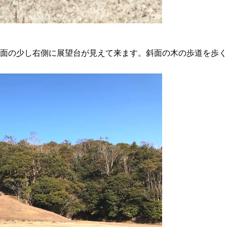
面の少し右側に展望台が見えて来ます。斜面の木の歩道を歩く