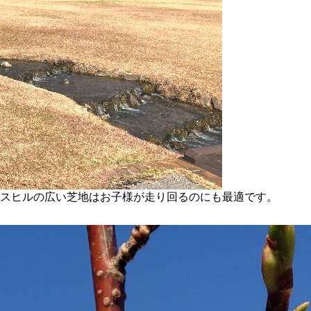
スヒルの広い芝地はお子様が走り回るのにも最適です。