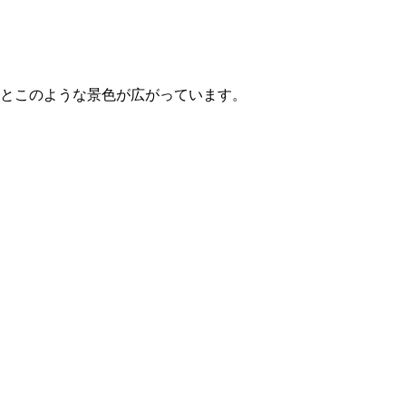
とこのような景色が広がっています。