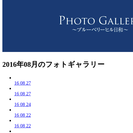
2016年08月のフォトギャラリー
16 08 27
16 08 27
16 08 24
16 08 22
16 08 22