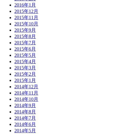
2016年1月
2015年12月
2015年11月
2015年10月
2015年9月
2015年8月
2015年7月
2015年6月
2015年5月
2015年4月
2015年3月
2015年2月
2015年1月
2014年12月
2014年11月
2014年10月
2014年9月
2014年8月
2014年7月
2014年6月
2014年5月