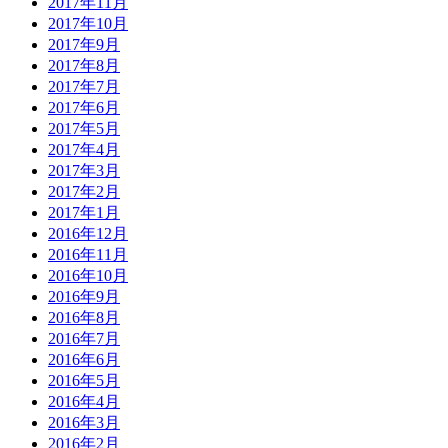
2017年11月
2017年10月
2017年9月
2017年8月
2017年7月
2017年6月
2017年5月
2017年4月
2017年3月
2017年2月
2017年1月
2016年12月
2016年11月
2016年10月
2016年9月
2016年8月
2016年7月
2016年6月
2016年5月
2016年4月
2016年3月
2016年2月