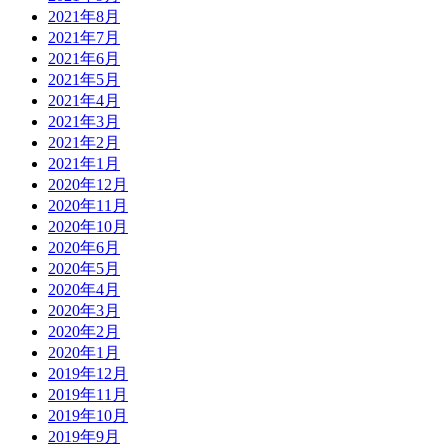
2021年8月
2021年7月
2021年6月
2021年5月
2021年4月
2021年3月
2021年2月
2021年1月
2020年12月
2020年11月
2020年10月
2020年6月
2020年5月
2020年4月
2020年3月
2020年2月
2020年1月
2019年12月
2019年11月
2019年10月
2019年9月