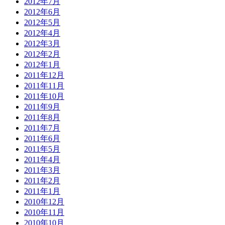
2012年7月
2012年6月
2012年5月
2012年4月
2012年3月
2012年2月
2012年1月
2011年12月
2011年11月
2011年10月
2011年9月
2011年8月
2011年7月
2011年6月
2011年5月
2011年4月
2011年3月
2011年2月
2011年1月
2010年12月
2010年11月
2010年10月