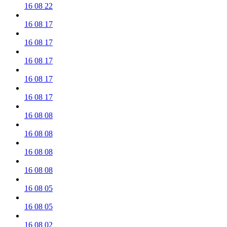
16 08 22
16 08 17
16 08 17
16 08 17
16 08 17
16 08 17
16 08 08
16 08 08
16 08 08
16 08 08
16 08 05
16 08 05
16 08 02