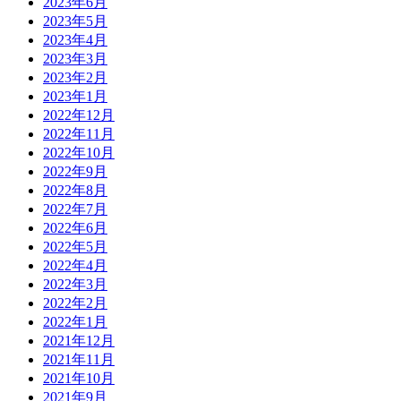
2023年6月
2023年5月
2023年4月
2023年3月
2023年2月
2023年1月
2022年12月
2022年11月
2022年10月
2022年9月
2022年8月
2022年7月
2022年6月
2022年5月
2022年4月
2022年3月
2022年2月
2022年1月
2021年12月
2021年11月
2021年10月
2021年9月