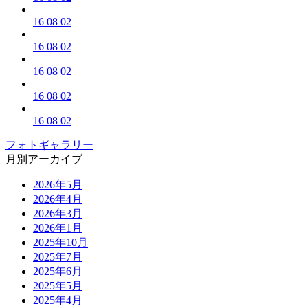
16 08 02
16 08 02
16 08 02
16 08 02
16 08 02
フォトギャラリー
月別アーカイブ
2026年5月
2026年4月
2026年3月
2026年1月
2025年10月
2025年7月
2025年6月
2025年5月
2025年4月