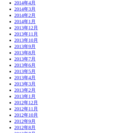
2014年4月
2014年3月
2014年2月
2014年1月
2013年12月
2013年11月
2013年10月
2013年9月
2013年8月
2013年7月
2013年6月
2013年5月
2013年4月
2013年3月
2013年2月
2013年1月
2012年12月
2012年11月
2012年10月
2012年9月
2012年8月