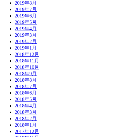
2019年8月
2019年7月
2019年6月
2019年5月
2019年4月
2019年3月
2019年2月
2019年1月
2018年12月
2018年11月
2018年10月
2018年9月
2018年8月
2018年7月
2018年6月
2018年5月
2018年4月
2018年3月
2018年2月
2018年1月
2017年12月