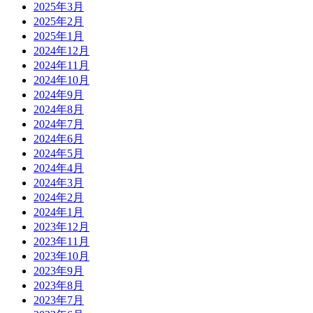
2025年3月
2025年2月
2025年1月
2024年12月
2024年11月
2024年10月
2024年9月
2024年8月
2024年7月
2024年6月
2024年5月
2024年4月
2024年3月
2024年2月
2024年1月
2023年12月
2023年11月
2023年10月
2023年9月
2023年8月
2023年7月