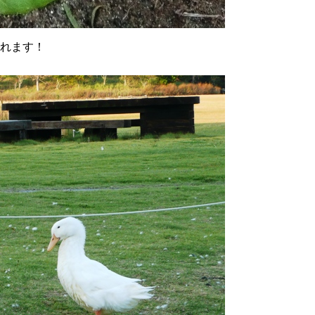
われます！