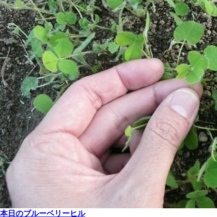
本日のブルーベリーヒル