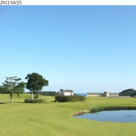
2011/10/25