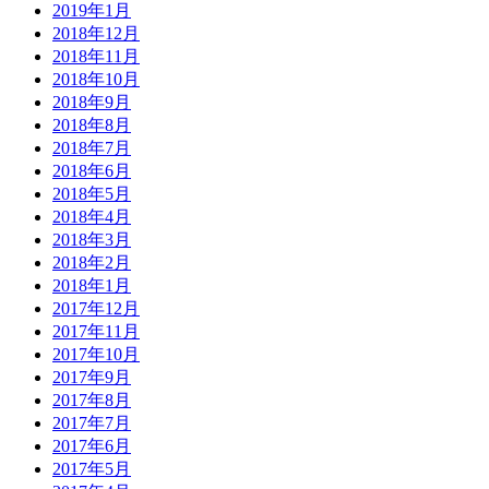
2019年1月
2018年12月
2018年11月
2018年10月
2018年9月
2018年8月
2018年7月
2018年6月
2018年5月
2018年4月
2018年3月
2018年2月
2018年1月
2017年12月
2017年11月
2017年10月
2017年9月
2017年8月
2017年7月
2017年6月
2017年5月