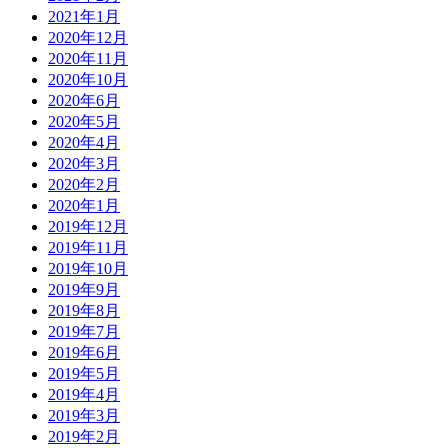
2021年1月
2020年12月
2020年11月
2020年10月
2020年6月
2020年5月
2020年4月
2020年3月
2020年2月
2020年1月
2019年12月
2019年11月
2019年10月
2019年9月
2019年8月
2019年7月
2019年6月
2019年5月
2019年4月
2019年3月
2019年2月