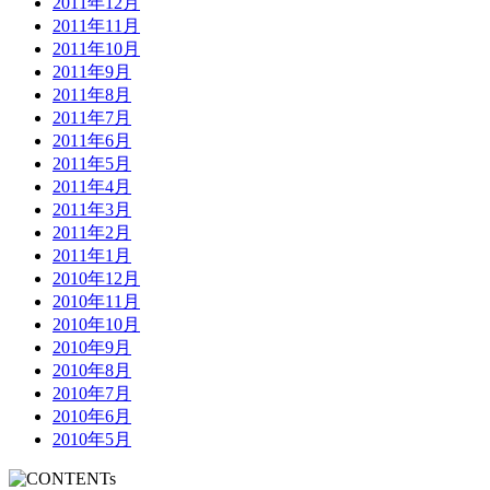
2011年12月
2011年11月
2011年10月
2011年9月
2011年8月
2011年7月
2011年6月
2011年5月
2011年4月
2011年3月
2011年2月
2011年1月
2010年12月
2010年11月
2010年10月
2010年9月
2010年8月
2010年7月
2010年6月
2010年5月