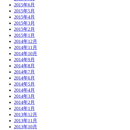
2015年6月
2015年5月
2015年4月
2015年3月
2015年2月
2015年1月
2014年12月
2014年11月
2014年10月
2014年9月
2014年8月
2014年7月
2014年6月
2014年5月
2014年4月
2014年3月
2014年2月
2014年1月
2013年12月
2013年11月
2013年10月