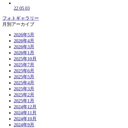
22 05 03
フォトギャラリー
月別アーカイブ
2026年5月
2026年4月
2026年3月
2026年1月
2025年10月
2025年7月
2025年6月
2025年5月
2025年4月
2025年3月
2025年2月
2025年1月
2024年12月
2024年11月
2024年10月
2024年9月