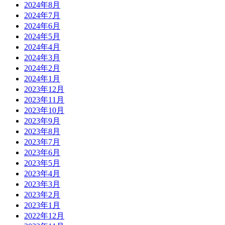
2024年8月
2024年7月
2024年6月
2024年5月
2024年4月
2024年3月
2024年2月
2024年1月
2023年12月
2023年11月
2023年10月
2023年9月
2023年8月
2023年7月
2023年6月
2023年5月
2023年4月
2023年3月
2023年2月
2023年1月
2022年12月