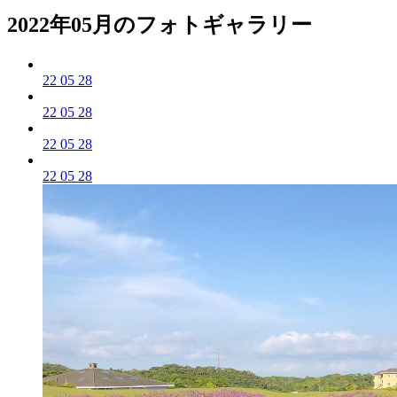
2022年05月のフォトギャラリー
22 05 28
22 05 28
22 05 28
22 05 28