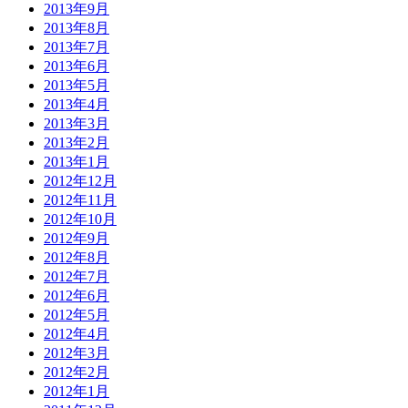
2013年9月
2013年8月
2013年7月
2013年6月
2013年5月
2013年4月
2013年3月
2013年2月
2013年1月
2012年12月
2012年11月
2012年10月
2012年9月
2012年8月
2012年7月
2012年6月
2012年5月
2012年4月
2012年3月
2012年2月
2012年1月