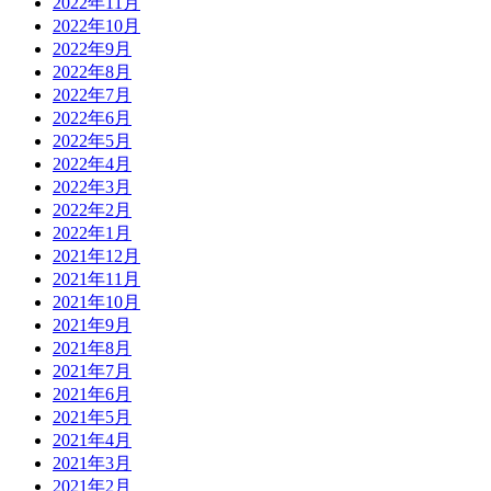
2022年11月
2022年10月
2022年9月
2022年8月
2022年7月
2022年6月
2022年5月
2022年4月
2022年3月
2022年2月
2022年1月
2021年12月
2021年11月
2021年10月
2021年9月
2021年8月
2021年7月
2021年6月
2021年5月
2021年4月
2021年3月
2021年2月