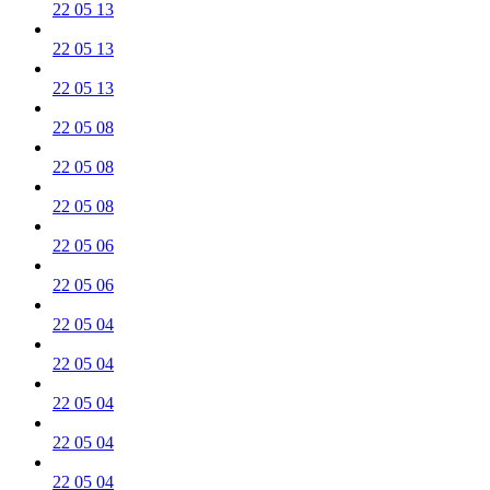
22 05 13
22 05 13
22 05 13
22 05 08
22 05 08
22 05 08
22 05 06
22 05 06
22 05 04
22 05 04
22 05 04
22 05 04
22 05 04