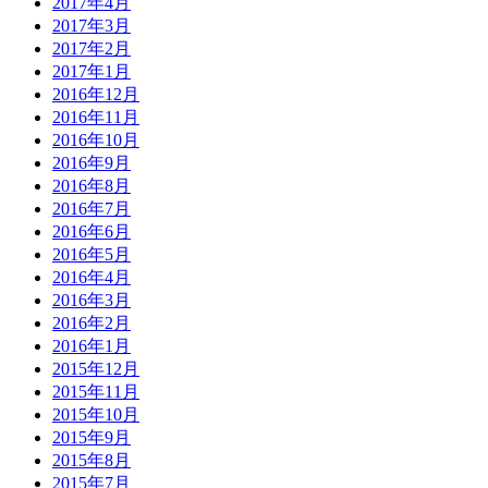
2017年4月
2017年3月
2017年2月
2017年1月
2016年12月
2016年11月
2016年10月
2016年9月
2016年8月
2016年7月
2016年6月
2016年5月
2016年4月
2016年3月
2016年2月
2016年1月
2015年12月
2015年11月
2015年10月
2015年9月
2015年8月
2015年7月