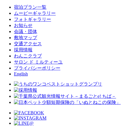
宿泊プラン一覧
ムービーギャラリー
フォトギャラリー
お知らせ
会議・団体
敷地マップ
交通アクセス
採用情報
わんこクラブ
サロン ド ミルティーユ
プライバシーポリシー
English