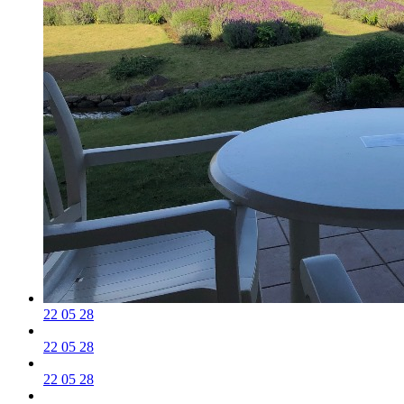
22 05 28
22 05 28
22 05 28