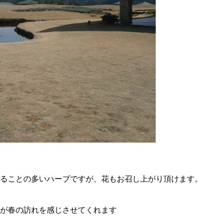
ることの多いハーブですが、花もお召し上がり頂けます。
が春の訪れを感じさせてくれます