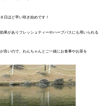
８日ほど早い咲き始めです！
効果がありフレッシュティーやハーブバスにも用いられる
が良いので、わんちゃんとご一緒にお食事やお茶を