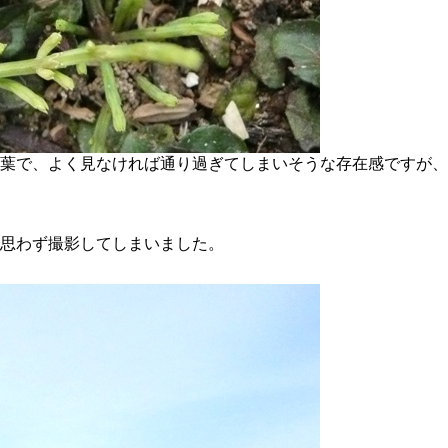
葉で、よく見なければ通り過ぎてしまいそうな存在感ですが、
思わず撮影してしまいました。