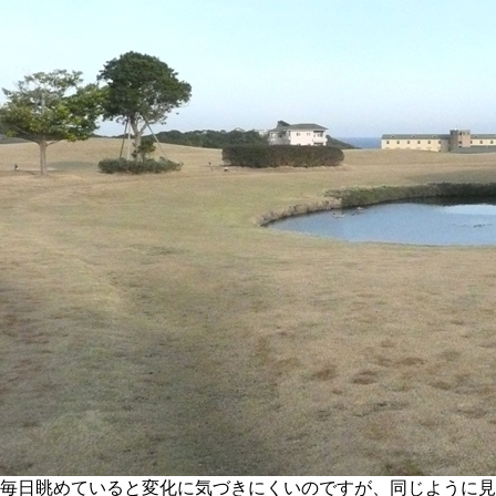
毎日眺めていると変化に気づきにくいのですが、同じように見