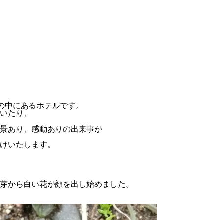
然の中にあるホテルです。
いたり、
景あり、感動ありの出来事が
けいたします。
芽から白い花が顔を出し始めました。