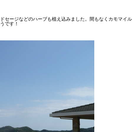
ドセージなどのハーブも植え込みました。間もなくカモマイル
うです！