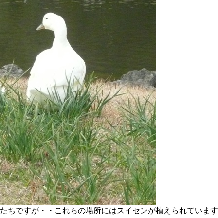
たちですが・・これらの場所にはスイセンが植えられています