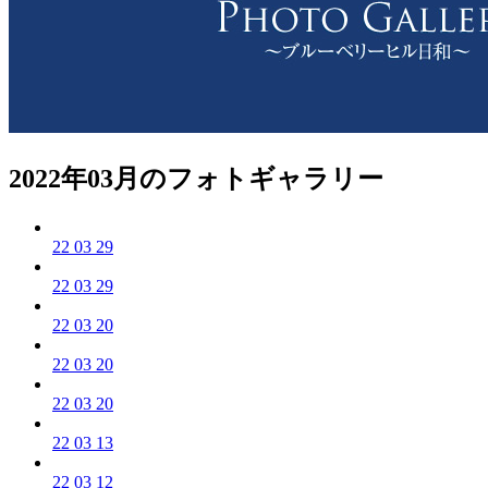
2022年03月のフォトギャラリー
22 03 29
22 03 29
22 03 20
22 03 20
22 03 20
22 03 13
22 03 12