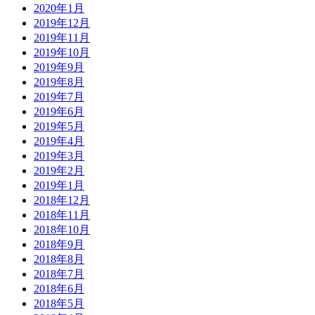
2020年1月
2019年12月
2019年11月
2019年10月
2019年9月
2019年8月
2019年7月
2019年6月
2019年5月
2019年4月
2019年3月
2019年2月
2019年1月
2018年12月
2018年11月
2018年10月
2018年9月
2018年8月
2018年7月
2018年6月
2018年5月