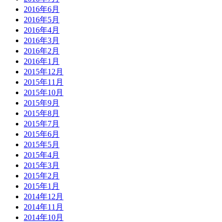
2016年6月
2016年5月
2016年4月
2016年3月
2016年2月
2016年1月
2015年12月
2015年11月
2015年10月
2015年9月
2015年8月
2015年7月
2015年6月
2015年5月
2015年4月
2015年3月
2015年2月
2015年1月
2014年12月
2014年11月
2014年10月