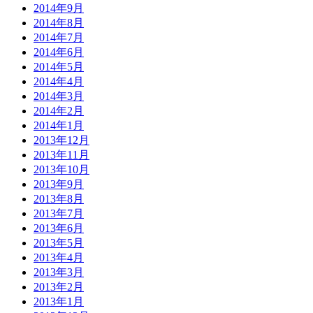
2014年9月
2014年8月
2014年7月
2014年6月
2014年5月
2014年4月
2014年3月
2014年2月
2014年1月
2013年12月
2013年11月
2013年10月
2013年9月
2013年8月
2013年7月
2013年6月
2013年5月
2013年4月
2013年3月
2013年2月
2013年1月