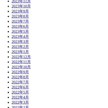
2023年11月
2023年10月
2023年9月
2023年8月
2023年7月
2023年6月
2023年5月
2023年4月
2023年3月
2023年2月
2023年1月
2022年12月
2022年11月
2022年10月
2022年9月
2022年8月
2022年7月
2022年6月
2022年5月
2022年4月
2022年3月
2022年2月