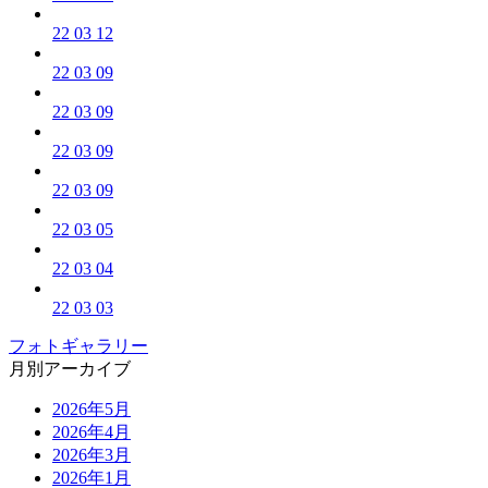
22 03 12
22 03 09
22 03 09
22 03 09
22 03 09
22 03 05
22 03 04
22 03 03
フォトギャラリー
月別アーカイブ
2026年5月
2026年4月
2026年3月
2026年1月