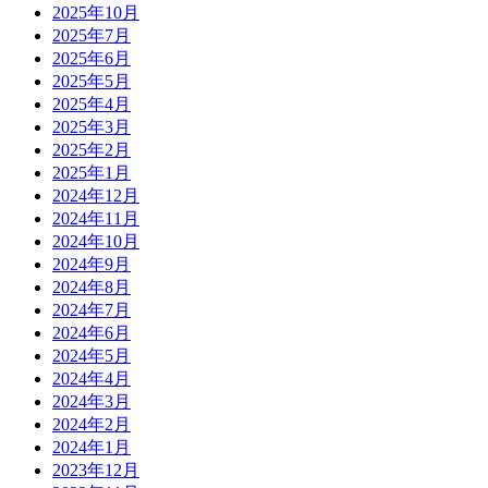
2025年10月
2025年7月
2025年6月
2025年5月
2025年4月
2025年3月
2025年2月
2025年1月
2024年12月
2024年11月
2024年10月
2024年9月
2024年8月
2024年7月
2024年6月
2024年5月
2024年4月
2024年3月
2024年2月
2024年1月
2023年12月