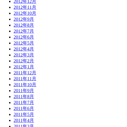
2012年12月
2012年11月
2012年10月
2012年9月
2012年8月
2012年7月
2012年6月
2012年5月
2012年4月
2012年3月
2012年2月
2012年1月
2011年12月
2011年11月
2011年10月
2011年9月
2011年8月
2011年7月
2011年6月
2011年5月
2011年4月
2011年3月