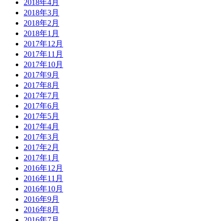
2018年4月
2018年3月
2018年2月
2018年1月
2017年12月
2017年11月
2017年10月
2017年9月
2017年8月
2017年7月
2017年6月
2017年5月
2017年4月
2017年3月
2017年2月
2017年1月
2016年12月
2016年11月
2016年10月
2016年9月
2016年8月
2016年7月