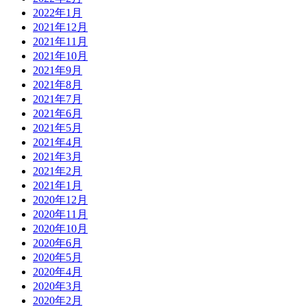
2022年1月
2021年12月
2021年11月
2021年10月
2021年9月
2021年8月
2021年7月
2021年6月
2021年5月
2021年4月
2021年3月
2021年2月
2021年1月
2020年12月
2020年11月
2020年10月
2020年6月
2020年5月
2020年4月
2020年3月
2020年2月