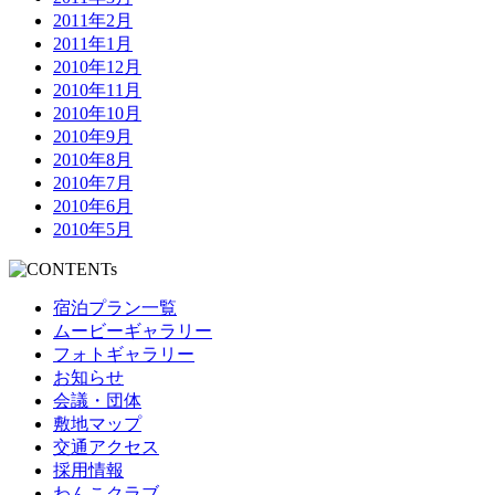
2011年2月
2011年1月
2010年12月
2010年11月
2010年10月
2010年9月
2010年8月
2010年7月
2010年6月
2010年5月
宿泊プラン一覧
ムービーギャラリー
フォトギャラリー
お知らせ
会議・団体
敷地マップ
交通アクセス
採用情報
わんこクラブ