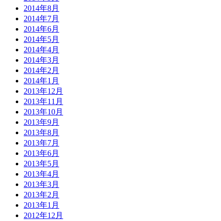
2014年8月
2014年7月
2014年6月
2014年5月
2014年4月
2014年3月
2014年2月
2014年1月
2013年12月
2013年11月
2013年10月
2013年9月
2013年8月
2013年7月
2013年6月
2013年5月
2013年4月
2013年3月
2013年2月
2013年1月
2012年12月