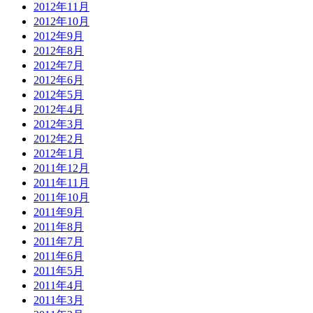
2012年11月
2012年10月
2012年9月
2012年8月
2012年7月
2012年6月
2012年5月
2012年4月
2012年3月
2012年2月
2012年1月
2011年12月
2011年11月
2011年10月
2011年9月
2011年8月
2011年7月
2011年6月
2011年5月
2011年4月
2011年3月