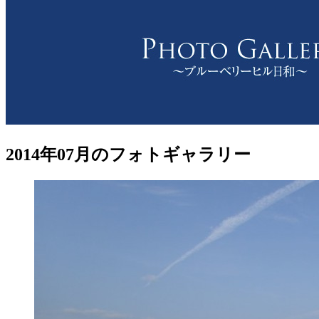
2014年07月のフォトギャラリー