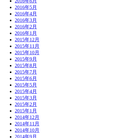
2016年6月
2016年5月
2016年4月
2016年3月
2016年2月
2016年1月
2015年12月
2015年11月
2015年10月
2015年9月
2015年8月
2015年7月
2015年6月
2015年5月
2015年4月
2015年3月
2015年2月
2015年1月
2014年12月
2014年11月
2014年10月
2014年9月