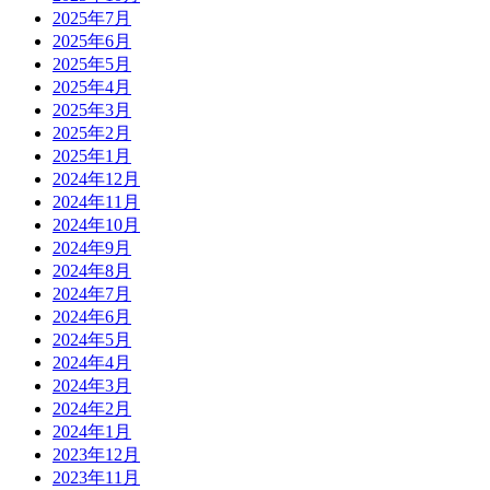
2025年7月
2025年6月
2025年5月
2025年4月
2025年3月
2025年2月
2025年1月
2024年12月
2024年11月
2024年10月
2024年9月
2024年8月
2024年7月
2024年6月
2024年5月
2024年4月
2024年3月
2024年2月
2024年1月
2023年12月
2023年11月