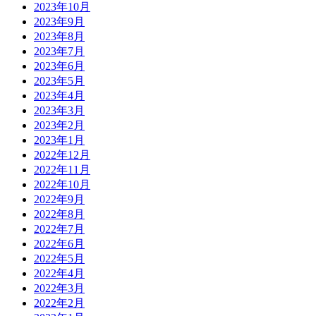
2023年10月
2023年9月
2023年8月
2023年7月
2023年6月
2023年5月
2023年4月
2023年3月
2023年2月
2023年1月
2022年12月
2022年11月
2022年10月
2022年9月
2022年8月
2022年7月
2022年6月
2022年5月
2022年4月
2022年3月
2022年2月