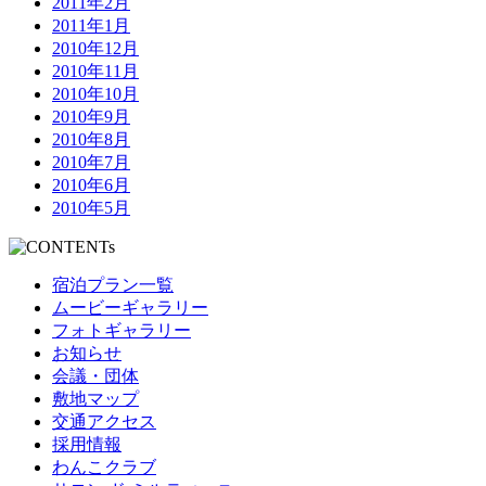
2011年2月
2011年1月
2010年12月
2010年11月
2010年10月
2010年9月
2010年8月
2010年7月
2010年6月
2010年5月
宿泊プラン一覧
ムービーギャラリー
フォトギャラリー
お知らせ
会議・団体
敷地マップ
交通アクセス
採用情報
わんこクラブ