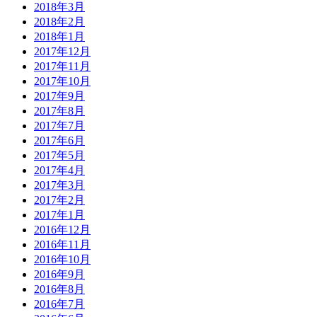
2018年3月
2018年2月
2018年1月
2017年12月
2017年11月
2017年10月
2017年9月
2017年8月
2017年7月
2017年6月
2017年5月
2017年4月
2017年3月
2017年2月
2017年1月
2016年12月
2016年11月
2016年10月
2016年9月
2016年8月
2016年7月