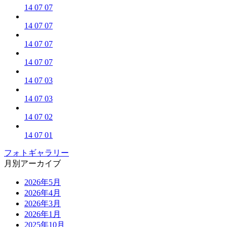
14 07 07
14 07 07
14 07 07
14 07 07
14 07 03
14 07 03
14 07 02
14 07 01
フォトギャラリー
月別アーカイブ
2026年5月
2026年4月
2026年3月
2026年1月
2025年10月