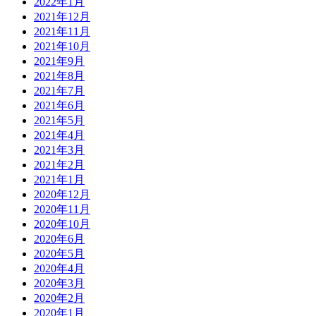
2022年1月
2021年12月
2021年11月
2021年10月
2021年9月
2021年8月
2021年7月
2021年6月
2021年5月
2021年4月
2021年3月
2021年2月
2021年1月
2020年12月
2020年11月
2020年10月
2020年6月
2020年5月
2020年4月
2020年3月
2020年2月
2020年1月