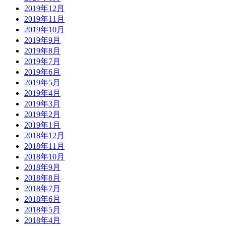
2019年12月
2019年11月
2019年10月
2019年9月
2019年8月
2019年7月
2019年6月
2019年5月
2019年4月
2019年3月
2019年2月
2019年1月
2018年12月
2018年11月
2018年10月
2018年9月
2018年8月
2018年7月
2018年6月
2018年5月
2018年4月