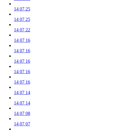
14 07 25
14 07 25
14 07 22
14 07 16
14 07 16
14 07 16
14 07 16
14 07 16
14 07 14
14 07 14
14 07 08
14 07 07