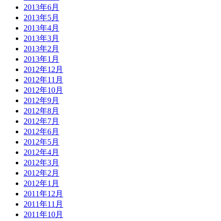
2013年6月
2013年5月
2013年4月
2013年3月
2013年2月
2013年1月
2012年12月
2012年11月
2012年10月
2012年9月
2012年8月
2012年7月
2012年6月
2012年5月
2012年4月
2012年3月
2012年2月
2012年1月
2011年12月
2011年11月
2011年10月