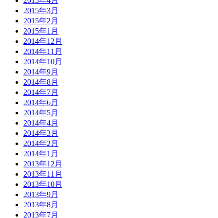
2015年4月
2015年3月
2015年2月
2015年1月
2014年12月
2014年11月
2014年10月
2014年9月
2014年8月
2014年7月
2014年6月
2014年5月
2014年4月
2014年3月
2014年2月
2014年1月
2013年12月
2013年11月
2013年10月
2013年9月
2013年8月
2013年7月