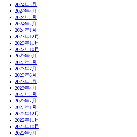
2024年5月
2024年4月
2024年3月
2024年2月
2024年1月
2023年12月
2023年11月
2023年10月
2023年9月
2023年8月
2023年7月
2023年6月
2023年5月
2023年4月
2023年3月
2023年2月
2023年1月
2022年12月
2022年11月
2022年10月
2022年9月