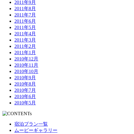
2011年9月
2011年8月
2011年7月
2011年6月
2011年5月
2011年4月
2011年3月
2011年2月
2011年1月
2010年12月
2010年11月
2010年10月
2010年9月
2010年8月
2010年7月
2010年6月
2010年5月
宿泊プラン一覧
ムービーギャラリー