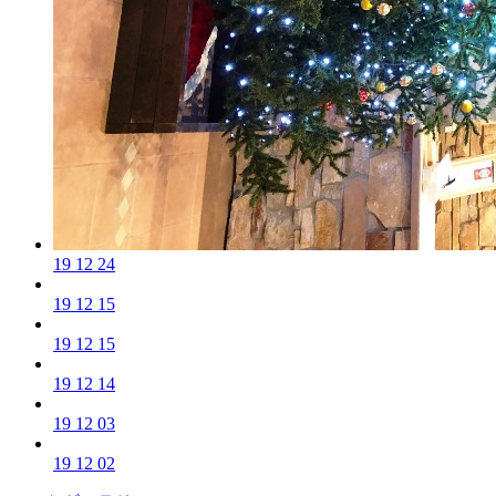
19 12 24
19 12 15
19 12 15
19 12 14
19 12 03
19 12 02