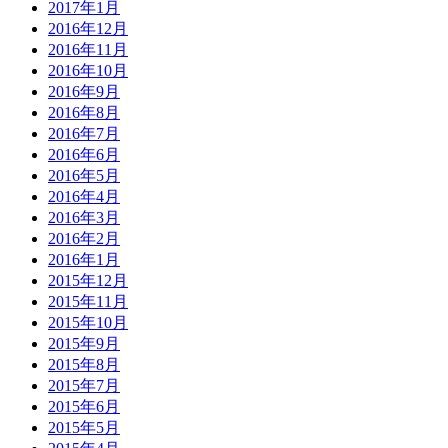
2017年1月
2016年12月
2016年11月
2016年10月
2016年9月
2016年8月
2016年7月
2016年6月
2016年5月
2016年4月
2016年3月
2016年2月
2016年1月
2015年12月
2015年11月
2015年10月
2015年9月
2015年8月
2015年7月
2015年6月
2015年5月