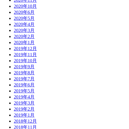
2020年11月
2020年10月
2020年6月
2020年5月
2020年4月
2020年3月
2020年2月
2020年1月
2019年12月
2019年11月
2019年10月
2019年9月
2019年8月
2019年7月
2019年6月
2019年5月
2019年4月
2019年3月
2019年2月
2019年1月
2018年12月
2018年11月