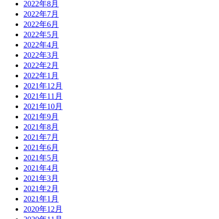
2022年8月
2022年7月
2022年6月
2022年5月
2022年4月
2022年3月
2022年2月
2022年1月
2021年12月
2021年11月
2021年10月
2021年9月
2021年8月
2021年7月
2021年6月
2021年5月
2021年4月
2021年3月
2021年2月
2021年1月
2020年12月