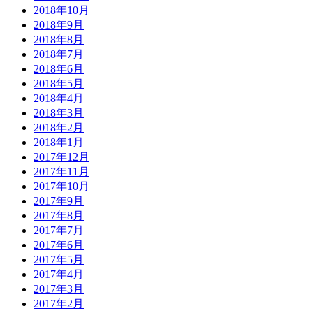
2018年10月
2018年9月
2018年8月
2018年7月
2018年6月
2018年5月
2018年4月
2018年3月
2018年2月
2018年1月
2017年12月
2017年11月
2017年10月
2017年9月
2017年8月
2017年7月
2017年6月
2017年5月
2017年4月
2017年3月
2017年2月