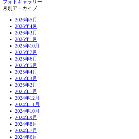
フォトギャラリー
月別アーカイブ
2026年5月
2026年4月
2026年3月
2026年1月
2025年10月
2025年7月
2025年6月
2025年5月
2025年4月
2025年3月
2025年2月
2025年1月
2024年12月
2024年11月
2024年10月
2024年9月
2024年8月
2024年7月
2024年6月