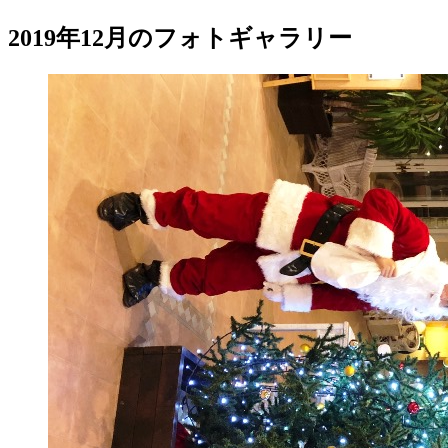
2019年12月のフォトギャラリー