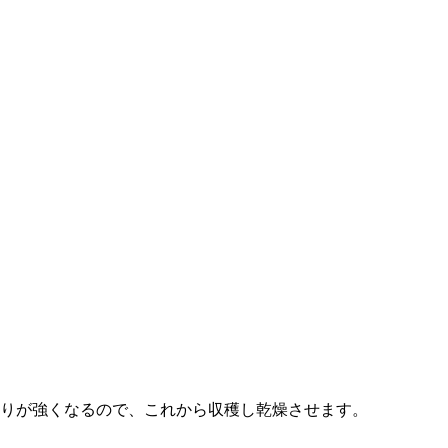
りが強くなるので、これから収穫し乾燥させます。