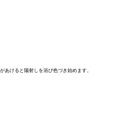
があけると陽射しを浴び色づき始めます。