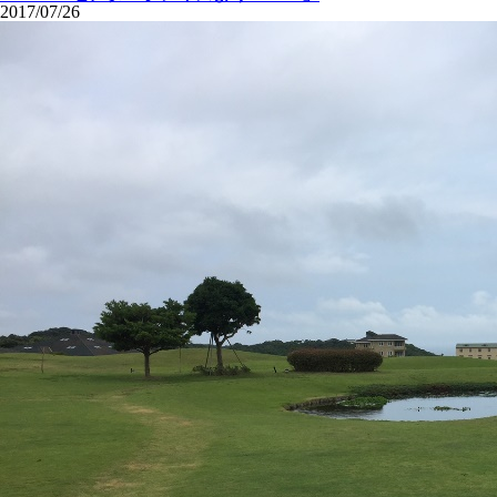
2017/07/26