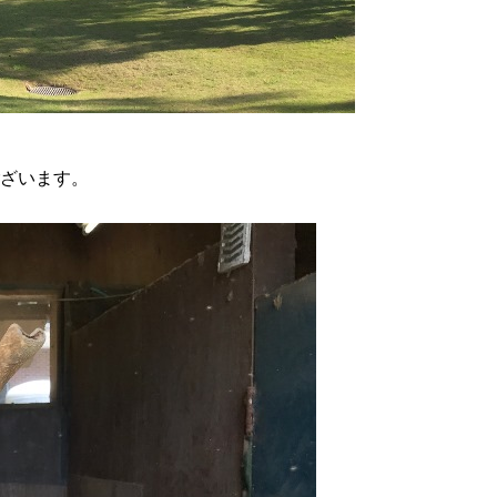
ざいます。