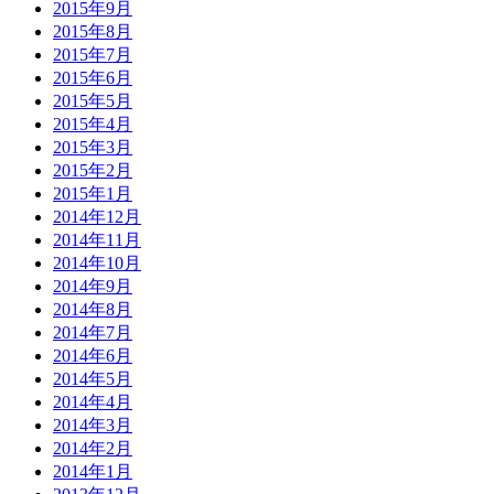
2015年9月
2015年8月
2015年7月
2015年6月
2015年5月
2015年4月
2015年3月
2015年2月
2015年1月
2014年12月
2014年11月
2014年10月
2014年9月
2014年8月
2014年7月
2014年6月
2014年5月
2014年4月
2014年3月
2014年2月
2014年1月