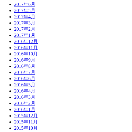
2017年6月
2017年5月
2017年4月
2017年3月
2017年2月
2017年1月
2016年12月
2016年11月
2016年10月
2016年9月
2016年8月
2016年7月
2016年6月
2016年5月
2016年4月
2016年3月
2016年2月
2016年1月
2015年12月
2015年11月
2015年10月