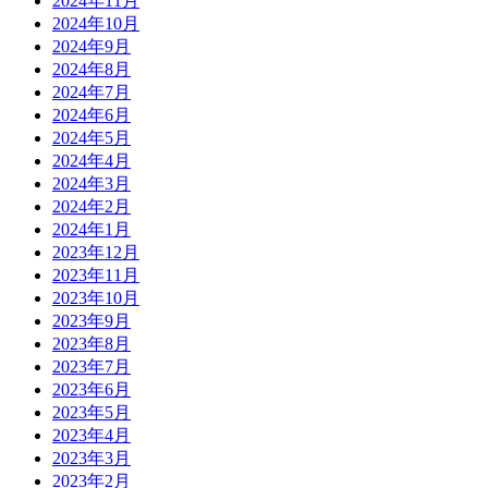
2024年11月
2024年10月
2024年9月
2024年8月
2024年7月
2024年6月
2024年5月
2024年4月
2024年3月
2024年2月
2024年1月
2023年12月
2023年11月
2023年10月
2023年9月
2023年8月
2023年7月
2023年6月
2023年5月
2023年4月
2023年3月
2023年2月