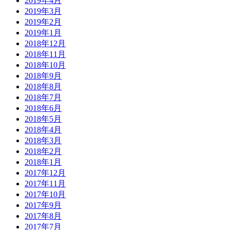
2019年4月
2019年3月
2019年2月
2019年1月
2018年12月
2018年11月
2018年10月
2018年9月
2018年8月
2018年7月
2018年6月
2018年5月
2018年4月
2018年3月
2018年2月
2018年1月
2017年12月
2017年11月
2017年10月
2017年9月
2017年8月
2017年7月