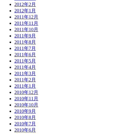
2012年2月
2012年1月
2011年12月
2011年11月
2011年10月
2011年9月
2011年8月
2011年7月
2011年6月
2011年5月
2011年4月
2011年3月
2011年2月
2011年1月
2010年12月
2010年11月
2010年10月
2010年9月
2010年8月
2010年7月
2010年6月