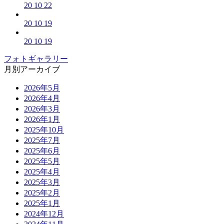
20 10 22
20 10 19
20 10 19
フォトギャラリー
月別アーカイブ
2026年5月
2026年4月
2026年3月
2026年1月
2025年10月
2025年7月
2025年6月
2025年5月
2025年4月
2025年3月
2025年2月
2025年1月
2024年12月