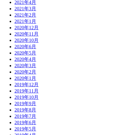
2021年4月
2021年3月
2021年2月
2021年1月
2020年12月
2020年11月
2020年10月
2020年6月
2020年5月
2020年4月
2020年3月
2020年2月
2020年1月
2019年12月
2019年11月
2019年10月
2019年9月
2019年8月
2019年7月
2019年6月
2019年5月