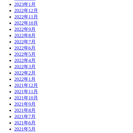
2023年1月
2022年12月
2022年11月
2022年10月
2022年9月
2022年8月
2022年7月
2022年6月
2022年5月
2022年4月
2022年3月
2022年2月
2022年1月
2021年12月
2021年11月
2021年10月
2021年9月
2021年8月
2021年7月
2021年6月
2021年5月