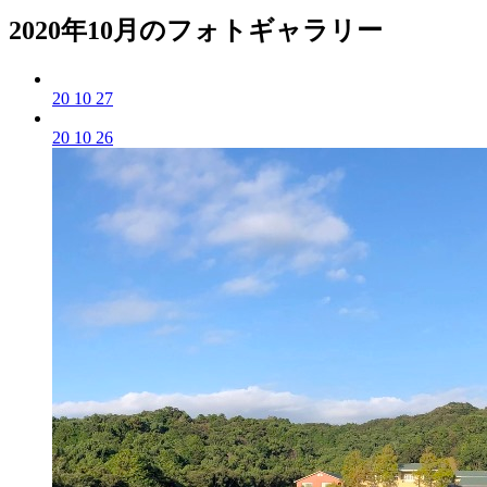
2020年10月のフォトギャラリー
20 10 27
20 10 26