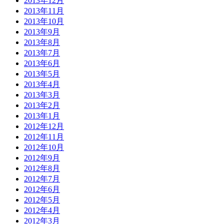
2013年12月
2013年11月
2013年10月
2013年9月
2013年8月
2013年7月
2013年6月
2013年5月
2013年4月
2013年3月
2013年2月
2013年1月
2012年12月
2012年11月
2012年10月
2012年9月
2012年8月
2012年7月
2012年6月
2012年5月
2012年4月
2012年3月