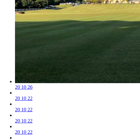
20 10 26
20 10 22
20 10 22
20 10 22
20 10 22