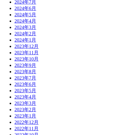
2024年7月
2024年6月
2024年5月
2024年4月
2024年3月
2024年2月
2024年1月
2023年12月
2023年11月
2023年10月
2023年9月
2023年8月
2023年7月
2023年6月
2023年5月
2023年4月
2023年3月
2023年2月
2023年1月
2022年12月
2022年11月
2022年10月