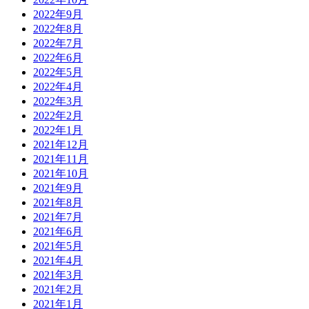
2022年9月
2022年8月
2022年7月
2022年6月
2022年5月
2022年4月
2022年3月
2022年2月
2022年1月
2021年12月
2021年11月
2021年10月
2021年9月
2021年8月
2021年7月
2021年6月
2021年5月
2021年4月
2021年3月
2021年2月
2021年1月