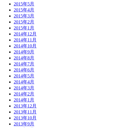
2015年5月
2015年4月
2015年3月
2015年2月
2015年1月
2014年12月
2014年11月
2014年10月
2014年9月
2014年8月
2014年7月
2014年6月
2014年5月
2014年4月
2014年3月
2014年2月
2014年1月
2013年12月
2013年11月
2013年10月
2013年9月