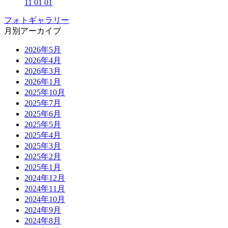
11 01 01
フォトギャラリー
月別アーカイブ
2026年5月
2026年4月
2026年3月
2026年1月
2025年10月
2025年7月
2025年6月
2025年5月
2025年4月
2025年3月
2025年2月
2025年1月
2024年12月
2024年11月
2024年10月
2024年9月
2024年8月