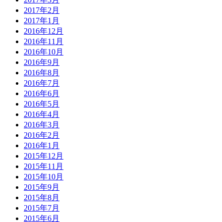
2017年2月
2017年1月
2016年12月
2016年11月
2016年10月
2016年9月
2016年8月
2016年7月
2016年6月
2016年5月
2016年4月
2016年3月
2016年2月
2016年1月
2015年12月
2015年11月
2015年10月
2015年9月
2015年8月
2015年7月
2015年6月