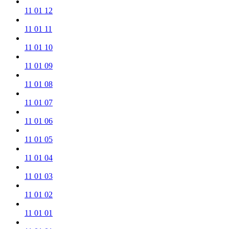
11 01 12
11 01 11
11 01 10
11 01 09
11 01 08
11 01 07
11 01 06
11 01 05
11 01 04
11 01 03
11 01 02
11 01 01