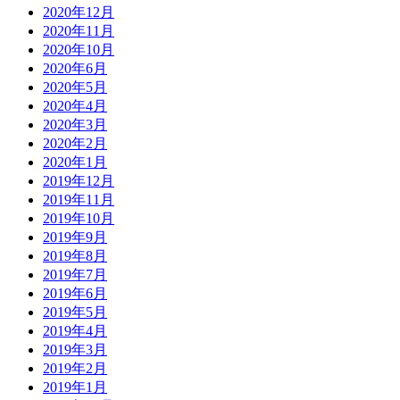
2020年12月
2020年11月
2020年10月
2020年6月
2020年5月
2020年4月
2020年3月
2020年2月
2020年1月
2019年12月
2019年11月
2019年10月
2019年9月
2019年8月
2019年7月
2019年6月
2019年5月
2019年4月
2019年3月
2019年2月
2019年1月