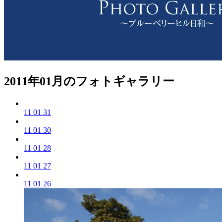
2011年01月のフォトギャラリー
11 01 31
11 01 30
11 01 28
11 01 27
11 01 26