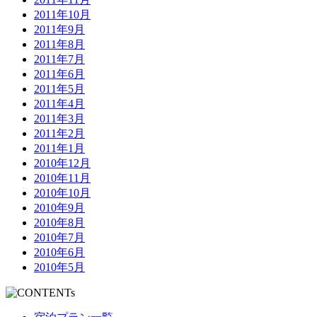
2011年10月
2011年9月
2011年8月
2011年7月
2011年6月
2011年5月
2011年4月
2011年3月
2011年2月
2011年1月
2010年12月
2010年11月
2010年10月
2010年9月
2010年8月
2010年7月
2010年6月
2010年5月