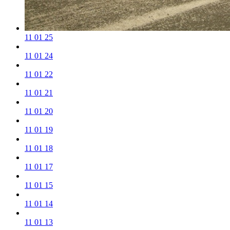
11 01 25
11 01 24
11 01 22
11 01 21
11 01 20
11 01 19
11 01 18
11 01 17
11 01 15
11 01 14
11 01 13