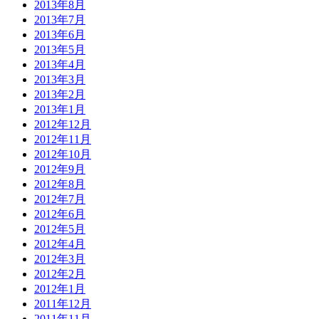
2013年8月
2013年7月
2013年6月
2013年5月
2013年4月
2013年3月
2013年2月
2013年1月
2012年12月
2012年11月
2012年10月
2012年9月
2012年8月
2012年7月
2012年6月
2012年5月
2012年4月
2012年3月
2012年2月
2012年1月
2011年12月
2011年11月