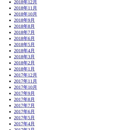
2018年12月
2018年11月
2018年10月
2018年9月
2018年8月
2018年7月
2018年6月
2018年5月
2018年4月
2018年3月
2018年2月
2018年1月
2017年12月
2017年11月
2017年10月
2017年9月
2017年8月
2017年7月
2017年6月
2017年5月
2017年4月
2017年3月