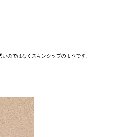
悪いのではなくスキンシップのようです。