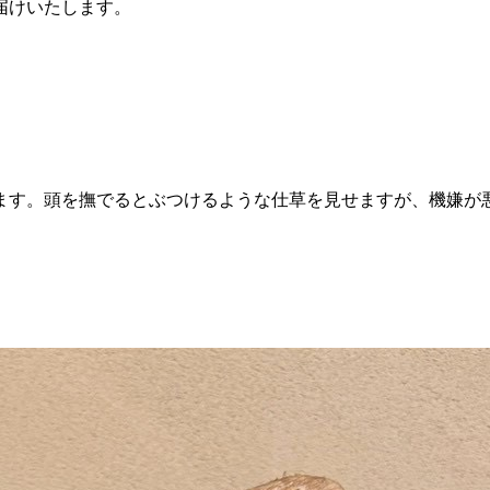
届けいたします。
ます。頭を撫でるとぶつけるような仕草を見せますが、機嫌が