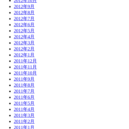
2012年10月
2012年9月
2012年8月
2012年7月
2012年6月
2012年5月
2012年4月
2012年3月
2012年2月
2012年1月
2011年12月
2011年11月
2011年10月
2011年9月
2011年8月
2011年7月
2011年6月
2011年5月
2011年4月
2011年3月
2011年2月
2011年1月