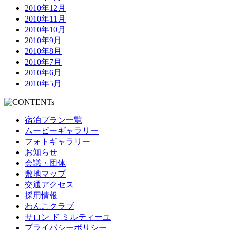
2010年12月
2010年11月
2010年10月
2010年9月
2010年8月
2010年7月
2010年6月
2010年5月
宿泊プラン一覧
ムービーギャラリー
フォトギャラリー
お知らせ
会議・団体
敷地マップ
交通アクセス
採用情報
わんこクラブ
サロン ド ミルティーユ
プライバシーポリシー