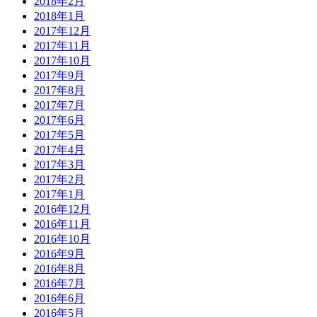
2018年2月
2018年1月
2017年12月
2017年11月
2017年10月
2017年9月
2017年8月
2017年7月
2017年6月
2017年5月
2017年4月
2017年3月
2017年2月
2017年1月
2016年12月
2016年11月
2016年10月
2016年9月
2016年8月
2016年7月
2016年6月
2016年5月