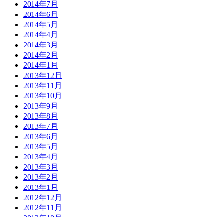
2014年7月
2014年6月
2014年5月
2014年4月
2014年3月
2014年2月
2014年1月
2013年12月
2013年11月
2013年10月
2013年9月
2013年8月
2013年7月
2013年6月
2013年5月
2013年4月
2013年3月
2013年2月
2013年1月
2012年12月
2012年11月