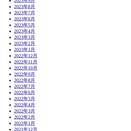
2023年9月
2023年8月
2023年7月
2023年6月
2023年5月
2023年4月
2023年3月
2023年2月
2023年1月
2022年12月
2022年11月
2022年10月
2022年9月
2022年8月
2022年7月
2022年6月
2022年5月
2022年4月
2022年3月
2022年2月
2022年1月
2021年12月