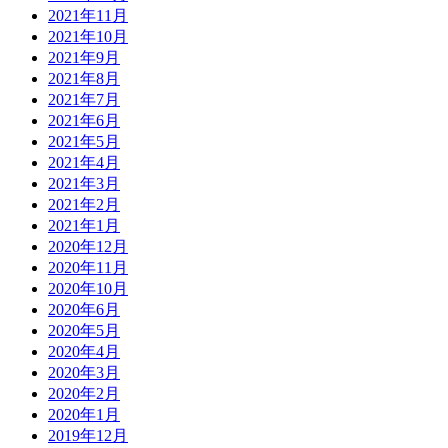
2021年11月
2021年10月
2021年9月
2021年8月
2021年7月
2021年6月
2021年5月
2021年4月
2021年3月
2021年2月
2021年1月
2020年12月
2020年11月
2020年10月
2020年6月
2020年5月
2020年4月
2020年3月
2020年2月
2020年1月
2019年12月