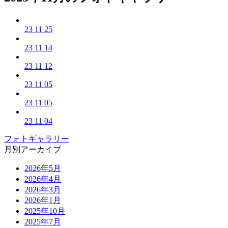
23 11 25
23 11 14
23 11 12
23 11 05
23 11 05
23 11 04
フォトギャラリー
月別アーカイブ
2026年5月
2026年4月
2026年3月
2026年1月
2025年10月
2025年7月