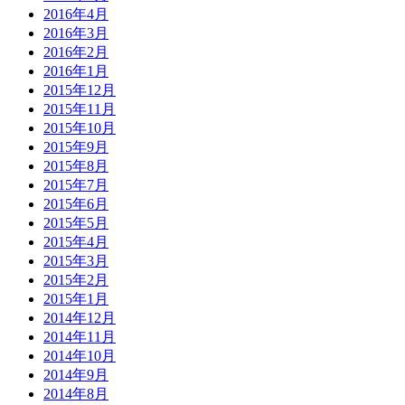
2016年4月
2016年3月
2016年2月
2016年1月
2015年12月
2015年11月
2015年10月
2015年9月
2015年8月
2015年7月
2015年6月
2015年5月
2015年4月
2015年3月
2015年2月
2015年1月
2014年12月
2014年11月
2014年10月
2014年9月
2014年8月