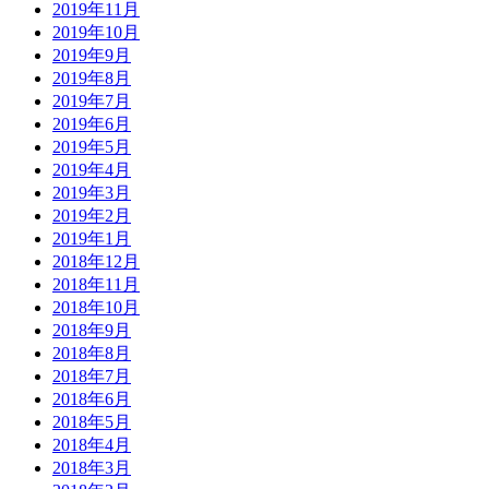
2019年11月
2019年10月
2019年9月
2019年8月
2019年7月
2019年6月
2019年5月
2019年4月
2019年3月
2019年2月
2019年1月
2018年12月
2018年11月
2018年10月
2018年9月
2018年8月
2018年7月
2018年6月
2018年5月
2018年4月
2018年3月