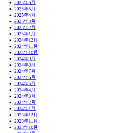
2025年6月
2025年5月
2025年4月
2025年3月
2025年2月
2025年1月
2024年12月
2024年11月
2024年10月
2024年9月
2024年8月
2024年7月
2024年6月
2024年5月
2024年4月
2024年3月
2024年2月
2024年1月
2023年12月
2023年11月
2023年10月