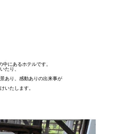
然の中にあるホテルです。
いたり、
景あり、感動ありの出来事が
けいたします。