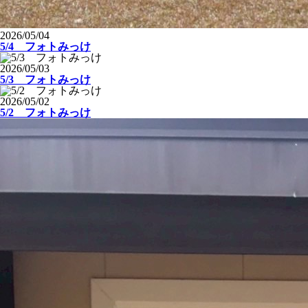
2026/05/04
5/4 フォトみっけ
2026/05/03
5/3 フォトみっけ
2026/05/02
5/2 フォトみっけ