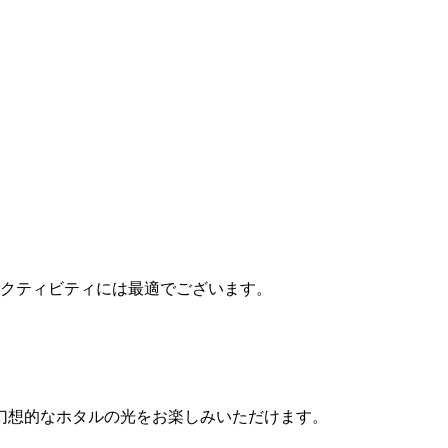
クティビティには最適でございます。
幻想的なホタルの光をお楽しみいただけます。