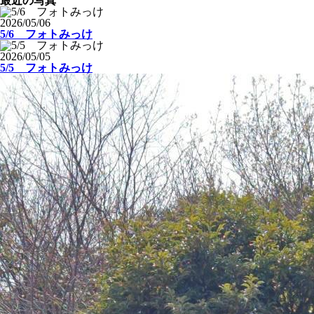
最近の写真
2026/05/06
5/6 フォトみっけ
2026/05/05
5/5 フォトみっけ