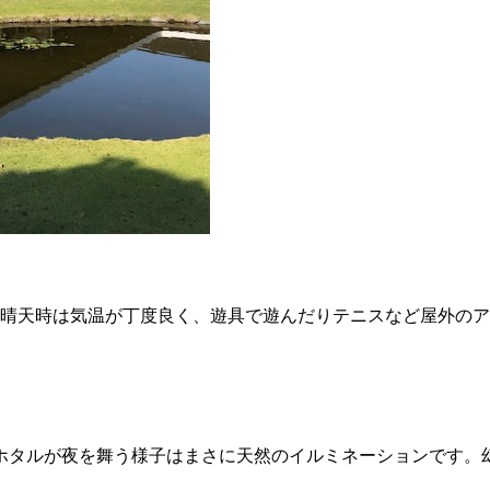
晴天時は気温が丁度良く、遊具で遊んだりテニスなど屋外のア
のホタルが夜を舞う様子はまさに天然のイルミネーションです。