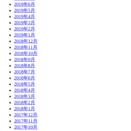
2019年6月
2019年5月
2019年4月
2019年3月
2019年2月
2019年1月
2018年12月
2018年11月
2018年10月
2018年9月
2018年8月
2018年7月
2018年6月
2018年5月
2018年4月
2018年3月
2018年2月
2018年1月
2017年12月
2017年11月
2017年10月