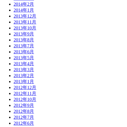
2014年2月
2014年1月
2013年12月
2013年11月
2013年10月
2013年9月
2013年8月
2013年7月
2013年6月
2013年5月
2013年4月
2013年3月
2013年2月
2013年1月
2012年12月
2012年11月
2012年10月
2012年9月
2012年8月
2012年7月
2012年6月