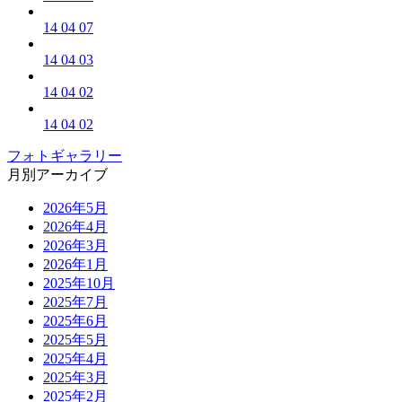
14 04 07
14 04 03
14 04 02
14 04 02
フォトギャラリー
月別アーカイブ
2026年5月
2026年4月
2026年3月
2026年1月
2025年10月
2025年7月
2025年6月
2025年5月
2025年4月
2025年3月
2025年2月