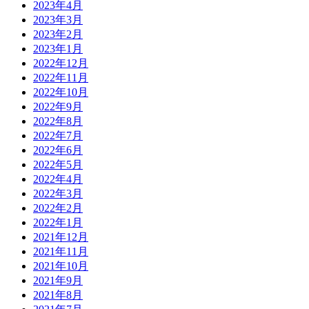
2023年4月
2023年3月
2023年2月
2023年1月
2022年12月
2022年11月
2022年10月
2022年9月
2022年8月
2022年7月
2022年6月
2022年5月
2022年4月
2022年3月
2022年2月
2022年1月
2021年12月
2021年11月
2021年10月
2021年9月
2021年8月