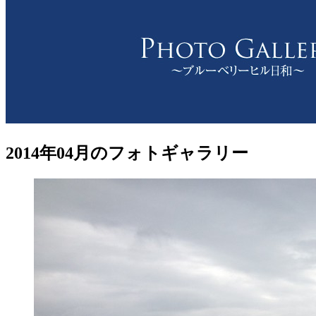
2014年04月のフォトギャラリー