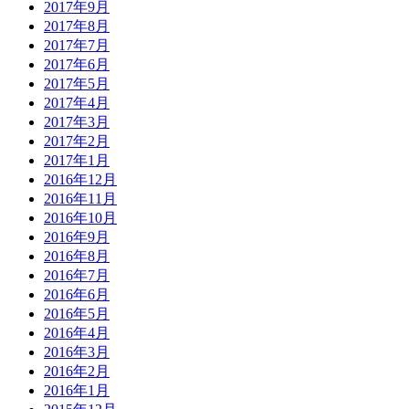
2017年9月
2017年8月
2017年7月
2017年6月
2017年5月
2017年4月
2017年3月
2017年2月
2017年1月
2016年12月
2016年11月
2016年10月
2016年9月
2016年8月
2016年7月
2016年6月
2016年5月
2016年4月
2016年3月
2016年2月
2016年1月