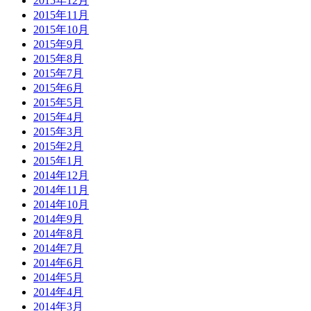
2015年12月
2015年11月
2015年10月
2015年9月
2015年8月
2015年7月
2015年6月
2015年5月
2015年4月
2015年3月
2015年2月
2015年1月
2014年12月
2014年11月
2014年10月
2014年9月
2014年8月
2014年7月
2014年6月
2014年5月
2014年4月
2014年3月