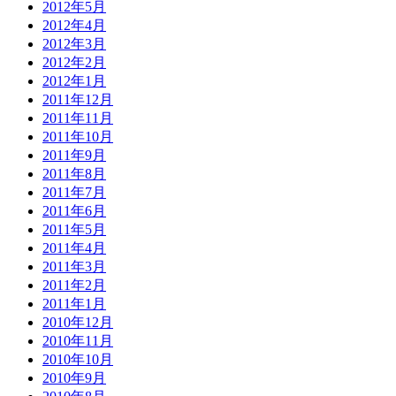
2012年5月
2012年4月
2012年3月
2012年2月
2012年1月
2011年12月
2011年11月
2011年10月
2011年9月
2011年8月
2011年7月
2011年6月
2011年5月
2011年4月
2011年3月
2011年2月
2011年1月
2010年12月
2010年11月
2010年10月
2010年9月