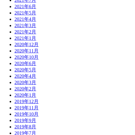
2021年7月
2021年6月
2021年5月
2021年4月
2021年3月
2021年2月
2021年1月
2020年12月
2020年11月
2020年10月
2020年6月
2020年5月
2020年4月
2020年3月
2020年2月
2020年1月
2019年12月
2019年11月
2019年10月
2019年9月
2019年8月
2019年7月