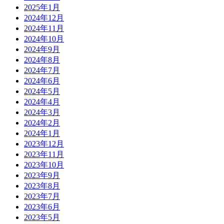
2025年1月
2024年12月
2024年11月
2024年10月
2024年9月
2024年8月
2024年7月
2024年6月
2024年5月
2024年4月
2024年3月
2024年2月
2024年1月
2023年12月
2023年11月
2023年10月
2023年9月
2023年8月
2023年7月
2023年6月
2023年5月