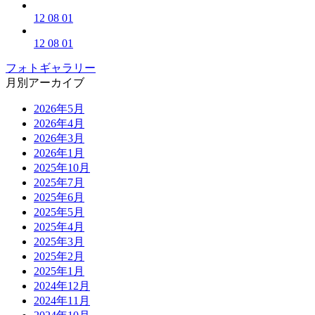
12 08 01
12 08 01
フォトギャラリー
月別アーカイブ
2026年5月
2026年4月
2026年3月
2026年1月
2025年10月
2025年7月
2025年6月
2025年5月
2025年4月
2025年3月
2025年2月
2025年1月
2024年12月
2024年11月