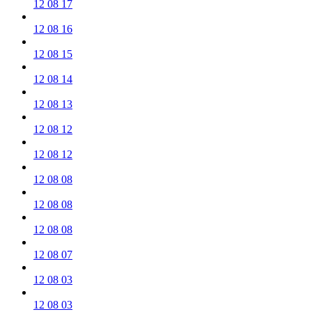
12 08 17
12 08 16
12 08 15
12 08 14
12 08 13
12 08 12
12 08 12
12 08 08
12 08 08
12 08 08
12 08 07
12 08 03
12 08 03