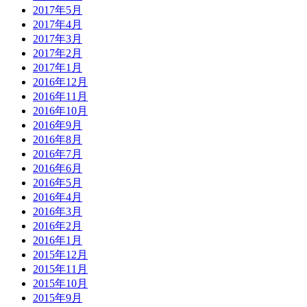
2017年5月
2017年4月
2017年3月
2017年2月
2017年1月
2016年12月
2016年11月
2016年10月
2016年9月
2016年8月
2016年7月
2016年6月
2016年5月
2016年4月
2016年3月
2016年2月
2016年1月
2015年12月
2015年11月
2015年10月
2015年9月