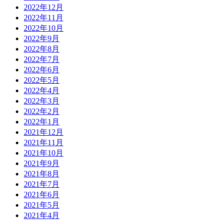
2022年12月
2022年11月
2022年10月
2022年9月
2022年8月
2022年7月
2022年6月
2022年5月
2022年4月
2022年3月
2022年2月
2022年1月
2021年12月
2021年11月
2021年10月
2021年9月
2021年8月
2021年7月
2021年6月
2021年5月
2021年4月