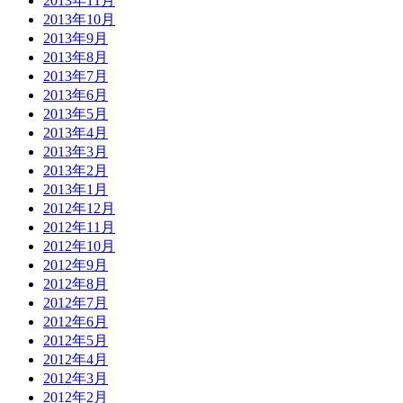
2013年11月
2013年10月
2013年9月
2013年8月
2013年7月
2013年6月
2013年5月
2013年4月
2013年3月
2013年2月
2013年1月
2012年12月
2012年11月
2012年10月
2012年9月
2012年8月
2012年7月
2012年6月
2012年5月
2012年4月
2012年3月
2012年2月