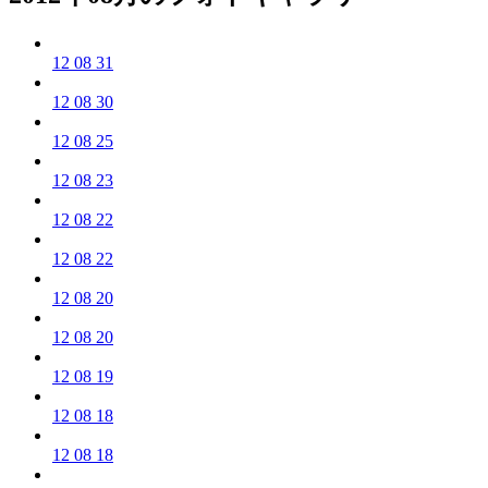
12 08 31
12 08 30
12 08 25
12 08 23
12 08 22
12 08 22
12 08 20
12 08 20
12 08 19
12 08 18
12 08 18