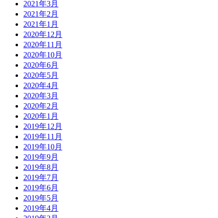
2021年3月
2021年2月
2021年1月
2020年12月
2020年11月
2020年10月
2020年6月
2020年5月
2020年4月
2020年3月
2020年2月
2020年1月
2019年12月
2019年11月
2019年10月
2019年9月
2019年8月
2019年7月
2019年6月
2019年5月
2019年4月