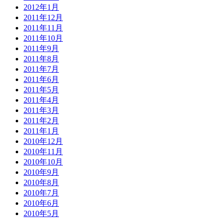
2012年1月
2011年12月
2011年11月
2011年10月
2011年9月
2011年8月
2011年7月
2011年6月
2011年5月
2011年4月
2011年3月
2011年2月
2011年1月
2010年12月
2010年11月
2010年10月
2010年9月
2010年8月
2010年7月
2010年6月
2010年5月