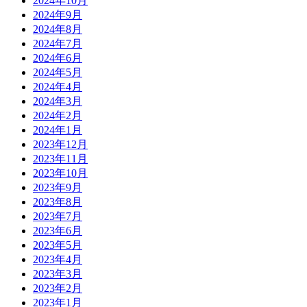
2024年10月
2024年9月
2024年8月
2024年7月
2024年6月
2024年5月
2024年4月
2024年3月
2024年2月
2024年1月
2023年12月
2023年11月
2023年10月
2023年9月
2023年8月
2023年7月
2023年6月
2023年5月
2023年4月
2023年3月
2023年2月
2023年1月