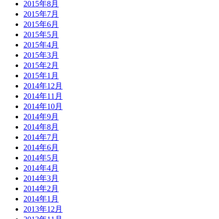
2015年8月
2015年7月
2015年6月
2015年5月
2015年4月
2015年3月
2015年2月
2015年1月
2014年12月
2014年11月
2014年10月
2014年9月
2014年8月
2014年7月
2014年6月
2014年5月
2014年4月
2014年3月
2014年2月
2014年1月
2013年12月