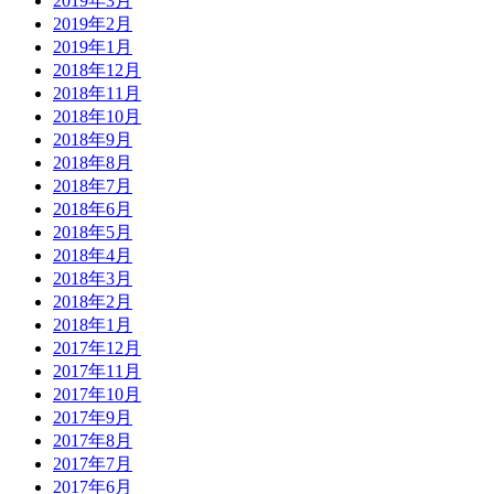
2019年3月
2019年2月
2019年1月
2018年12月
2018年11月
2018年10月
2018年9月
2018年8月
2018年7月
2018年6月
2018年5月
2018年4月
2018年3月
2018年2月
2018年1月
2017年12月
2017年11月
2017年10月
2017年9月
2017年8月
2017年7月
2017年6月