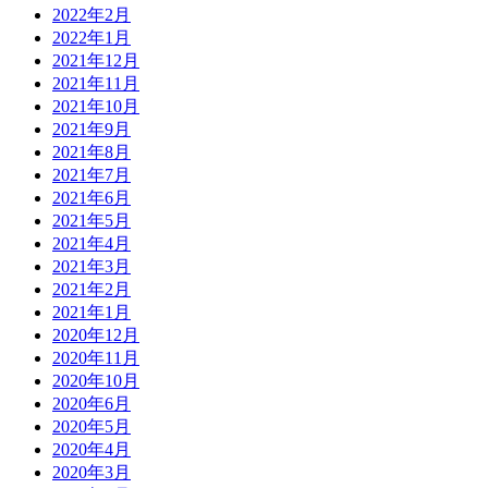
2022年2月
2022年1月
2021年12月
2021年11月
2021年10月
2021年9月
2021年8月
2021年7月
2021年6月
2021年5月
2021年4月
2021年3月
2021年2月
2021年1月
2020年12月
2020年11月
2020年10月
2020年6月
2020年5月
2020年4月
2020年3月