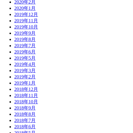
2020年2月
2020年1月
2019年12月
2019年11月
2019年10月
2019年9月
2019年8月
2019年7月
2019年6月
2019年5月
2019年4月
2019年3月
2019年2月
2019年1月
2018年12月
2018年11月
2018年10月
2018年9月
2018年8月
2018年7月
2018年6月
2018年5月