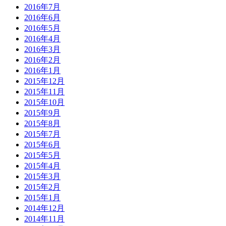
2016年7月
2016年6月
2016年5月
2016年4月
2016年3月
2016年2月
2016年1月
2015年12月
2015年11月
2015年10月
2015年9月
2015年8月
2015年7月
2015年6月
2015年5月
2015年4月
2015年3月
2015年2月
2015年1月
2014年12月
2014年11月