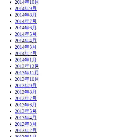
2014年10月
2014年9月
2014年8月
2014年7月
2014年6月
2014年5月
2014年4月
2014年3月
2014年2月
2014年1月
2013年12月
2013年11月
2013年10月
2013年9月
2013年8月
2013年7月
2013年6月
2013年5月
2013年4月
2013年3月
2013年2月
2013年1月