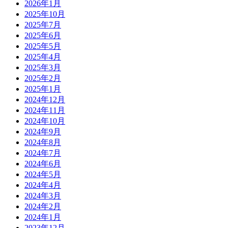
2026年1月
2025年10月
2025年7月
2025年6月
2025年5月
2025年4月
2025年3月
2025年2月
2025年1月
2024年12月
2024年11月
2024年10月
2024年9月
2024年8月
2024年7月
2024年6月
2024年5月
2024年4月
2024年3月
2024年2月
2024年1月
2023年12月