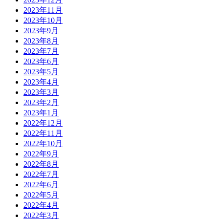
2023年11月
2023年10月
2023年9月
2023年8月
2023年7月
2023年6月
2023年5月
2023年4月
2023年3月
2023年2月
2023年1月
2022年12月
2022年11月
2022年10月
2022年9月
2022年8月
2022年7月
2022年6月
2022年5月
2022年4月
2022年3月