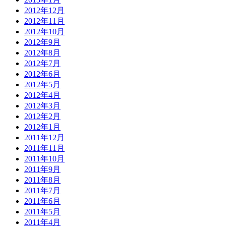
2012年12月
2012年11月
2012年10月
2012年9月
2012年8月
2012年7月
2012年6月
2012年5月
2012年4月
2012年3月
2012年2月
2012年1月
2011年12月
2011年11月
2011年10月
2011年9月
2011年8月
2011年7月
2011年6月
2011年5月
2011年4月