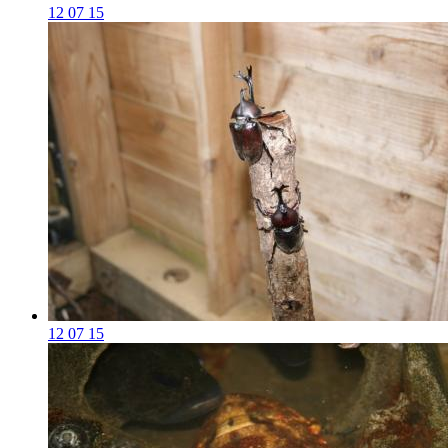
12 07 15
12 07 15