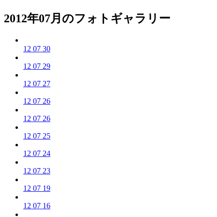
2012年07月のフォトギャラリー
12 07 30
12 07 29
12 07 27
12 07 26
12 07 26
12 07 25
12 07 24
12 07 23
12 07 19
12 07 16