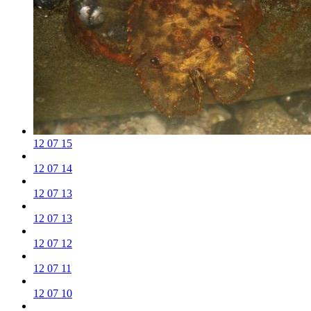
12 07 15
12 07 14
12 07 13
12 07 13
12 07 12
12 07 11
12 07 10