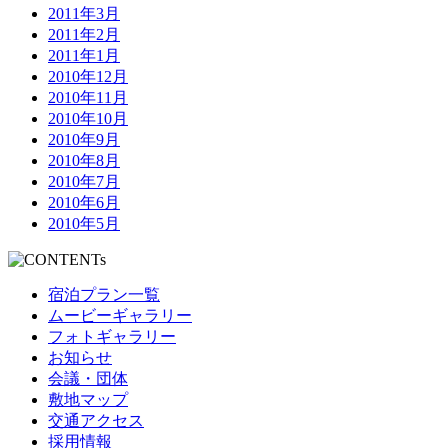
2011年3月
2011年2月
2011年1月
2010年12月
2010年11月
2010年10月
2010年9月
2010年8月
2010年7月
2010年6月
2010年5月
宿泊プラン一覧
ムービーギャラリー
フォトギャラリー
お知らせ
会議・団体
敷地マップ
交通アクセス
採用情報