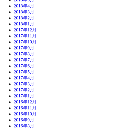
2018年4月
2018年3月
2018年2月
2018年1月
2017年12月
2017年11月
2017年10月
2017年9月
2017年8月
2017年7月
2017年6月
2017年5月
2017年4月
2017年3月
2017年2月
2017年1月
2016年12月
2016年11月
2016年10月
2016年9月
2016年8月