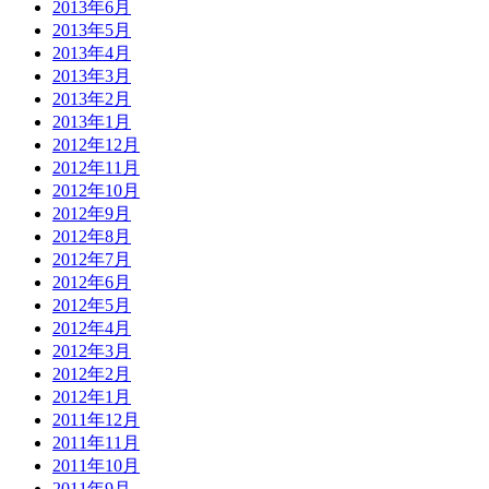
2013年6月
2013年5月
2013年4月
2013年3月
2013年2月
2013年1月
2012年12月
2012年11月
2012年10月
2012年9月
2012年8月
2012年7月
2012年6月
2012年5月
2012年4月
2012年3月
2012年2月
2012年1月
2011年12月
2011年11月
2011年10月
2011年9月