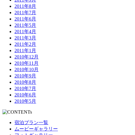
2011年8月
2011年7月
2011年6月
2011年5月
2011年4月
2011年3月
2011年2月
2011年1月
2010年12月
2010年11月
2010年10月
2010年9月
2010年8月
2010年7月
2010年6月
2010年5月
宿泊プラン一覧
ムービーギャラリー