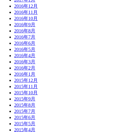
2016年12月
2016年11月
2016年10月
2016年9月
2016年8月
2016年7月
2016年6月
2016年5月
2016年4月
2016年3月
2016年2月
2016年1月
2015年12月
2015年11月
2015年10月
2015年9月
2015年8月
2015年7月
2015年6月
2015年5月
2015年4月