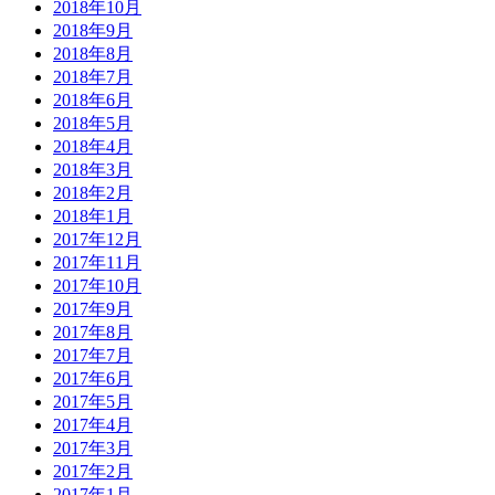
2018年10月
2018年9月
2018年8月
2018年7月
2018年6月
2018年5月
2018年4月
2018年3月
2018年2月
2018年1月
2017年12月
2017年11月
2017年10月
2017年9月
2017年8月
2017年7月
2017年6月
2017年5月
2017年4月
2017年3月
2017年2月
2017年1月