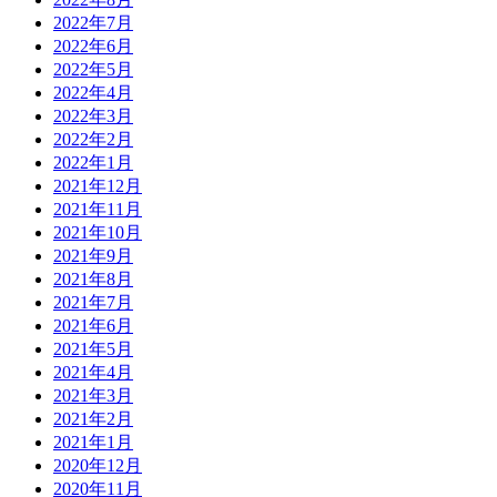
2022年7月
2022年6月
2022年5月
2022年4月
2022年3月
2022年2月
2022年1月
2021年12月
2021年11月
2021年10月
2021年9月
2021年8月
2021年7月
2021年6月
2021年5月
2021年4月
2021年3月
2021年2月
2021年1月
2020年12月
2020年11月