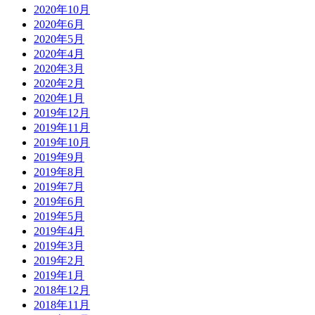
2020年10月
2020年6月
2020年5月
2020年4月
2020年3月
2020年2月
2020年1月
2019年12月
2019年11月
2019年10月
2019年9月
2019年8月
2019年7月
2019年6月
2019年5月
2019年4月
2019年3月
2019年2月
2019年1月
2018年12月
2018年11月