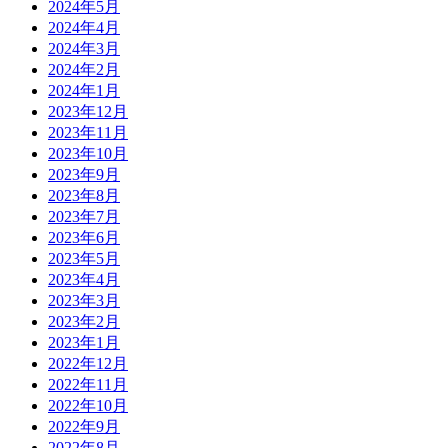
2024年5月
2024年4月
2024年3月
2024年2月
2024年1月
2023年12月
2023年11月
2023年10月
2023年9月
2023年8月
2023年7月
2023年6月
2023年5月
2023年4月
2023年3月
2023年2月
2023年1月
2022年12月
2022年11月
2022年10月
2022年9月
2022年8月