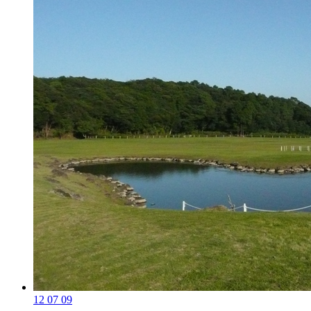
12 07 09