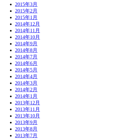
2015年3月
2015年2月
2015年1月
2014年12月
2014年11月
2014年10月
2014年9月
2014年8月
2014年7月
2014年6月
2014年5月
2014年4月
2014年3月
2014年2月
2014年1月
2013年12月
2013年11月
2013年10月
2013年9月
2013年8月
2013年7月