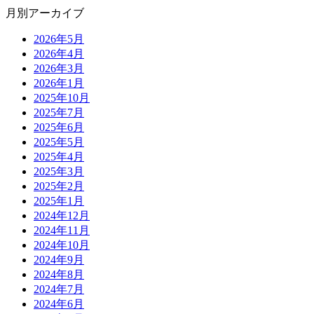
月別アーカイブ
2026年5月
2026年4月
2026年3月
2026年1月
2025年10月
2025年7月
2025年6月
2025年5月
2025年4月
2025年3月
2025年2月
2025年1月
2024年12月
2024年11月
2024年10月
2024年9月
2024年8月
2024年7月
2024年6月