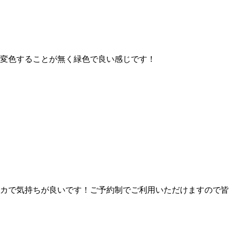
変色することが無く緑色で良い感じです！
カで気持ちが良いです！ご予約制でご利用いただけますので皆