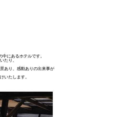
然の中にあるホテルです。
いたり、
景あり、感動ありの出来事が
けいたします。