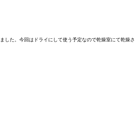
ました。今回はドライにして使う予定なので乾燥室にて乾燥さ