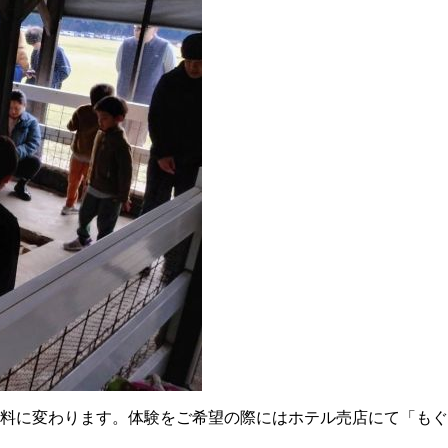
料に変わります。体験をご希望の際にはホテル売店にて「もぐ