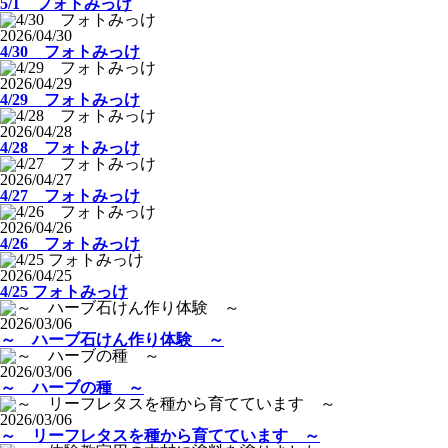
5/1 フォトみっけ
2026/04/30
4/30 フォトみっけ
2026/04/29
4/29 フォトみっけ
2026/04/28
4/28 フォトみっけ
2026/04/27
4/27 フォトみっけ
2026/04/26
4/26 フォトみっけ
2026/04/25
4/25 フォトみっけ
2026/03/06
～ ハーブ石けん作り体験 ～
2026/03/06
～ ハーブの種 ～
2026/03/06
～ リーフレタスを種から育てています ～