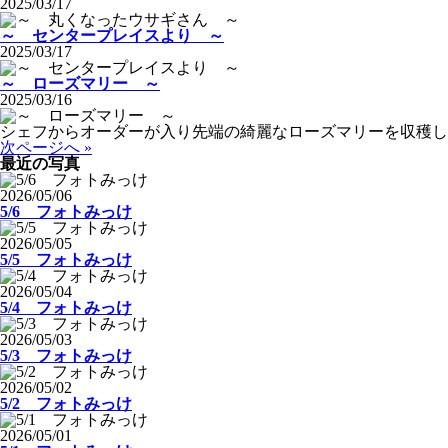
2025/03/17
～ センタープレイスより ～
2025/03/17
～ ローズマリー ～
2025/03/16
シェフからオーダーが入り先端の綺麗なローズマリーを収穫し
次ページへ »
最近の写真
2026/05/06
5/6 フォトみっけ
2026/05/05
5/5 フォトみっけ
2026/05/04
5/4 フォトみっけ
2026/05/03
5/3 フォトみっけ
2026/05/02
5/2 フォトみっけ
2026/05/01