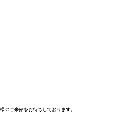
様のご来館をお待ちしております。