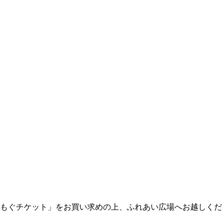
もぐチケット」をお買い求めの上、ふれあい広場へお越しくだ