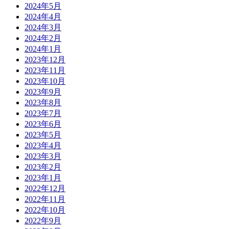
2024年5月
2024年4月
2024年3月
2024年2月
2024年1月
2023年12月
2023年11月
2023年10月
2023年9月
2023年8月
2023年7月
2023年6月
2023年5月
2023年4月
2023年3月
2023年2月
2023年1月
2022年12月
2022年11月
2022年10月
2022年9月