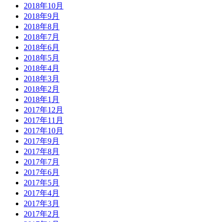
2018年10月
2018年9月
2018年8月
2018年7月
2018年6月
2018年5月
2018年4月
2018年3月
2018年2月
2018年1月
2017年12月
2017年11月
2017年10月
2017年9月
2017年8月
2017年7月
2017年6月
2017年5月
2017年4月
2017年3月
2017年2月