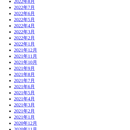
2022年8月
2022年7月
2022年6月
2022年5月
2022年4月
2022年3月
2022年2月
2022年1月
2021年12月
2021年11月
2021年10月
2021年9月
2021年8月
2021年7月
2021年6月
2021年5月
2021年4月
2021年3月
2021年2月
2021年1月
2020年12月
2020年11月