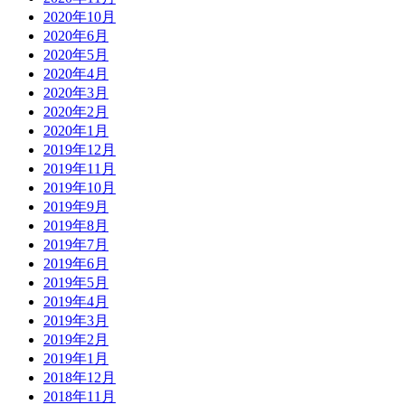
2020年10月
2020年6月
2020年5月
2020年4月
2020年3月
2020年2月
2020年1月
2019年12月
2019年11月
2019年10月
2019年9月
2019年8月
2019年7月
2019年6月
2019年5月
2019年4月
2019年3月
2019年2月
2019年1月
2018年12月
2018年11月