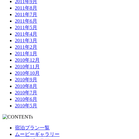
2011年9月
2011年8月
2011年7月
2011年6月
2011年5月
2011年4月
2011年3月
2011年2月
2011年1月
2010年12月
2010年11月
2010年10月
2010年9月
2010年8月
2010年7月
2010年6月
2010年5月
宿泊プラン一覧
ムービーギャラリー