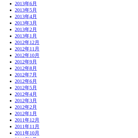
2013年6月
2013年5月
2013年4月
2013年3月
2013年2月
2013年1月
2012年12月
2012年11月
2012年10月
2012年9月
2012年8月
2012年7月
2012年6月
2012年5月
2012年4月
2012年3月
2012年2月
2012年1月
2011年12月
2011年11月
2011年10月