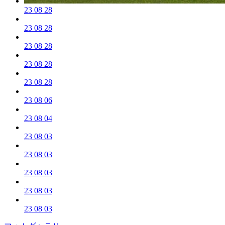
23 08 28
23 08 28
23 08 28
23 08 28
23 08 28
23 08 06
23 08 04
23 08 03
23 08 03
23 08 03
23 08 03
23 08 03