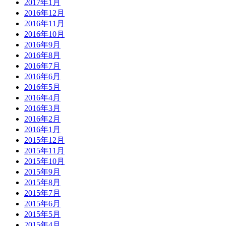
2017年1月
2016年12月
2016年11月
2016年10月
2016年9月
2016年8月
2016年7月
2016年6月
2016年5月
2016年4月
2016年3月
2016年2月
2016年1月
2015年12月
2015年11月
2015年10月
2015年9月
2015年8月
2015年7月
2015年6月
2015年5月
2015年4月