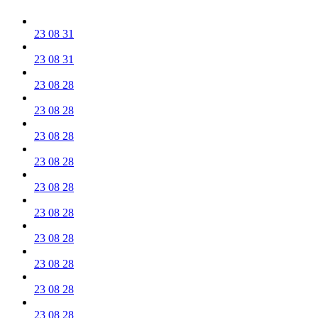
23 08 31
23 08 31
23 08 28
23 08 28
23 08 28
23 08 28
23 08 28
23 08 28
23 08 28
23 08 28
23 08 28
23 08 28