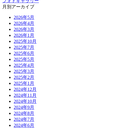
フォトギャラリー
月別アーカイブ
2026年5月
2026年4月
2026年3月
2026年1月
2025年10月
2025年7月
2025年6月
2025年5月
2025年4月
2025年3月
2025年2月
2025年1月
2024年12月
2024年11月
2024年10月
2024年9月
2024年8月
2024年7月
2024年6月