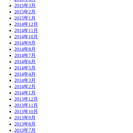
2015年3月
2015年2月
2015年1月
2014年12月
2014年11月
2014年10月
2014年9月
2014年8月
2014年7月
2014年6月
2014年5月
2014年4月
2014年3月
2014年2月
2014年1月
2013年12月
2013年11月
2013年10月
2013年9月
2013年8月
2013年7月