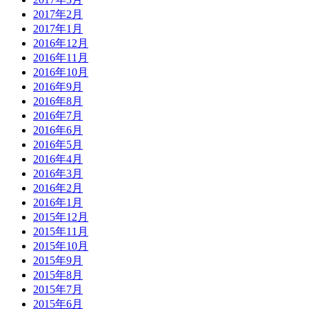
2017年2月
2017年1月
2016年12月
2016年11月
2016年10月
2016年9月
2016年8月
2016年7月
2016年6月
2016年5月
2016年4月
2016年3月
2016年2月
2016年1月
2015年12月
2015年11月
2015年10月
2015年9月
2015年8月
2015年7月
2015年6月