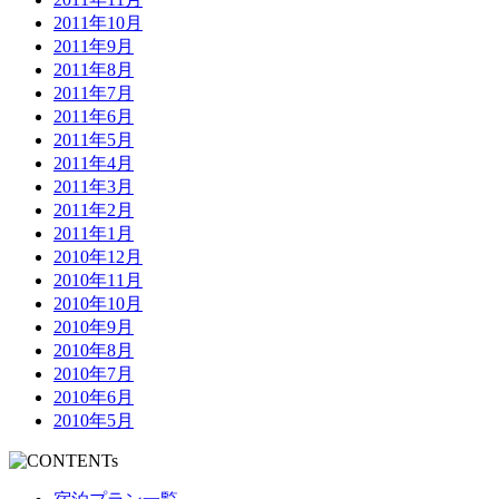
2011年10月
2011年9月
2011年8月
2011年7月
2011年6月
2011年5月
2011年4月
2011年3月
2011年2月
2011年1月
2010年12月
2010年11月
2010年10月
2010年9月
2010年8月
2010年7月
2010年6月
2010年5月