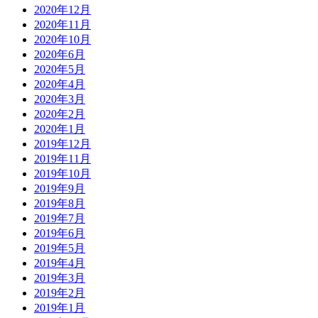
2020年12月
2020年11月
2020年10月
2020年6月
2020年5月
2020年4月
2020年3月
2020年2月
2020年1月
2019年12月
2019年11月
2019年10月
2019年9月
2019年8月
2019年7月
2019年6月
2019年5月
2019年4月
2019年3月
2019年2月
2019年1月