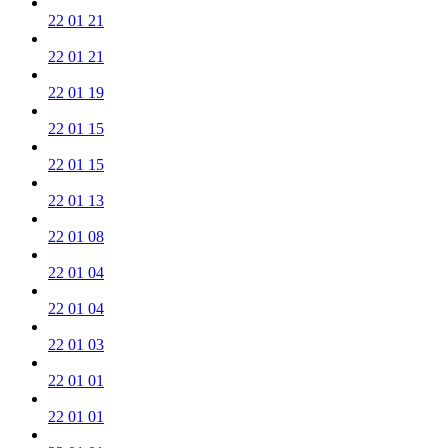
22 01 21
22 01 21
22 01 19
22 01 15
22 01 15
22 01 13
22 01 08
22 01 04
22 01 04
22 01 03
22 01 01
22 01 01