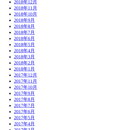
2018年12月
2018年11月
2018年10月
2018年9月
2018年8月
2018年7月
2018年6月
2018年5月
2018年4月
2018年3月
2018年2月
2018年1月
2017年12月
2017年11月
2017年10月
2017年9月
2017年8月
2017年7月
2017年6月
2017年5月
2017年4月
2017年3月