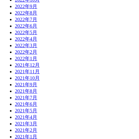
2022年9月
2022年8月
2022年7月
2022年6月
2022年5月
2022年4月
2022年3月
2022年2月
2022年1月
2021年12月
2021年11月
2021年10月
2021年9月
2021年8月
2021年7月
2021年6月
2021年5月
2021年4月
2021年3月
2021年2月
2021年1月