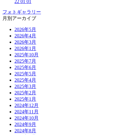
22 01 01
フォトギャラリー
月別アーカイブ
2026年5月
2026年4月
2026年3月
2026年1月
2025年10月
2025年7月
2025年6月
2025年5月
2025年4月
2025年3月
2025年2月
2025年1月
2024年12月
2024年11月
2024年10月
2024年9月
2024年8月