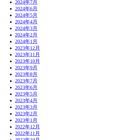
2024年7月
2024年6月
2024年5月
2024年4月
2024年3月
2024年2月
2024年1月
2023年12月
2023年11月
2023年10月
2023年9月
2023年8月
2023年7月
2023年6月
2023年5月
2023年4月
2023年3月
2023年2月
2023年1月
2022年12月
2022年11月
2022年10月