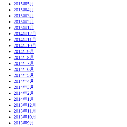
2015年5月
2015年4月
2015年3月
2015年2月
2015年1月
2014年12月
2014年11月
2014年10月
2014年9月
2014年8月
2014年7月
2014年6月
2014年5月
2014年4月
2014年3月
2014年2月
2014年1月
2013年12月
2013年11月
2013年10月
2013年9月