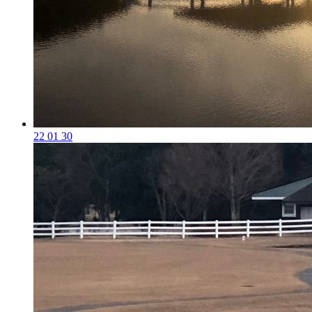
22 01 30