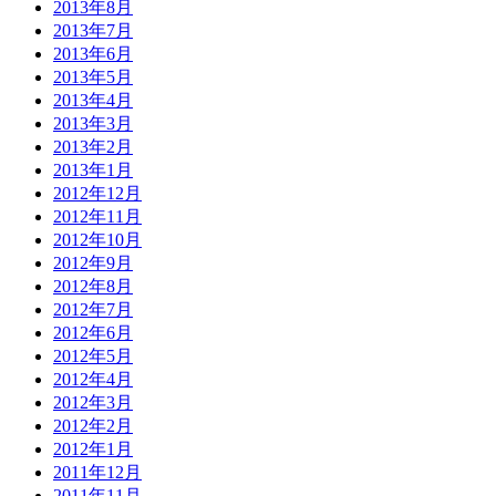
2013年8月
2013年7月
2013年6月
2013年5月
2013年4月
2013年3月
2013年2月
2013年1月
2012年12月
2012年11月
2012年10月
2012年9月
2012年8月
2012年7月
2012年6月
2012年5月
2012年4月
2012年3月
2012年2月
2012年1月
2011年12月
2011年11月