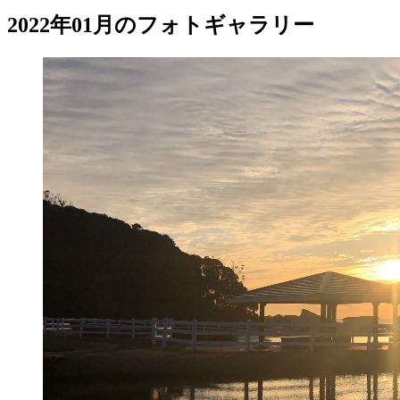
2022年01月のフォトギャラリー