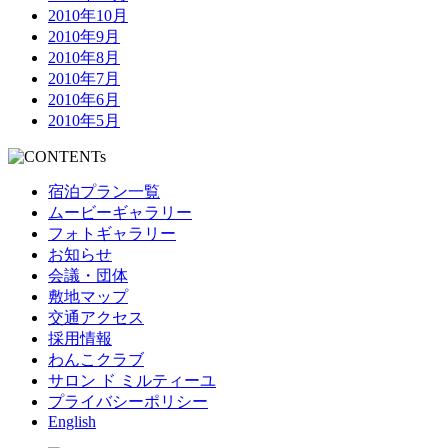
2010年10月
2010年9月
2010年8月
2010年7月
2010年6月
2010年5月
宿泊プラン一覧
ムービーギャラリー
フォトギャラリー
お知らせ
会議・団体
敷地マップ
交通アクセス
採用情報
わんこクラブ
サロン ド ミルティーユ
プライバシーポリシー
English