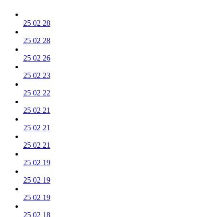
25 02 28
25 02 28
25 02 26
25 02 23
25 02 22
25 02 21
25 02 21
25 02 21
25 02 19
25 02 19
25 02 19
25 02 18