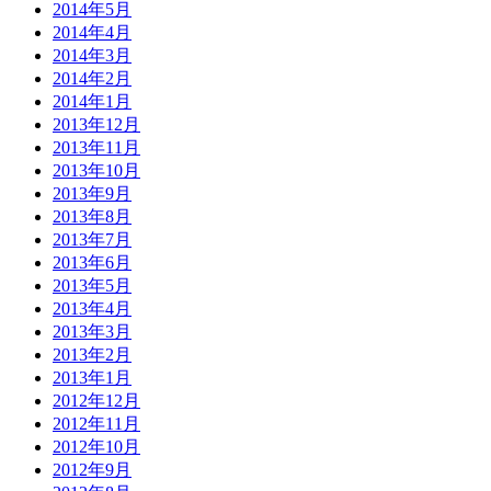
2014年5月
2014年4月
2014年3月
2014年2月
2014年1月
2013年12月
2013年11月
2013年10月
2013年9月
2013年8月
2013年7月
2013年6月
2013年5月
2013年4月
2013年3月
2013年2月
2013年1月
2012年12月
2012年11月
2012年10月
2012年9月