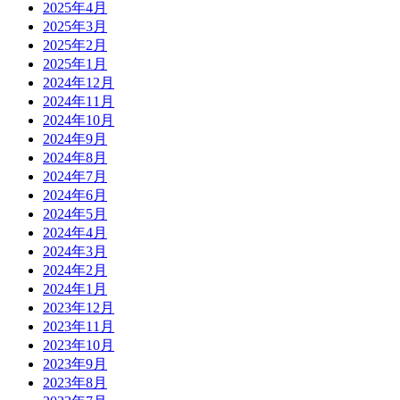
2025年4月
2025年3月
2025年2月
2025年1月
2024年12月
2024年11月
2024年10月
2024年9月
2024年8月
2024年7月
2024年6月
2024年5月
2024年4月
2024年3月
2024年2月
2024年1月
2023年12月
2023年11月
2023年10月
2023年9月
2023年8月