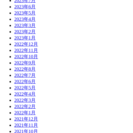
2023年7月
2023年6月
2023年5月
2023年4月
2023年3月
2023年2月
2023年1月
2022年12月
2022年11月
2022年10月
2022年9月
2022年8月
2022年7月
2022年6月
2022年5月
2022年4月
2022年3月
2022年2月
2022年1月
2021年12月
2021年11月
2021年10月