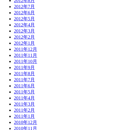
2012年8月
2012年7月
2012年6月
2012年5月
2012年4月
2012年3月
2012年2月
2012年1月
2011年12月
2011年11月
2011年10月
2011年9月
2011年8月
2011年7月
2011年6月
2011年5月
2011年4月
2011年3月
2011年2月
2011年1月
2010年12月
2010年11月