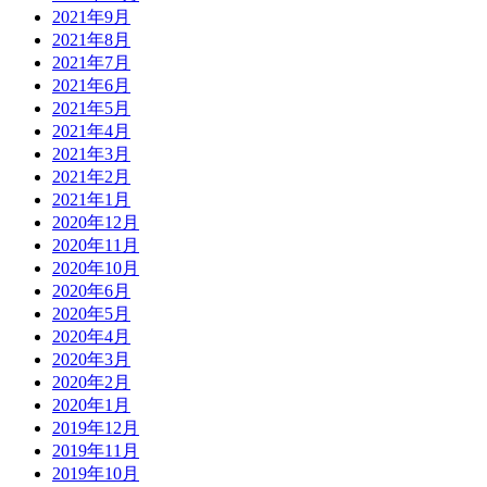
2021年9月
2021年8月
2021年7月
2021年6月
2021年5月
2021年4月
2021年3月
2021年2月
2021年1月
2020年12月
2020年11月
2020年10月
2020年6月
2020年5月
2020年4月
2020年3月
2020年2月
2020年1月
2019年12月
2019年11月
2019年10月