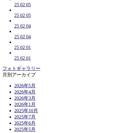
25 02 05
25 02 05
25 02 04
25 02 04
25 02 01
25 02 01
フォトギャラリー
月別アーカイブ
2026年5月
2026年4月
2026年3月
2026年1月
2025年10月
2025年7月
2025年6月
2025年5月