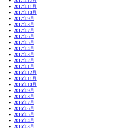
2017年12月
2017年11月
2017年10月
2017年9月
2017年8月
2017年7月
2017年6月
2017年5月
2017年4月
2017年3月
2017年2月
2017年1月
2016年12月
2016年11月
2016年10月
2016年9月
2016年8月
2016年7月
2016年6月
2016年5月
2016年4月
2016年3月