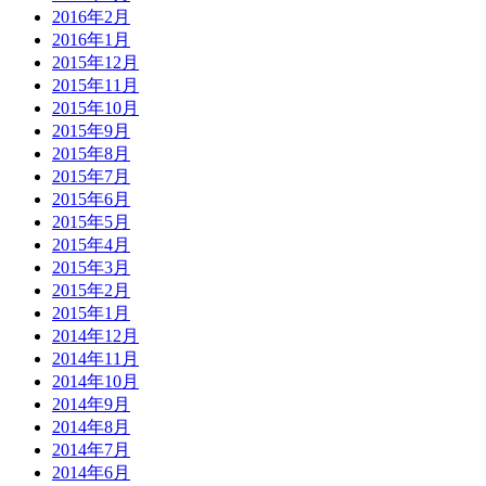
2016年2月
2016年1月
2015年12月
2015年11月
2015年10月
2015年9月
2015年8月
2015年7月
2015年6月
2015年5月
2015年4月
2015年3月
2015年2月
2015年1月
2014年12月
2014年11月
2014年10月
2014年9月
2014年8月
2014年7月
2014年6月