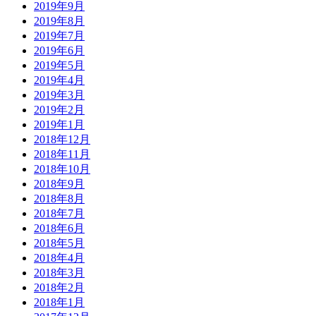
2019年9月
2019年8月
2019年7月
2019年6月
2019年5月
2019年4月
2019年3月
2019年2月
2019年1月
2018年12月
2018年11月
2018年10月
2018年9月
2018年8月
2018年7月
2018年6月
2018年5月
2018年4月
2018年3月
2018年2月
2018年1月