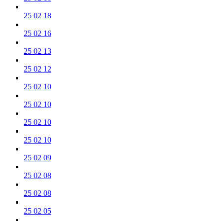
25 02 18
25 02 16
25 02 13
25 02 12
25 02 10
25 02 10
25 02 10
25 02 10
25 02 09
25 02 08
25 02 08
25 02 05