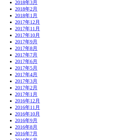
2018年3月
2018年2月
2018年1月
2017年12月
2017年11月
2017年10月
2017年9月
2017年8月
2017年7月
2017年6月
2017年5月
2017年4月
2017年3月
2017年2月
2017年1月
2016年12月
2016年11月
2016年10月
2016年9月
2016年8月
2016年7月