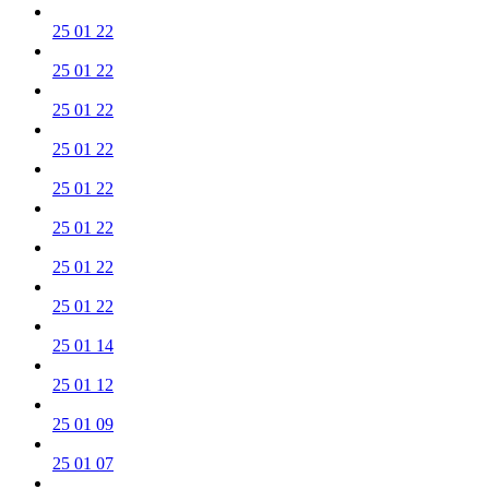
25 01 22
25 01 22
25 01 22
25 01 22
25 01 22
25 01 22
25 01 22
25 01 22
25 01 14
25 01 12
25 01 09
25 01 07