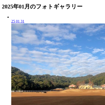
2025年01月のフォトギャラリー
25 01 31