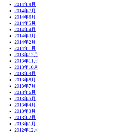
2014年8月
2014年7月
2014年6月
2014年5月
2014年4月
2014年3月
2014年2月
2014年1月
2013年12月
2013年11月
2013年10月
2013年9月
2013年8月
2013年7月
2013年6月
2013年5月
2013年4月
2013年3月
2013年2月
2013年1月
2012年12月