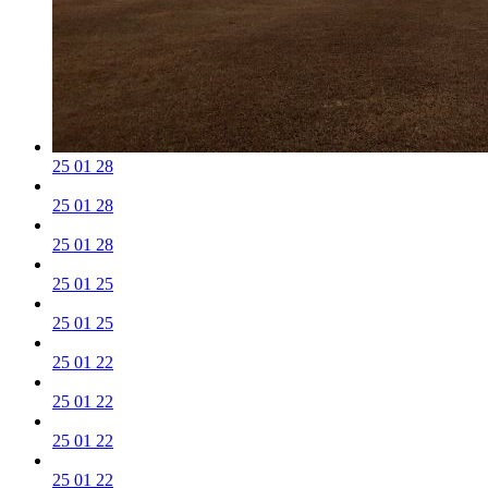
25 01 28
25 01 28
25 01 28
25 01 25
25 01 25
25 01 22
25 01 22
25 01 22
25 01 22