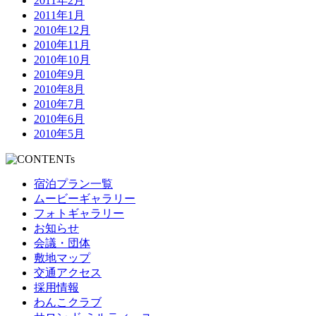
2011年2月
2011年1月
2010年12月
2010年11月
2010年10月
2010年9月
2010年8月
2010年7月
2010年6月
2010年5月
宿泊プラン一覧
ムービーギャラリー
フォトギャラリー
お知らせ
会議・団体
敷地マップ
交通アクセス
採用情報
わんこクラブ