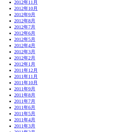
2012年11月
2012年10月
2012年9月
2012年8月
2012年7月
2012年6月
2012年5月
2012年4月
2012年3月
2012年2月
2012年1月
2011年12月
2011年11月
2011年10月
2011年9月
2011年8月
2011年7月
2011年6月
2011年5月
2011年4月
2011年3月