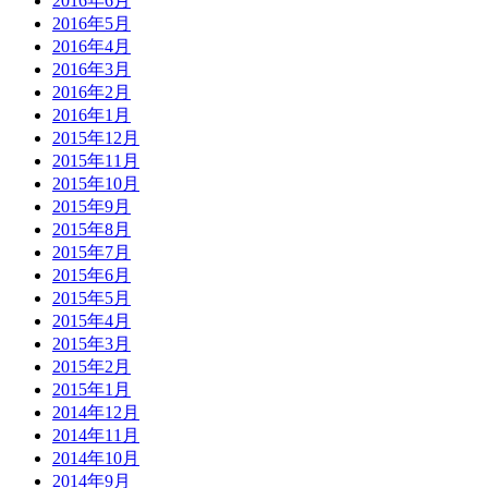
2016年6月
2016年5月
2016年4月
2016年3月
2016年2月
2016年1月
2015年12月
2015年11月
2015年10月
2015年9月
2015年8月
2015年7月
2015年6月
2015年5月
2015年4月
2015年3月
2015年2月
2015年1月
2014年12月
2014年11月
2014年10月
2014年9月