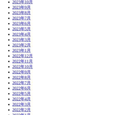
2023年10月
2023年9月
2023年8月
2023年7月
2023年6月
2023年5月
2023年4月
2023年3月
2023年2月
2023年1月
2022年12月
2022年11月
2022年10月
2022年9月
2022年8月
2022年7月
2022年6月
2022年5月
2022年4月
2022年3月
2022年2月