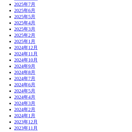
2025年7月
2025年6月
2025年5月
2025年4月
2025年3月
2025年2月
2025年1月
2024年12月
2024年11月
2024年10月
2024年9月
2024年8月
2024年7月
2024年6月
2024年5月
2024年4月
2024年3月
2024年2月
2024年1月
2023年12月
2023年11月