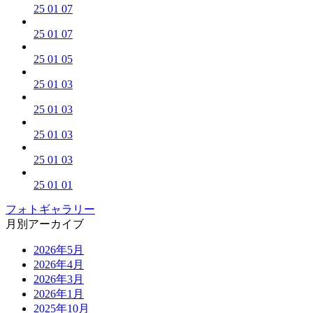
25 01 07
25 01 07
25 01 05
25 01 03
25 01 03
25 01 03
25 01 03
25 01 01
フォトギャラリー
月別アーカイブ
2026年5月
2026年4月
2026年3月
2026年1月
2025年10月