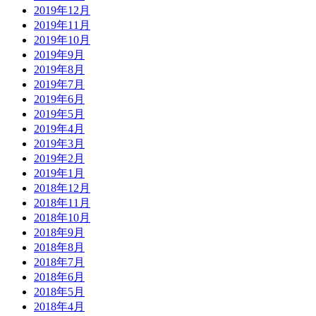
2019年12月
2019年11月
2019年10月
2019年9月
2019年8月
2019年7月
2019年6月
2019年5月
2019年4月
2019年3月
2019年2月
2019年1月
2018年12月
2018年11月
2018年10月
2018年9月
2018年8月
2018年7月
2018年6月
2018年5月
2018年4月