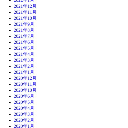
2022年1月
2021年12月
2021年11月
2021年10月
2021年9月
2021年8月
2021年7月
2021年6月
2021年5月
2021年4月
2021年3月
2021年2月
2021年1月
2020年12月
2020年11月
2020年10月
2020年6月
2020年5月
2020年4月
2020年3月
2020年2月
2020年1月