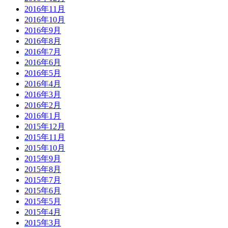
2016年11月
2016年10月
2016年9月
2016年8月
2016年7月
2016年6月
2016年5月
2016年4月
2016年3月
2016年2月
2016年1月
2015年12月
2015年11月
2015年10月
2015年9月
2015年8月
2015年7月
2015年6月
2015年5月
2015年4月
2015年3月