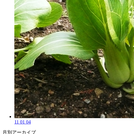
11 01 04
月別アーカイブ