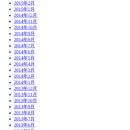
2015年2月
2015年1月
2014年12月
2014年11月
2014年10月
2014年9月
2014年8月
2014年7月
2014年6月
2014年5月
2014年4月
2014年3月
2014年2月
2014年1月
2013年12月
2013年11月
2013年10月
2013年9月
2013年8月
2013年7月
2013年6月