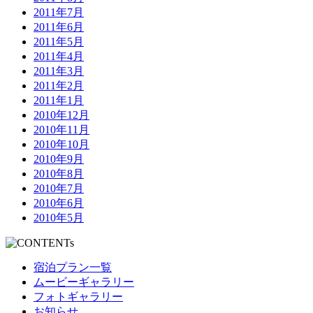
2011年7月
2011年6月
2011年5月
2011年4月
2011年3月
2011年2月
2011年1月
2010年12月
2010年11月
2010年10月
2010年9月
2010年8月
2010年7月
2010年6月
2010年5月
宿泊プラン一覧
ムービーギャラリー
フォトギャラリー
お知らせ