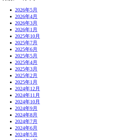
2026年5月
2026年4月
2026年3月
2026年1月
2025年10月
2025年7月
2025年6月
2025年5月
2025年4月
2025年3月
2025年2月
2025年1月
2024年12月
2024年11月
2024年10月
2024年9月
2024年8月
2024年7月
2024年6月
2024年5月