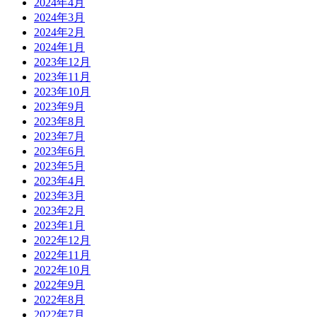
2024年4月
2024年3月
2024年2月
2024年1月
2023年12月
2023年11月
2023年10月
2023年9月
2023年8月
2023年7月
2023年6月
2023年5月
2023年4月
2023年3月
2023年2月
2023年1月
2022年12月
2022年11月
2022年10月
2022年9月
2022年8月
2022年7月