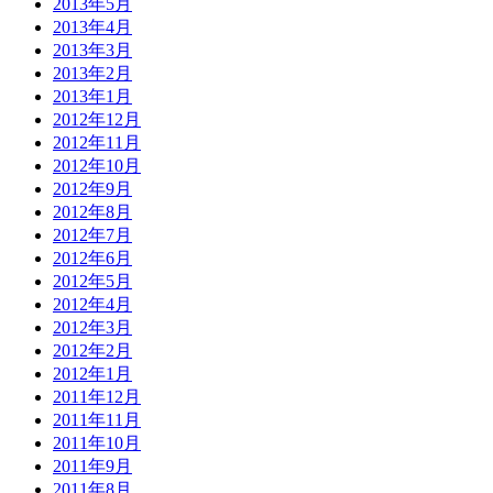
2013年5月
2013年4月
2013年3月
2013年2月
2013年1月
2012年12月
2012年11月
2012年10月
2012年9月
2012年8月
2012年7月
2012年6月
2012年5月
2012年4月
2012年3月
2012年2月
2012年1月
2011年12月
2011年11月
2011年10月
2011年9月
2011年8月