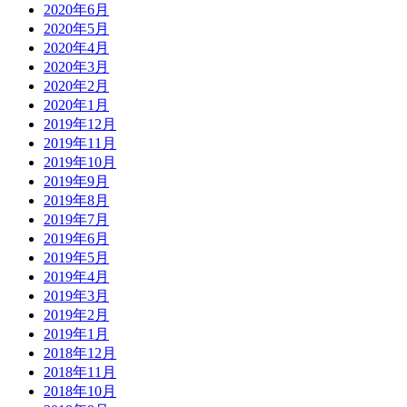
2020年6月
2020年5月
2020年4月
2020年3月
2020年2月
2020年1月
2019年12月
2019年11月
2019年10月
2019年9月
2019年8月
2019年7月
2019年6月
2019年5月
2019年4月
2019年3月
2019年2月
2019年1月
2018年12月
2018年11月
2018年10月