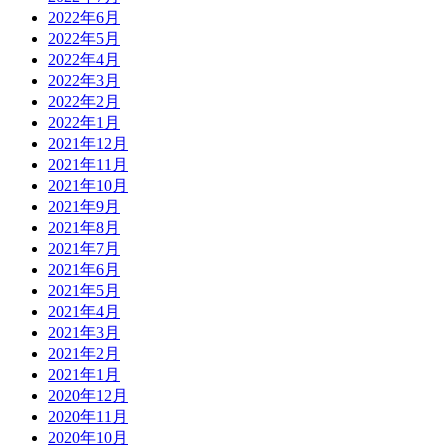
2022年6月
2022年5月
2022年4月
2022年3月
2022年2月
2022年1月
2021年12月
2021年11月
2021年10月
2021年9月
2021年8月
2021年7月
2021年6月
2021年5月
2021年4月
2021年3月
2021年2月
2021年1月
2020年12月
2020年11月
2020年10月