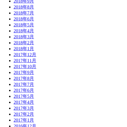
2018年9月
2018年8月
2018年7月
2018年6月
2018年5月
2018年4月
2018年3月
2018年2月
2018年1月
2017年12月
2017年11月
2017年10月
2017年9月
2017年8月
2017年7月
2017年6月
2017年5月
2017年4月
2017年3月
2017年2月
2017年1月
2016年12月