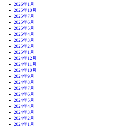
2026年1月
2025年10月
2025年7月
2025年6月
2025年5月
2025年4月
2025年3月
2025年2月
2025年1月
2024年12月
2024年11月
2024年10月
2024年9月
2024年8月
2024年7月
2024年6月
2024年5月
2024年4月
2024年3月
2024年2月
2024年1月