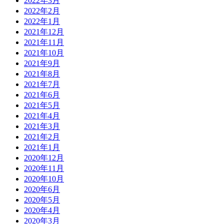
2022年3月
2022年2月
2022年1月
2021年12月
2021年11月
2021年10月
2021年9月
2021年8月
2021年7月
2021年6月
2021年5月
2021年4月
2021年3月
2021年2月
2021年1月
2020年12月
2020年11月
2020年10月
2020年6月
2020年5月
2020年4月
2020年3月