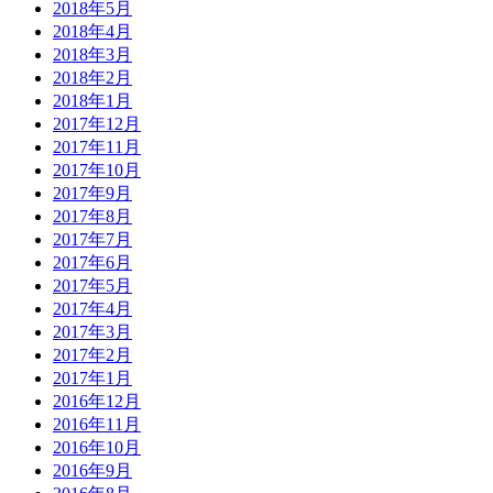
2018年5月
2018年4月
2018年3月
2018年2月
2018年1月
2017年12月
2017年11月
2017年10月
2017年9月
2017年8月
2017年7月
2017年6月
2017年5月
2017年4月
2017年3月
2017年2月
2017年1月
2016年12月
2016年11月
2016年10月
2016年9月