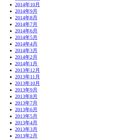
2014年10月
2014年9月
2014年8月
2014年7月
2014年6月
2014年5月
2014年4月
2014年3月
2014年2月
2014年1月
2013年12月
2013年11月
2013年10月
2013年9月
2013年8月
2013年7月
2013年6月
2013年5月
2013年4月
2013年3月
2013年2月