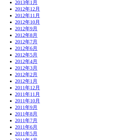
2013年1月
2012年12月
2012年11月
2012年10月
2012年9月
2012年8月
2012年7月
2012年6月
2012年5月
2012年4月
2012年3月
2012年2月
2012年1月
2011年12月
2011年11月
2011年10月
2011年9月
2011年8月
2011年7月
2011年6月
2011年5月