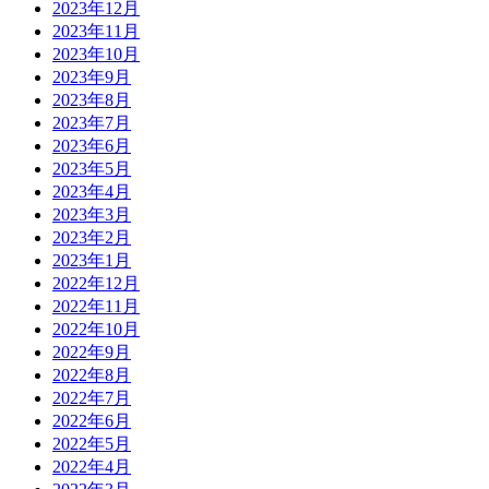
2023年12月
2023年11月
2023年10月
2023年9月
2023年8月
2023年7月
2023年6月
2023年5月
2023年4月
2023年3月
2023年2月
2023年1月
2022年12月
2022年11月
2022年10月
2022年9月
2022年8月
2022年7月
2022年6月
2022年5月
2022年4月