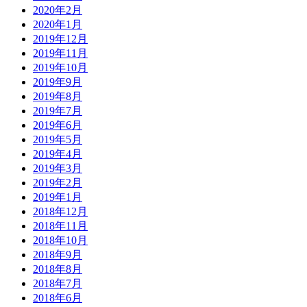
2020年2月
2020年1月
2019年12月
2019年11月
2019年10月
2019年9月
2019年8月
2019年7月
2019年6月
2019年5月
2019年4月
2019年3月
2019年2月
2019年1月
2018年12月
2018年11月
2018年10月
2018年9月
2018年8月
2018年7月
2018年6月