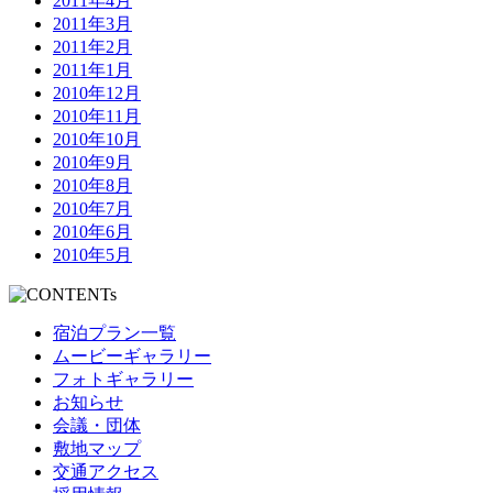
2011年4月
2011年3月
2011年2月
2011年1月
2010年12月
2010年11月
2010年10月
2010年9月
2010年8月
2010年7月
2010年6月
2010年5月
宿泊プラン一覧
ムービーギャラリー
フォトギャラリー
お知らせ
会議・団体
敷地マップ
交通アクセス