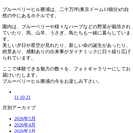
ブルーベリーヒル勝浦は、二十万坪(東京ドーム13個分)の自
然の中にあるホテルです。
園内は、ブルーベリーや様々なハーブなどの野菜が栽培され
ていたり、馬、山羊、うさぎ、鳥たちも一緒に暮らしていま
す。
美しい夕日や星空が見れたり、新しい命の誕生があったり、
絶景あり、感動ありの出来事がダイナミックに日々繰り広げ
られています。
ここで体験できる魅力の数々を、フォトギャラリーにしてお
届けいたします。
ブルーベリーヒル勝浦の今をお楽しみ下さい。
11 10 21
月別アーカイブ
2026年5月
2026年4月
2026年3月