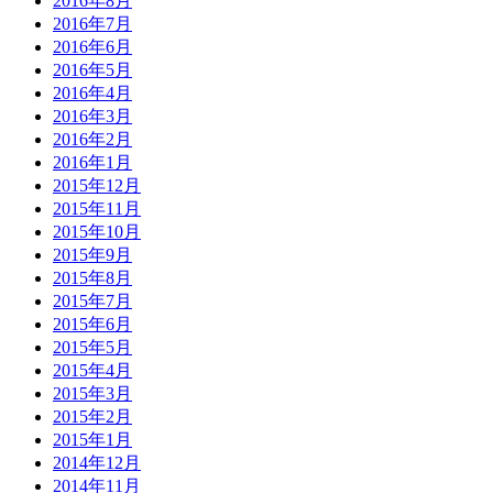
2016年8月
2016年7月
2016年6月
2016年5月
2016年4月
2016年3月
2016年2月
2016年1月
2015年12月
2015年11月
2015年10月
2015年9月
2015年8月
2015年7月
2015年6月
2015年5月
2015年4月
2015年3月
2015年2月
2015年1月
2014年12月
2014年11月