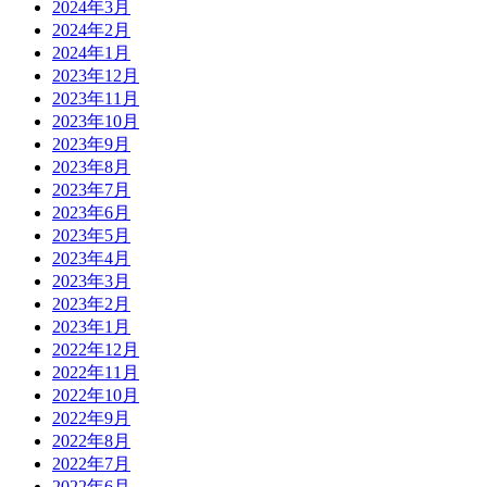
2024年3月
2024年2月
2024年1月
2023年12月
2023年11月
2023年10月
2023年9月
2023年8月
2023年7月
2023年6月
2023年5月
2023年4月
2023年3月
2023年2月
2023年1月
2022年12月
2022年11月
2022年10月
2022年9月
2022年8月
2022年7月
2022年6月