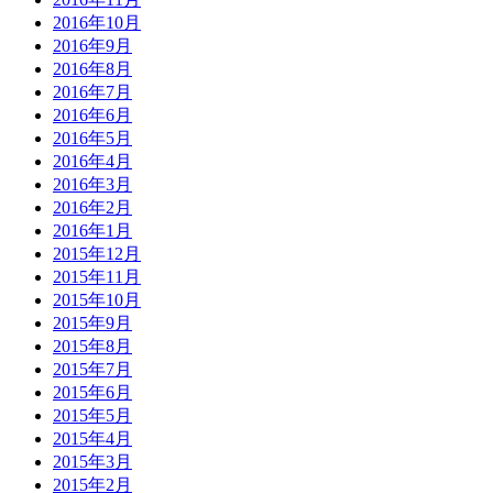
2016年10月
2016年9月
2016年8月
2016年7月
2016年6月
2016年5月
2016年4月
2016年3月
2016年2月
2016年1月
2015年12月
2015年11月
2015年10月
2015年9月
2015年8月
2015年7月
2015年6月
2015年5月
2015年4月
2015年3月
2015年2月