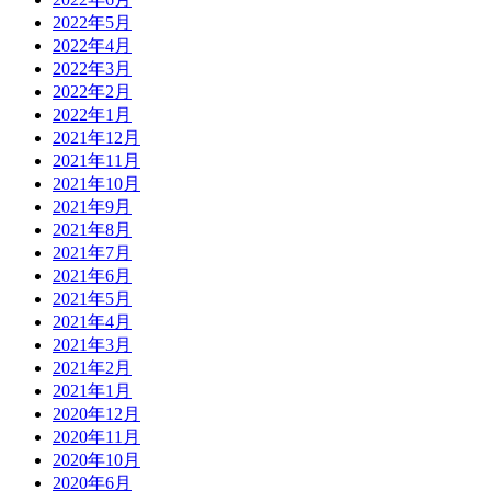
2022年5月
2022年4月
2022年3月
2022年2月
2022年1月
2021年12月
2021年11月
2021年10月
2021年9月
2021年8月
2021年7月
2021年6月
2021年5月
2021年4月
2021年3月
2021年2月
2021年1月
2020年12月
2020年11月
2020年10月
2020年6月