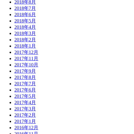
2018年8月
2018年7月
2018年6月
2018年5月
2018年4月
2018年3月
2018年2月
2018年1月
2017年12月
2017年11月
2017年10月
2017年9月
2017年8月
2017年7月
2017年6月
2017年5月
2017年4月
2017年3月
2017年2月
2017年1月
2016年12月
2016年11月