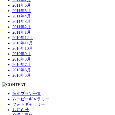
2011年6月
2011年5月
2011年4月
2011年3月
2011年2月
2011年1月
2010年12月
2010年11月
2010年10月
2010年9月
2010年8月
2010年7月
2010年6月
2010年5月
宿泊プラン一覧
ムービーギャラリー
フォトギャラリー
お知らせ