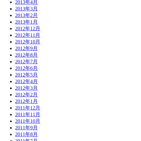
2013年4月
2013年3月
2013年2月
2013年1月
2012年12月
2012年11月
2012年10月
2012年9月
2012年8月
2012年7月
2012年6月
2012年5月
2012年4月
2012年3月
2012年2月
2012年1月
2011年12月
2011年11月
2011年10月
2011年9月
2011年8月
2011年7月