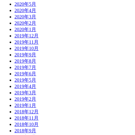
2020年5月
2020年4月
2020年3月
2020年2月
2020年1月
2019年12月
2019年11月
2019年10月
2019年9月
2019年8月
2019年7月
2019年6月
2019年5月
2019年4月
2019年3月
2019年2月
2019年1月
2018年12月
2018年11月
2018年10月
2018年9月