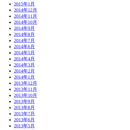
2015年1月
2014年12月
2014年11月
2014年10月
2014年9月
2014年8月
2014年7月
2014年6月
2014年5月
2014年4月
2014年3月
2014年2月
2014年1月
2013年12月
2013年11月
2013年10月
2013年9月
2013年8月
2013年7月
2013年6月
2013年5月