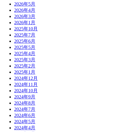
2026年5月
2026年4月
2026年3月
2026年1月
2025年10月
2025年7月
2025年6月
2025年5月
2025年4月
2025年3月
2025年2月
2025年1月
2024年12月
2024年11月
2024年10月
2024年9月
2024年8月
2024年7月
2024年6月
2024年5月
2024年4月