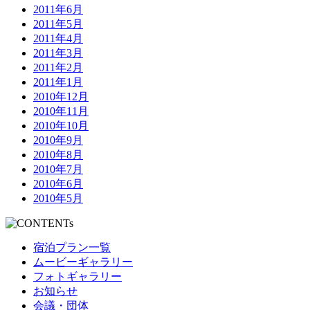
2011年6月
2011年5月
2011年4月
2011年3月
2011年2月
2011年1月
2010年12月
2010年11月
2010年10月
2010年9月
2010年8月
2010年7月
2010年6月
2010年5月
宿泊プラン一覧
ムービーギャラリー
フォトギャラリー
お知らせ
会議・団体