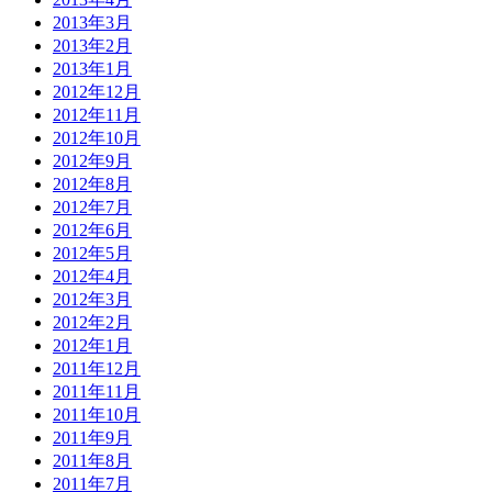
2013年3月
2013年2月
2013年1月
2012年12月
2012年11月
2012年10月
2012年9月
2012年8月
2012年7月
2012年6月
2012年5月
2012年4月
2012年3月
2012年2月
2012年1月
2011年12月
2011年11月
2011年10月
2011年9月
2011年8月
2011年7月