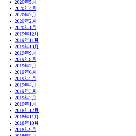
2020年5月
2020年4月
2020年3月
2020年2月
2020年1月
2019年12月
2019年11月
2019年10月
2019年9月
2019年8月
2019年7月
2019年6月
2019年5月
2019年4月
2019年3月
2019年2月
2019年1月
2018年12月
2018年11月
2018年10月
2018年9月
2018年8月