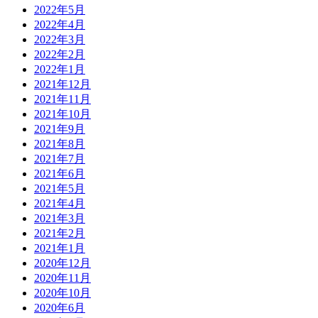
2022年5月
2022年4月
2022年3月
2022年2月
2022年1月
2021年12月
2021年11月
2021年10月
2021年9月
2021年8月
2021年7月
2021年6月
2021年5月
2021年4月
2021年3月
2021年2月
2021年1月
2020年12月
2020年11月
2020年10月
2020年6月