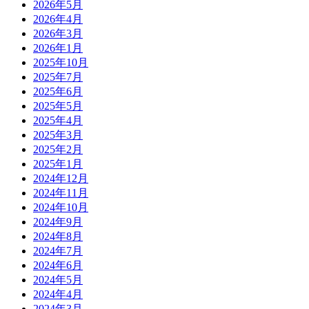
2026年5月
2026年4月
2026年3月
2026年1月
2025年10月
2025年7月
2025年6月
2025年5月
2025年4月
2025年3月
2025年2月
2025年1月
2024年12月
2024年11月
2024年10月
2024年9月
2024年8月
2024年7月
2024年6月
2024年5月
2024年4月
2024年3月