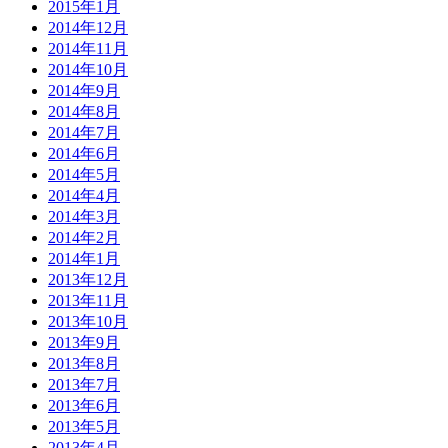
2015年1月
2014年12月
2014年11月
2014年10月
2014年9月
2014年8月
2014年7月
2014年6月
2014年5月
2014年4月
2014年3月
2014年2月
2014年1月
2013年12月
2013年11月
2013年10月
2013年9月
2013年8月
2013年7月
2013年6月
2013年5月
2013年4月