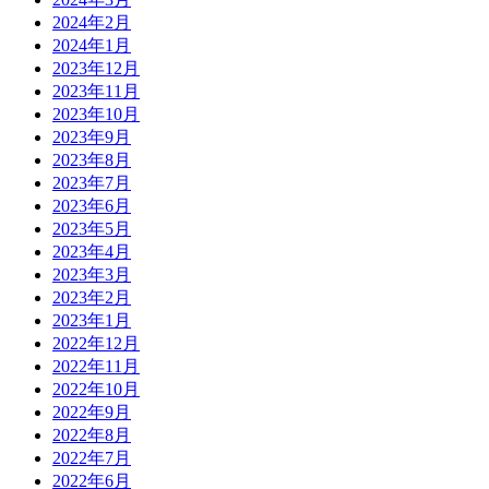
2024年2月
2024年1月
2023年12月
2023年11月
2023年10月
2023年9月
2023年8月
2023年7月
2023年6月
2023年5月
2023年4月
2023年3月
2023年2月
2023年1月
2022年12月
2022年11月
2022年10月
2022年9月
2022年8月
2022年7月
2022年6月