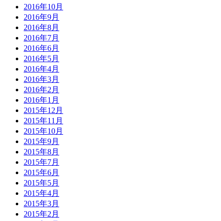
2016年10月
2016年9月
2016年8月
2016年7月
2016年6月
2016年5月
2016年4月
2016年3月
2016年2月
2016年1月
2015年12月
2015年11月
2015年10月
2015年9月
2015年8月
2015年7月
2015年6月
2015年5月
2015年4月
2015年3月
2015年2月