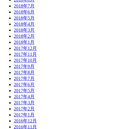
2018年7月
2018年6月
2018年5月
2018年4月
2018年3月
2018年2月
2018年1月
2017年12月
2017年11月
2017年10月
2017年9月
2017年8月
2017年7月
2017年6月
2017年5月
2017年4月
2017年3月
2017年2月
2017年1月
2016年12月
2016年11月