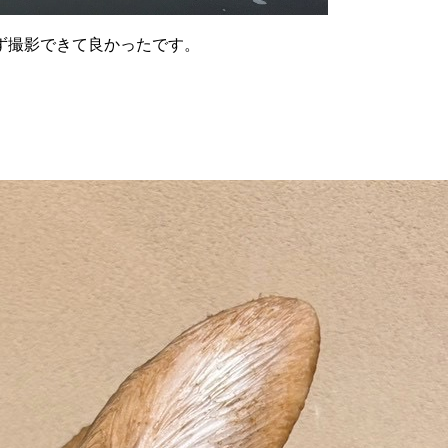
ず撮影できて良かったです。