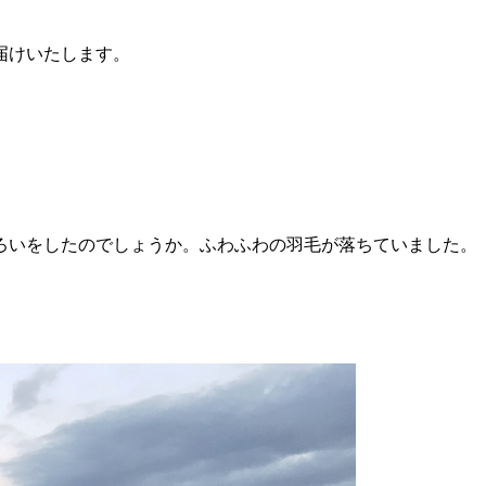
届けいたします。
ろいをしたのでしょうか。ふわふわの羽毛が落ちていました。