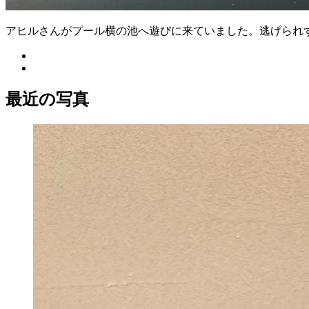
アヒルさんがプール横の池へ遊びに来ていました。逃げられ
最近の写真