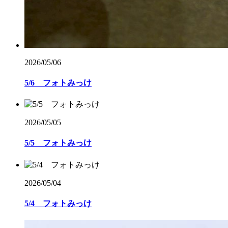
2026/05/06
5/6 フォトみっけ
2026/05/05
5/5 フォトみっけ
2026/05/04
5/4 フォトみっけ