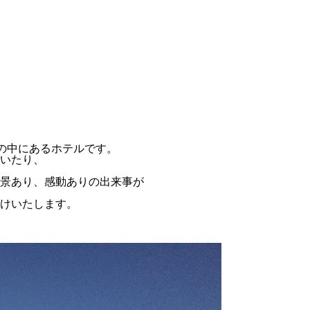
然の中にあるホテルです。
いたり、
景あり、感動ありの出来事が
けいたします。