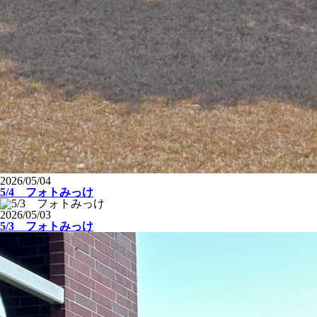
2026/05/04
5/4 フォトみっけ
2026/05/03
5/3 フォトみっけ