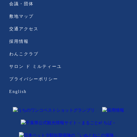
会議・団体
敷地マップ
交通アクセス
採用情報
わんこクラブ
サロン ド ミルティーユ
プライバシーポリシー
English