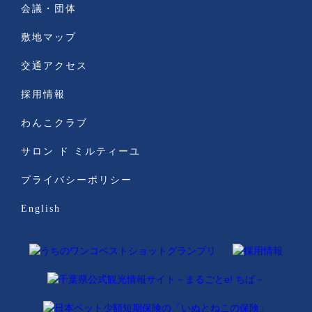
会議・団体
敷地マップ
交通アクセス
採用情報
わんこクラブ
サロン ド ミルティーユ
プライバシーポリシー
English