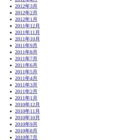
2012年3月
2012年2月
2012年1月
2011年12月
2011年11月
2011年10月
2011年9月
2011年8月
2011年7月
2011年6月
2011年5月
2011年4月
2011年3月
2011年2月
2011年1月
2010年12月
2010年11月
2010年10月
2010年9月
2010年8月
2010年7月