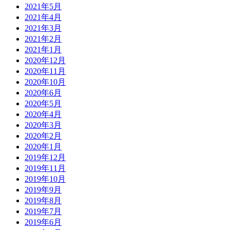
2021年5月
2021年4月
2021年3月
2021年2月
2021年1月
2020年12月
2020年11月
2020年10月
2020年6月
2020年5月
2020年4月
2020年3月
2020年2月
2020年1月
2019年12月
2019年11月
2019年10月
2019年9月
2019年8月
2019年7月
2019年6月