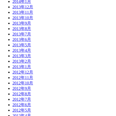
2014年1月
2013年12月
2013年11月
2013年10月
2013年9月
2013年8月
2013年7月
2013年6月
2013年5月
2013年4月
2013年3月
2013年2月
2013年1月
2012年12月
2012年11月
2012年10月
2012年9月
2012年8月
2012年7月
2012年6月
2012年5月
2012年4月