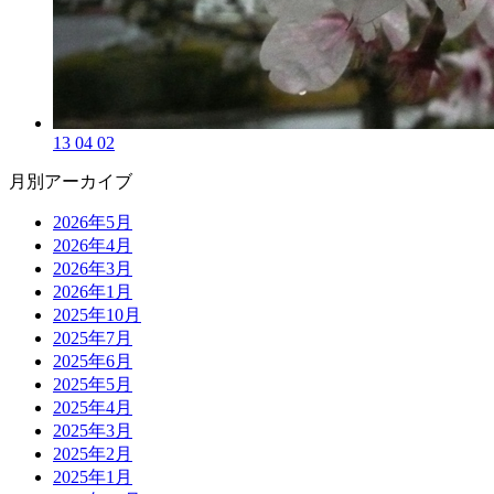
13 04 02
月別アーカイブ
2026年5月
2026年4月
2026年3月
2026年1月
2025年10月
2025年7月
2025年6月
2025年5月
2025年4月
2025年3月
2025年2月
2025年1月