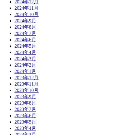
2024年12月
2024年11月
2024年10月
2024年9月
2024年8月
2024年7月
2024年6月
2024年5月
2024年4月
2024年3月
2024年2月
2024年1月
2023年12月
2023年11月
2023年10月
2023年9月
2023年8月
2023年7月
2023年6月
2023年5月
2023年4月
2023年3月