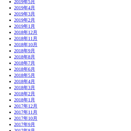
2019年5月
2019年4月
2019年3月
2019年2月
2019年1月
2018年12月
2018年11月
2018年10月
2018年9月
2018年8月
2018年7月
2018年6月
2018年5月
2018年4月
2018年3月
2018年2月
2018年1月
2017年12月
2017年11月
2017年10月
2017年9月
2017年8月