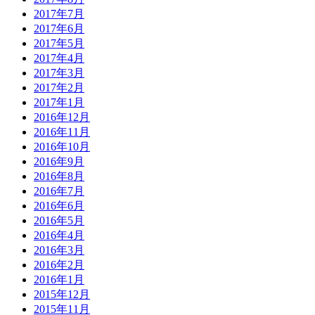
2017年7月
2017年6月
2017年5月
2017年4月
2017年3月
2017年2月
2017年1月
2016年12月
2016年11月
2016年10月
2016年9月
2016年8月
2016年7月
2016年6月
2016年5月
2016年4月
2016年3月
2016年2月
2016年1月
2015年12月
2015年11月