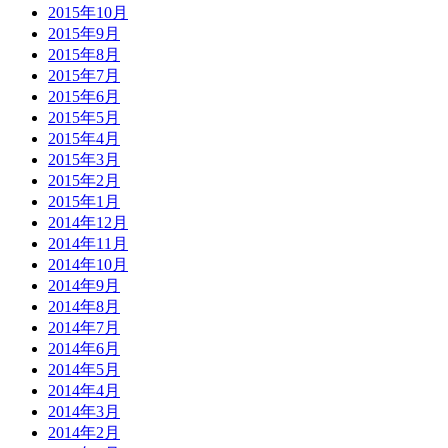
2015年10月
2015年9月
2015年8月
2015年7月
2015年6月
2015年5月
2015年4月
2015年3月
2015年2月
2015年1月
2014年12月
2014年11月
2014年10月
2014年9月
2014年8月
2014年7月
2014年6月
2014年5月
2014年4月
2014年3月
2014年2月