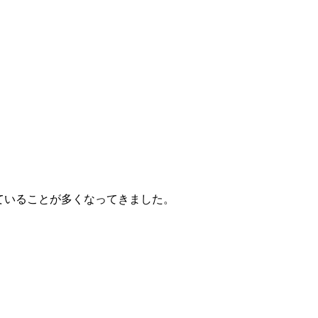
ていることが多くなってきました。