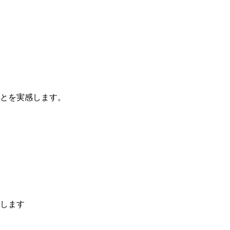
とを実感します。
します