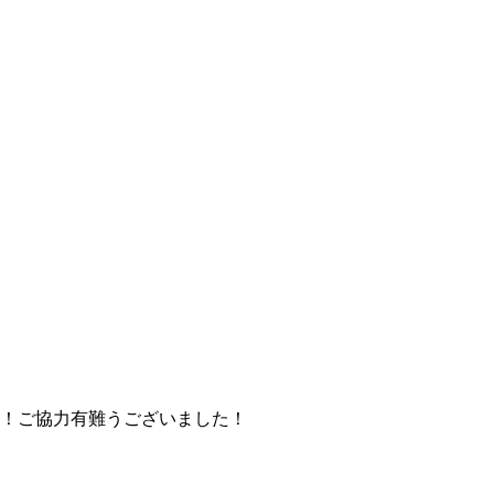
！ご協力有難うございました！