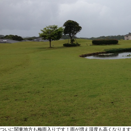
ついに関東地方も梅雨入りです！雨が増え湿度も高くなります