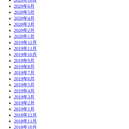
2020年10月
2020年6月
2020年5月
2020年4月
2020年3月
2020年2月
2020年1月
2019年12月
2019年11月
2019年10月
2019年9月
2019年8月
2019年7月
2019年6月
2019年5月
2019年4月
2019年3月
2019年2月
2019年1月
2018年12月
2018年11月
2018年10月