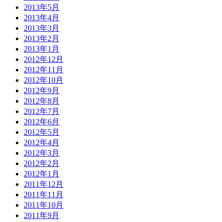
2013年5月
2013年4月
2013年3月
2013年2月
2013年1月
2012年12月
2012年11月
2012年10月
2012年9月
2012年8月
2012年7月
2012年6月
2012年5月
2012年4月
2012年3月
2012年2月
2012年1月
2011年12月
2011年11月
2011年10月
2011年9月