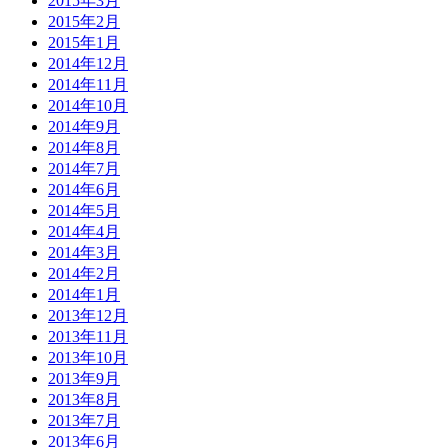
2015年3月
2015年2月
2015年1月
2014年12月
2014年11月
2014年10月
2014年9月
2014年8月
2014年7月
2014年6月
2014年5月
2014年4月
2014年3月
2014年2月
2014年1月
2013年12月
2013年11月
2013年10月
2013年9月
2013年8月
2013年7月
2013年6月