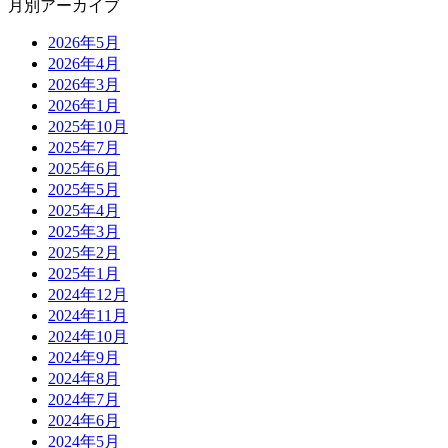
月別アーカイブ
2026年5月
2026年4月
2026年3月
2026年1月
2025年10月
2025年7月
2025年6月
2025年5月
2025年4月
2025年3月
2025年2月
2025年1月
2024年12月
2024年11月
2024年10月
2024年9月
2024年8月
2024年7月
2024年6月
2024年5月