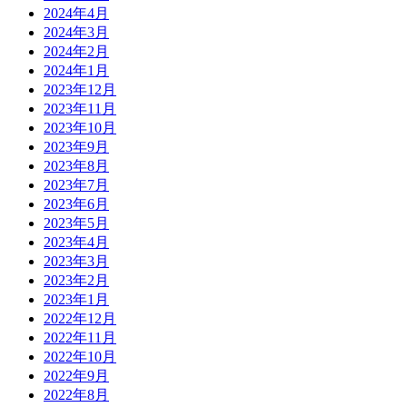
2024年4月
2024年3月
2024年2月
2024年1月
2023年12月
2023年11月
2023年10月
2023年9月
2023年8月
2023年7月
2023年6月
2023年5月
2023年4月
2023年3月
2023年2月
2023年1月
2022年12月
2022年11月
2022年10月
2022年9月
2022年8月