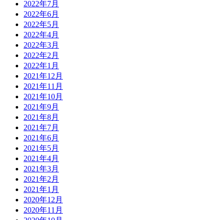
2022年7月
2022年6月
2022年5月
2022年4月
2022年3月
2022年2月
2022年1月
2021年12月
2021年11月
2021年10月
2021年9月
2021年8月
2021年7月
2021年6月
2021年5月
2021年4月
2021年3月
2021年2月
2021年1月
2020年12月
2020年11月