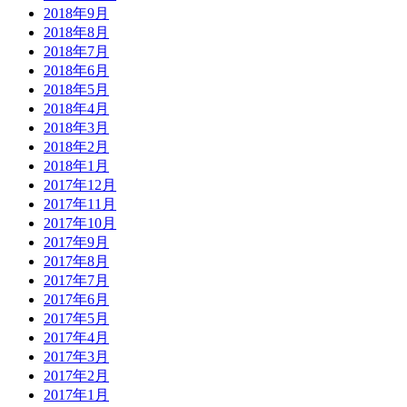
2018年9月
2018年8月
2018年7月
2018年6月
2018年5月
2018年4月
2018年3月
2018年2月
2018年1月
2017年12月
2017年11月
2017年10月
2017年9月
2017年8月
2017年7月
2017年6月
2017年5月
2017年4月
2017年3月
2017年2月
2017年1月