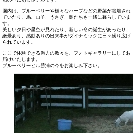
園内は、ブルーベリーや様々なハーブなどの野菜が栽培され
ていたり、馬、山羊、うさぎ、鳥たちも一緒に暮らしていま
す。
美しい夕日や星空が見れたり、新しい命の誕生があったり、
絶景あり、感動ありの出来事がダイナミックに日々繰り広げ
られています。
ここで体験できる魅力の数々を、フォトギャラリーにしてお
届けいたします。
ブルーベリーヒル勝浦の今をお楽しみ下さい。