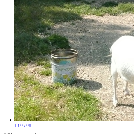
13 05 08