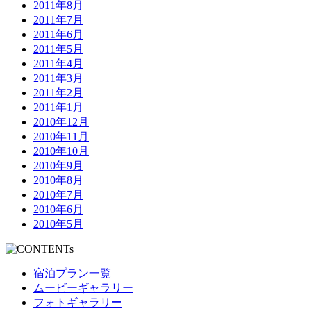
2011年8月
2011年7月
2011年6月
2011年5月
2011年4月
2011年3月
2011年2月
2011年1月
2010年12月
2010年11月
2010年10月
2010年9月
2010年8月
2010年7月
2010年6月
2010年5月
宿泊プラン一覧
ムービーギャラリー
フォトギャラリー