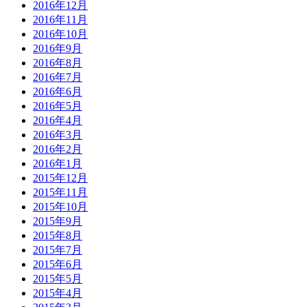
2016年12月
2016年11月
2016年10月
2016年9月
2016年8月
2016年7月
2016年6月
2016年5月
2016年4月
2016年3月
2016年2月
2016年1月
2015年12月
2015年11月
2015年10月
2015年9月
2015年8月
2015年7月
2015年6月
2015年5月
2015年4月