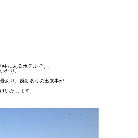
然の中にあるホテルです。
いたり、
景あり、感動ありの出来事が
けいたします。