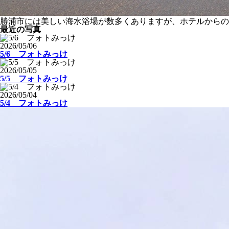
勝浦市には美しい海水浴場が数多くありますが、ホテルからの
最近の写真
2026/05/06
5/6 フォトみっけ
2026/05/05
5/5 フォトみっけ
2026/05/04
5/4 フォトみっけ