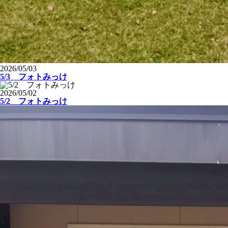
2026/05/03
5/3 フォトみっけ
2026/05/02
5/2 フォトみっけ