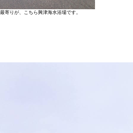
最寄りが、こちら興津海水浴場です。