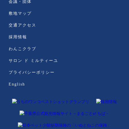
会議・団体
敷地マップ
交通アクセス
採用情報
わんこクラブ
サロン ド ミルティーユ
プライバシーポリシー
English