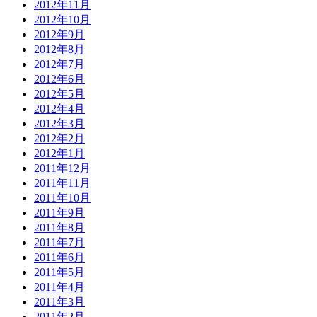
2012年11月
2012年10月
2012年9月
2012年8月
2012年7月
2012年6月
2012年5月
2012年4月
2012年3月
2012年2月
2012年1月
2011年12月
2011年11月
2011年10月
2011年9月
2011年8月
2011年7月
2011年6月
2011年5月
2011年4月
2011年3月
2011年2月