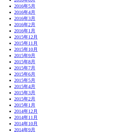
2016年5月
2016年4月
2016年3月
2016年2月
2016年1月
2015年12月
2015年11月
2015年10月
2015年9月
2015年8月
2015年7月
2015年6月
2015年5月
2015年4月
2015年3月
2015年2月
2015年1月
2014年12月
2014年11月
2014年10月
2014年9月