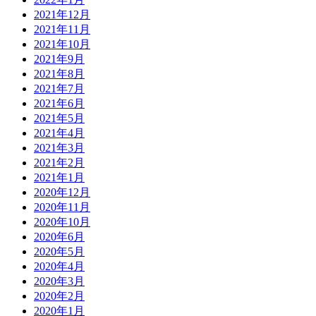
2021年12月
2021年11月
2021年10月
2021年9月
2021年8月
2021年7月
2021年6月
2021年5月
2021年4月
2021年3月
2021年2月
2021年1月
2020年12月
2020年11月
2020年10月
2020年6月
2020年5月
2020年4月
2020年3月
2020年2月
2020年1月