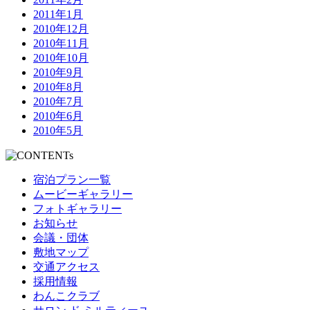
2011年1月
2010年12月
2010年11月
2010年10月
2010年9月
2010年8月
2010年7月
2010年6月
2010年5月
宿泊プラン一覧
ムービーギャラリー
フォトギャラリー
お知らせ
会議・団体
敷地マップ
交通アクセス
採用情報
わんこクラブ