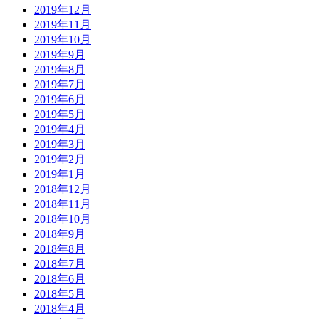
2019年12月
2019年11月
2019年10月
2019年9月
2019年8月
2019年7月
2019年6月
2019年5月
2019年4月
2019年3月
2019年2月
2019年1月
2018年12月
2018年11月
2018年10月
2018年9月
2018年8月
2018年7月
2018年6月
2018年5月
2018年4月