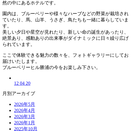
然の中にあるホテルです。
園内は、ブルーベリーや様々なハーブなどの野菜が栽培され
ていたり、馬、山羊、うさぎ、鳥たちも一緒に暮らしていま
す。
美しい夕日や星空が見れたり、新しい命の誕生があったり、
絶景あり、感動ありの出来事がダイナミックに日々繰り広げ
られています。
ここで体験できる魅力の数々を、フォトギャラリーにしてお
届けいたします。
ブルーベリーヒル勝浦の今をお楽しみ下さい。
12 04 20
月別アーカイブ
2026年5月
2026年4月
2026年3月
2026年1月
2025年10月