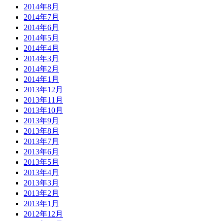
2014年8月
2014年7月
2014年6月
2014年5月
2014年4月
2014年3月
2014年2月
2014年1月
2013年12月
2013年11月
2013年10月
2013年9月
2013年8月
2013年7月
2013年6月
2013年5月
2013年4月
2013年3月
2013年2月
2013年1月
2012年12月