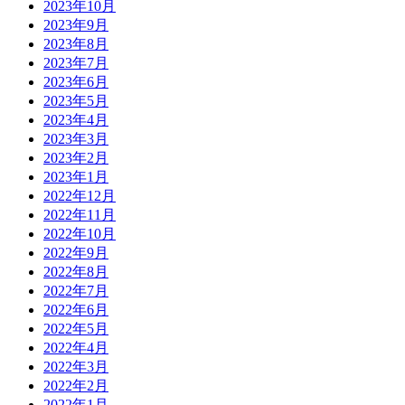
2023年10月
2023年9月
2023年8月
2023年7月
2023年6月
2023年5月
2023年4月
2023年3月
2023年2月
2023年1月
2022年12月
2022年11月
2022年10月
2022年9月
2022年8月
2022年7月
2022年6月
2022年5月
2022年4月
2022年3月
2022年2月
2022年1月