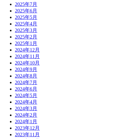
2025年7月
2025年6月
2025年5月
2025年4月
2025年3月
2025年2月
2025年1月
2024年12月
2024年11月
2024年10月
2024年9月
2024年8月
2024年7月
2024年6月
2024年5月
2024年4月
2024年3月
2024年2月
2024年1月
2023年12月
2023年11月