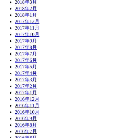
2018年3月
2018年2月
2018年1月
2017年12月
2017年11月
2017年10月
2017年9月
2017年8月
2017年7月
2017年6月
2017年5月
2017年4月
2017年3月
2017年2月
2017年1月
2016年12月
2016年11月
2016年10月
2016年9月
2016年8月
2016年7月
2016年6月