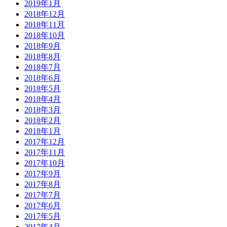
2019年1月
2018年12月
2018年11月
2018年10月
2018年9月
2018年8月
2018年7月
2018年6月
2018年5月
2018年4月
2018年3月
2018年2月
2018年1月
2017年12月
2017年11月
2017年10月
2017年9月
2017年8月
2017年7月
2017年6月
2017年5月
2017年4月