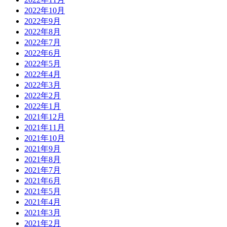
2022年10月
2022年9月
2022年8月
2022年7月
2022年6月
2022年5月
2022年4月
2022年3月
2022年2月
2022年1月
2021年12月
2021年11月
2021年10月
2021年9月
2021年8月
2021年7月
2021年6月
2021年5月
2021年4月
2021年3月
2021年2月