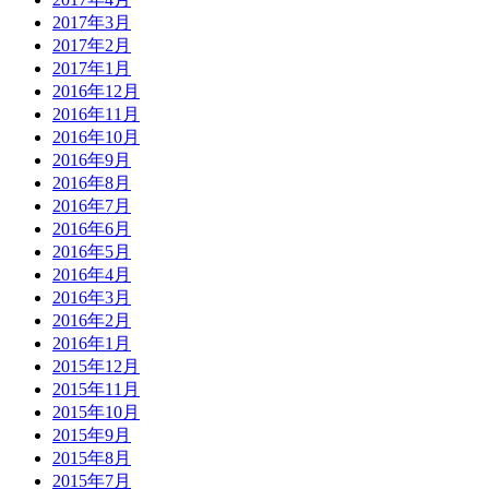
2017年3月
2017年2月
2017年1月
2016年12月
2016年11月
2016年10月
2016年9月
2016年8月
2016年7月
2016年6月
2016年5月
2016年4月
2016年3月
2016年2月
2016年1月
2015年12月
2015年11月
2015年10月
2015年9月
2015年8月
2015年7月