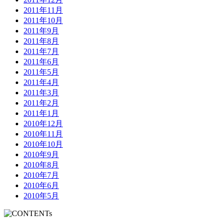
2011年11月
2011年10月
2011年9月
2011年8月
2011年7月
2011年6月
2011年5月
2011年4月
2011年3月
2011年2月
2011年1月
2010年12月
2010年11月
2010年10月
2010年9月
2010年8月
2010年7月
2010年6月
2010年5月