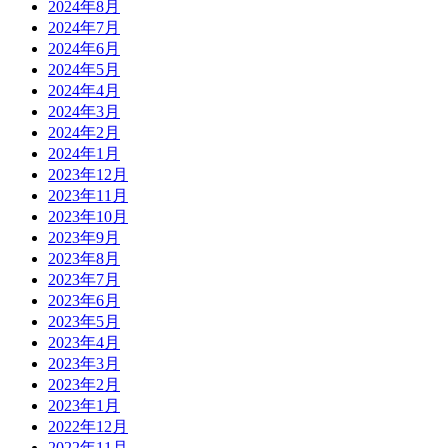
2024年8月
2024年7月
2024年6月
2024年5月
2024年4月
2024年3月
2024年2月
2024年1月
2023年12月
2023年11月
2023年10月
2023年9月
2023年8月
2023年7月
2023年6月
2023年5月
2023年4月
2023年3月
2023年2月
2023年1月
2022年12月
2022年11月