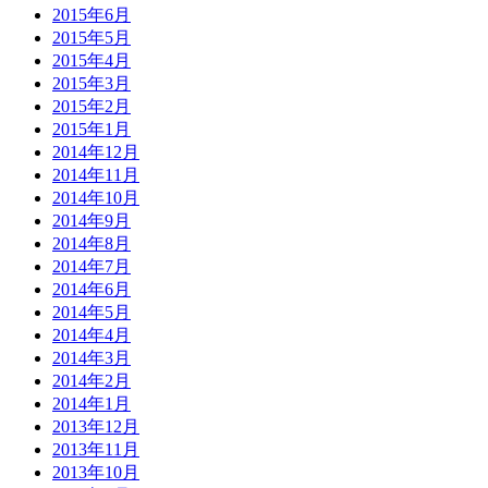
2015年6月
2015年5月
2015年4月
2015年3月
2015年2月
2015年1月
2014年12月
2014年11月
2014年10月
2014年9月
2014年8月
2014年7月
2014年6月
2014年5月
2014年4月
2014年3月
2014年2月
2014年1月
2013年12月
2013年11月
2013年10月