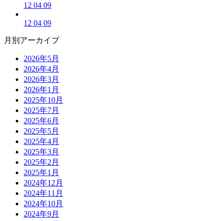
12 04 09
12 04 09
月別アーカイブ
2026年5月
2026年4月
2026年3月
2026年1月
2025年10月
2025年7月
2025年6月
2025年5月
2025年4月
2025年3月
2025年2月
2025年1月
2024年12月
2024年11月
2024年10月
2024年9月