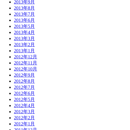
2013年9月
2013年8月
2013年7月
2013年6月
2013年5月
2013年4月
2013年3月
2013年2月
2013年1月
2012年12月
2012年11月
2012年10月
2012年9月
2012年8月
2012年7月
2012年6月
2012年5月
2012年4月
2012年3月
2012年2月
2012年1月
2011年12月