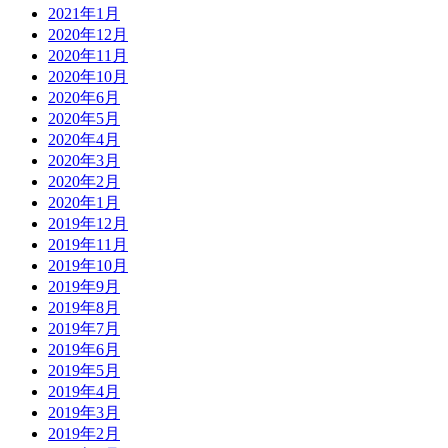
2021年1月
2020年12月
2020年11月
2020年10月
2020年6月
2020年5月
2020年4月
2020年3月
2020年2月
2020年1月
2019年12月
2019年11月
2019年10月
2019年9月
2019年8月
2019年7月
2019年6月
2019年5月
2019年4月
2019年3月
2019年2月