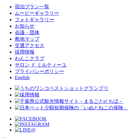
宿泊プラン一覧
ムービーギャラリー
フォトギャラリー
お知らせ
会議・団体
敷地マップ
交通アクセス
採用情報
わんこクラブ
サロン ド ミルティーユ
プライバシーポリシー
English