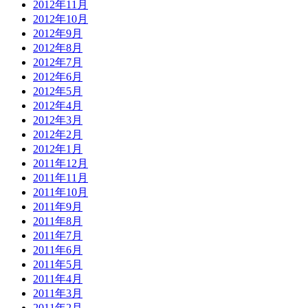
2012年11月
2012年10月
2012年9月
2012年8月
2012年7月
2012年6月
2012年5月
2012年4月
2012年3月
2012年2月
2012年1月
2011年12月
2011年11月
2011年10月
2011年9月
2011年8月
2011年7月
2011年6月
2011年5月
2011年4月
2011年3月
2011年2月