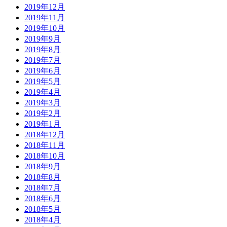
2019年12月
2019年11月
2019年10月
2019年9月
2019年8月
2019年7月
2019年6月
2019年5月
2019年4月
2019年3月
2019年2月
2019年1月
2018年12月
2018年11月
2018年10月
2018年9月
2018年8月
2018年7月
2018年6月
2018年5月
2018年4月