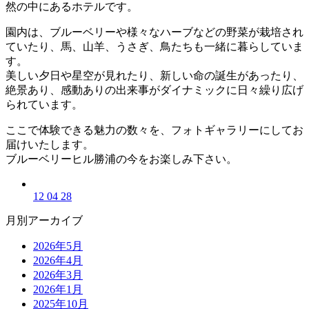
然の中にあるホテルです。
園内は、ブルーベリーや様々なハーブなどの野菜が栽培され
ていたり、馬、山羊、うさぎ、鳥たちも一緒に暮らしていま
す。
美しい夕日や星空が見れたり、新しい命の誕生があったり、
絶景あり、感動ありの出来事がダイナミックに日々繰り広げ
られています。
ここで体験できる魅力の数々を、フォトギャラリーにしてお
届けいたします。
ブルーベリーヒル勝浦の今をお楽しみ下さい。
12 04 28
月別アーカイブ
2026年5月
2026年4月
2026年3月
2026年1月
2025年10月