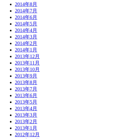
2014年8月
2014年7月
2014年6月
2014年5月
2014年4月
2014年3月
2014年2月
2014年1月
2013年12月
2013年11月
2013年10月
2013年9月
2013年8月
2013年7月
2013年6月
2013年5月
2013年4月
2013年3月
2013年2月
2013年1月
2012年12月