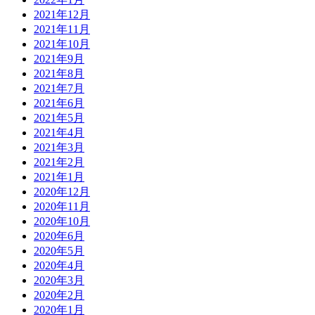
2021年12月
2021年11月
2021年10月
2021年9月
2021年8月
2021年7月
2021年6月
2021年5月
2021年4月
2021年3月
2021年2月
2021年1月
2020年12月
2020年11月
2020年10月
2020年6月
2020年5月
2020年4月
2020年3月
2020年2月
2020年1月