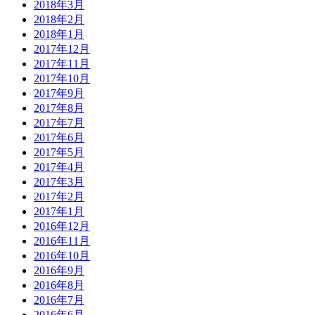
2018年3月
2018年2月
2018年1月
2017年12月
2017年11月
2017年10月
2017年9月
2017年8月
2017年7月
2017年6月
2017年5月
2017年4月
2017年3月
2017年2月
2017年1月
2016年12月
2016年11月
2016年10月
2016年9月
2016年8月
2016年7月
2016年6月