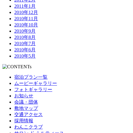
2011年1月
2010年12月
2010年11月
2010年10月
2010年9月
2010年8月
2010年7月
2010年6月
2010年5月
宿泊プラン一覧
ムービーギャラリー
フォトギャラリー
お知らせ
会議・団体
敷地マップ
交通アクセス
採用情報
わんこクラブ