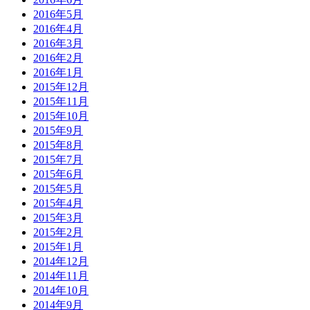
2016年5月
2016年4月
2016年3月
2016年2月
2016年1月
2015年12月
2015年11月
2015年10月
2015年9月
2015年8月
2015年7月
2015年6月
2015年5月
2015年4月
2015年3月
2015年2月
2015年1月
2014年12月
2014年11月
2014年10月
2014年9月