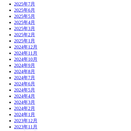
2025年7月
2025年6月
2025年5月
2025年4月
2025年3月
2025年2月
2025年1月
2024年12月
2024年11月
2024年10月
2024年9月
2024年8月
2024年7月
2024年6月
2024年5月
2024年4月
2024年3月
2024年2月
2024年1月
2023年12月
2023年11月