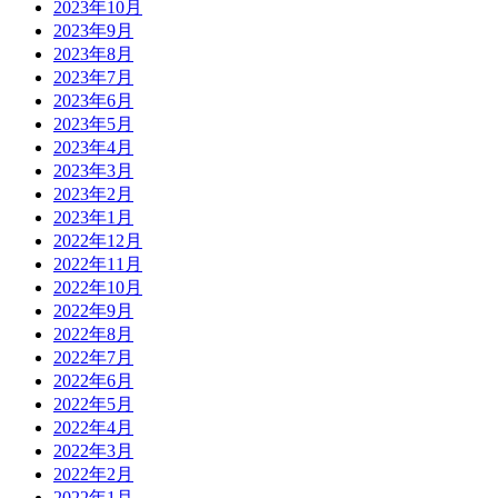
2023年10月
2023年9月
2023年8月
2023年7月
2023年6月
2023年5月
2023年4月
2023年3月
2023年2月
2023年1月
2022年12月
2022年11月
2022年10月
2022年9月
2022年8月
2022年7月
2022年6月
2022年5月
2022年4月
2022年3月
2022年2月
2022年1月