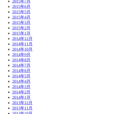
2015年7月
2015年6月
2015年5月
2015年4月
2015年3月
2015年2月
2015年1月
2014年12月
2014年11月
2014年10月
2014年9月
2014年8月
2014年7月
2014年6月
2014年5月
2014年4月
2014年3月
2014年2月
2014年1月
2013年12月
2013年11月
2013年10月