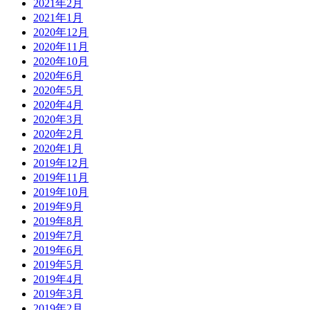
2021年2月
2021年1月
2020年12月
2020年11月
2020年10月
2020年6月
2020年5月
2020年4月
2020年3月
2020年2月
2020年1月
2019年12月
2019年11月
2019年10月
2019年9月
2019年8月
2019年7月
2019年6月
2019年5月
2019年4月
2019年3月
2019年2月