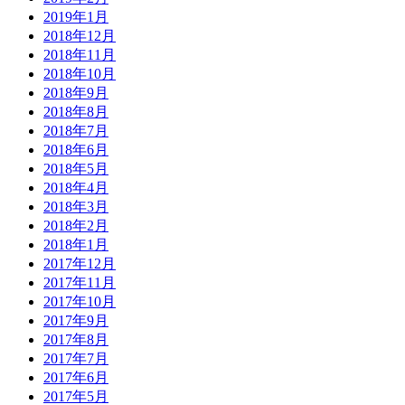
2019年1月
2018年12月
2018年11月
2018年10月
2018年9月
2018年8月
2018年7月
2018年6月
2018年5月
2018年4月
2018年3月
2018年2月
2018年1月
2017年12月
2017年11月
2017年10月
2017年9月
2017年8月
2017年7月
2017年6月
2017年5月