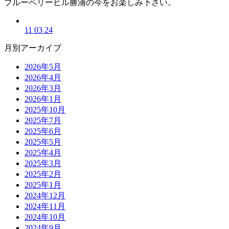
ブルーベリーヒル勝浦の今をお楽しみ下さい。
11 03 24
月別アーカイブ
2026年5月
2026年4月
2026年3月
2026年1月
2025年10月
2025年7月
2025年6月
2025年5月
2025年4月
2025年3月
2025年2月
2025年1月
2024年12月
2024年11月
2024年10月
2024年9月