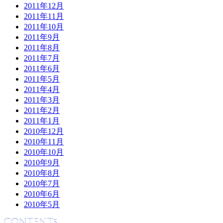
2011年12月
2011年11月
2011年10月
2011年9月
2011年8月
2011年7月
2011年6月
2011年5月
2011年4月
2011年3月
2011年2月
2011年1月
2010年12月
2010年11月
2010年10月
2010年9月
2010年8月
2010年7月
2010年6月
2010年5月