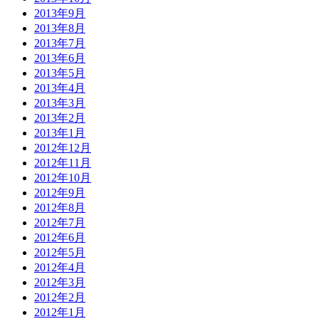
2013年9月
2013年8月
2013年7月
2013年6月
2013年5月
2013年4月
2013年3月
2013年2月
2013年1月
2012年12月
2012年11月
2012年10月
2012年9月
2012年8月
2012年7月
2012年6月
2012年5月
2012年4月
2012年3月
2012年2月
2012年1月