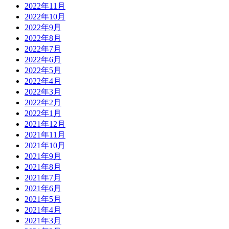
2022年11月
2022年10月
2022年9月
2022年8月
2022年7月
2022年6月
2022年5月
2022年4月
2022年3月
2022年2月
2022年1月
2021年12月
2021年11月
2021年10月
2021年9月
2021年8月
2021年7月
2021年6月
2021年5月
2021年4月
2021年3月