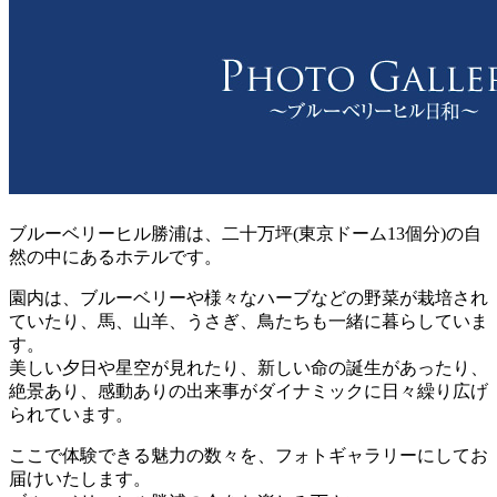
ブルーベリーヒル勝浦は、二十万坪(東京ドーム13個分)の自
然の中にあるホテルです。
園内は、ブルーベリーや様々なハーブなどの野菜が栽培され
ていたり、馬、山羊、うさぎ、鳥たちも一緒に暮らしていま
す。
美しい夕日や星空が見れたり、新しい命の誕生があったり、
絶景あり、感動ありの出来事がダイナミックに日々繰り広げ
られています。
ここで体験できる魅力の数々を、フォトギャラリーにしてお
届けいたします。