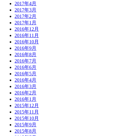
2017年4月
2017年3月
2017年2月
2017年1月
2016年12月
2016年11月
2016年10月
2016年9月
2016年8月
2016年7月
2016年6月
2016年5月
2016年4月
2016年3月
2016年2月
2016年1月
2015年12月
2015年11月
2015年10月
2015年9月
2015年8月