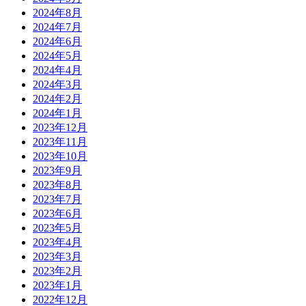
2024年8月
2024年7月
2024年6月
2024年5月
2024年4月
2024年3月
2024年2月
2024年1月
2023年12月
2023年11月
2023年10月
2023年9月
2023年8月
2023年7月
2023年6月
2023年5月
2023年4月
2023年3月
2023年2月
2023年1月
2022年12月