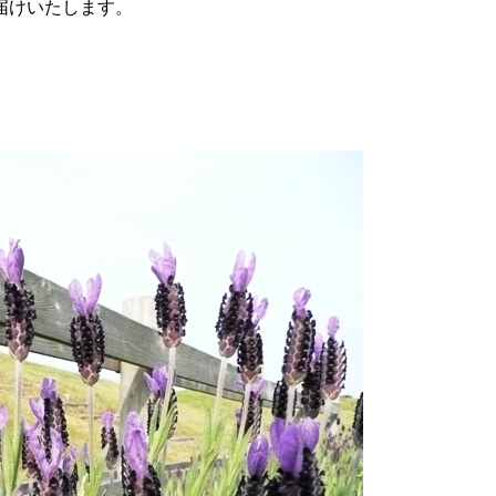
届けいたします。