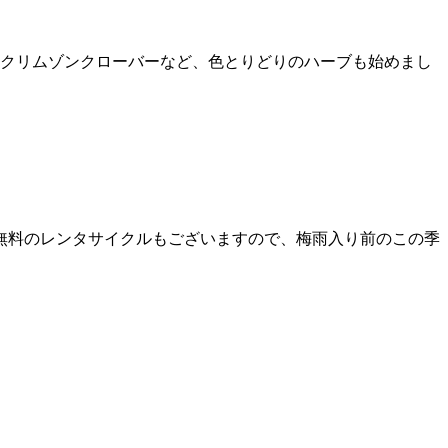
やクリムゾンクローバーなど、色とりどりのハーブも始めまし
無料のレンタサイクルもございますので、梅雨入り前のこの季