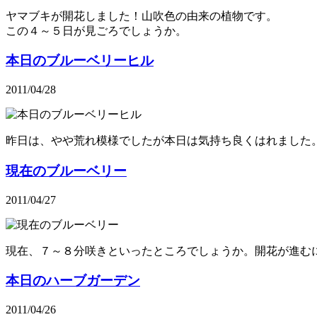
ヤマブキが開花しました！山吹色の由来の植物です。
この４～５日が見ごろでしょうか。
本日のブルーベリーヒル
2011/04/28
昨日は、やや荒れ模様でしたが本日は気持ち良くはれました
現在のブルーベリー
2011/04/27
現在、７～８分咲きといったところでしょうか。開花が進む
本日のハーブガーデン
2011/04/26