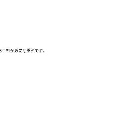
ろ半袖が必要な季節です。