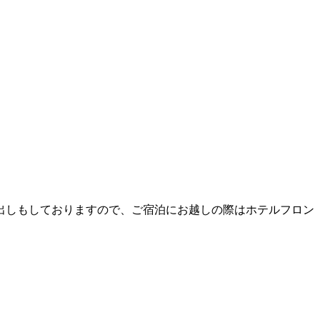
出しもしておりますので、ご宿泊にお越しの際はホテルフロン