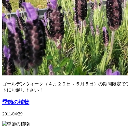
ゴールデンウィーク（４月２９日～５月５日）の期間限定で
トにお越し下さい！
季節の植物
2011/04/29