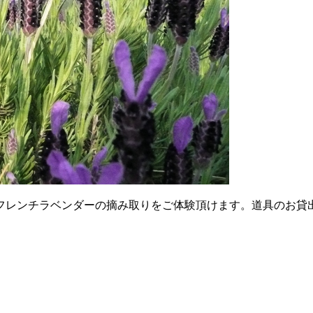
フレンチラベンダーの摘み取りをご体験頂けます。道具のお貸