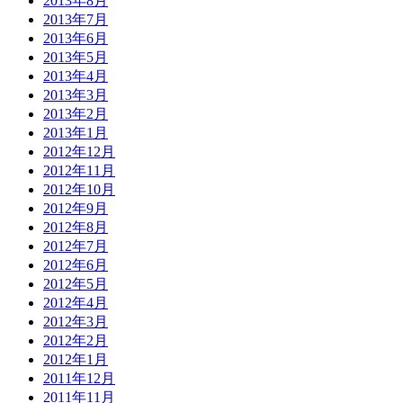
2013年8月
2013年7月
2013年6月
2013年5月
2013年4月
2013年3月
2013年2月
2013年1月
2012年12月
2012年11月
2012年10月
2012年9月
2012年8月
2012年7月
2012年6月
2012年5月
2012年4月
2012年3月
2012年2月
2012年1月
2011年12月
2011年11月