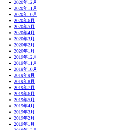
2020年12月
2020年11月
2020年10月
2020年6月
2020年5月
2020年4月
2020年3月
2020年2月
2020年1月
2019年12月
2019年11月
2019年10月
2019年9月
2019年8月
2019年7月
2019年6月
2019年5月
2019年4月
2019年3月
2019年2月
2019年1月