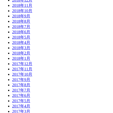
2018年12月
2018年11月
2018年10月
2018年9月
2018年8月
2018年7月
2018年6月
2018年5月
2018年4月
2018年3月
2018年2月
2018年1月
2017年12月
2017年11月
2017年10月
2017年9月
2017年8月
2017年7月
2017年6月
2017年5月
2017年4月
2017年3月