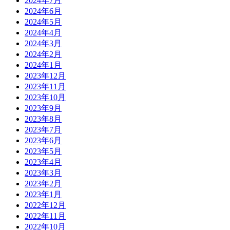
2024年7月
2024年6月
2024年5月
2024年4月
2024年3月
2024年2月
2024年1月
2023年12月
2023年11月
2023年10月
2023年9月
2023年8月
2023年7月
2023年6月
2023年5月
2023年4月
2023年3月
2023年2月
2023年1月
2022年12月
2022年11月
2022年10月