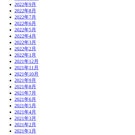
2022年9月
2022年8月
2022年7月
2022年6月
2022年5月
2022年4月
2022年3月
2022年2月
2022年1月
2021年12月
2021年11月
2021年10月
2021年9月
2021年8月
2021年7月
2021年6月
2021年5月
2021年4月
2021年3月
2021年2月
2021年1月