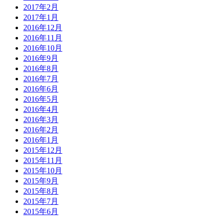
2017年2月
2017年1月
2016年12月
2016年11月
2016年10月
2016年9月
2016年8月
2016年7月
2016年6月
2016年5月
2016年4月
2016年3月
2016年2月
2016年1月
2015年12月
2015年11月
2015年10月
2015年9月
2015年8月
2015年7月
2015年6月