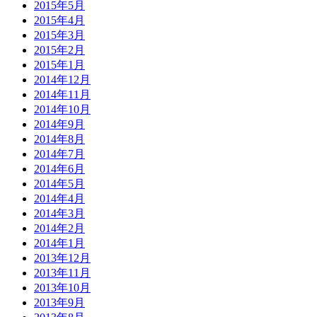
2015年5月
2015年4月
2015年3月
2015年2月
2015年1月
2014年12月
2014年11月
2014年10月
2014年9月
2014年8月
2014年7月
2014年6月
2014年5月
2014年4月
2014年3月
2014年2月
2014年1月
2013年12月
2013年11月
2013年10月
2013年9月