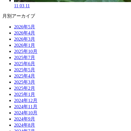
11 03 11
月別アーカイブ
2026年5月
2026年4月
2026年3月
2026年1月
2025年10月
2025年7月
2025年6月
2025年5月
2025年4月
2025年3月
2025年2月
2025年1月
2024年12月
2024年11月
2024年10月
2024年9月
2024年8月