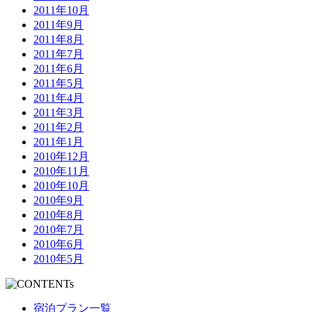
2011年10月
2011年9月
2011年8月
2011年7月
2011年6月
2011年5月
2011年4月
2011年3月
2011年2月
2011年1月
2010年12月
2010年11月
2010年10月
2010年9月
2010年8月
2010年7月
2010年6月
2010年5月
宿泊プラン一覧