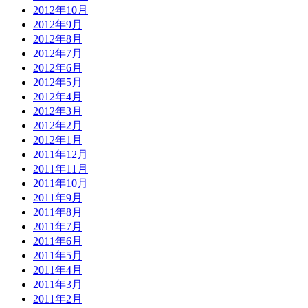
2012年10月
2012年9月
2012年8月
2012年7月
2012年6月
2012年5月
2012年4月
2012年3月
2012年2月
2012年1月
2011年12月
2011年11月
2011年10月
2011年9月
2011年8月
2011年7月
2011年6月
2011年5月
2011年4月
2011年3月
2011年2月