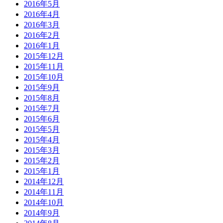
2016年5月
2016年4月
2016年3月
2016年2月
2016年1月
2015年12月
2015年11月
2015年10月
2015年9月
2015年8月
2015年7月
2015年6月
2015年5月
2015年4月
2015年3月
2015年2月
2015年1月
2014年12月
2014年11月
2014年10月
2014年9月