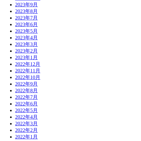
2023年9月
2023年8月
2023年7月
2023年6月
2023年5月
2023年4月
2023年3月
2023年2月
2023年1月
2022年12月
2022年11月
2022年10月
2022年9月
2022年8月
2022年7月
2022年6月
2022年5月
2022年4月
2022年3月
2022年2月
2022年1月