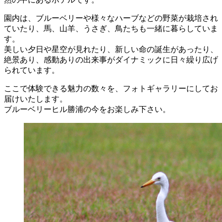
園内は、ブルーベリーや様々なハーブなどの野菜が栽培され
ていたり、馬、山羊、うさぎ、鳥たちも一緒に暮らしていま
す。
美しい夕日や星空が見れたり、新しい命の誕生があったり、
絶景あり、感動ありの出来事がダイナミックに日々繰り広げ
られています。
ここで体験できる魅力の数々を、フォトギャラリーにしてお
届けいたします。
ブルーベリーヒル勝浦の今をお楽しみ下さい。