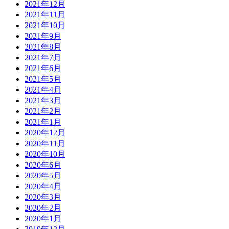
2021年12月
2021年11月
2021年10月
2021年9月
2021年8月
2021年7月
2021年6月
2021年5月
2021年4月
2021年3月
2021年2月
2021年1月
2020年12月
2020年11月
2020年10月
2020年6月
2020年5月
2020年4月
2020年3月
2020年2月
2020年1月