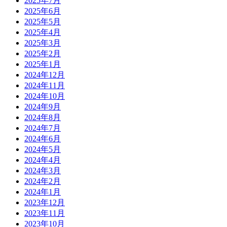
2025年7月
2025年6月
2025年5月
2025年4月
2025年3月
2025年2月
2025年1月
2024年12月
2024年11月
2024年10月
2024年9月
2024年8月
2024年7月
2024年6月
2024年5月
2024年4月
2024年3月
2024年2月
2024年1月
2023年12月
2023年11月
2023年10月