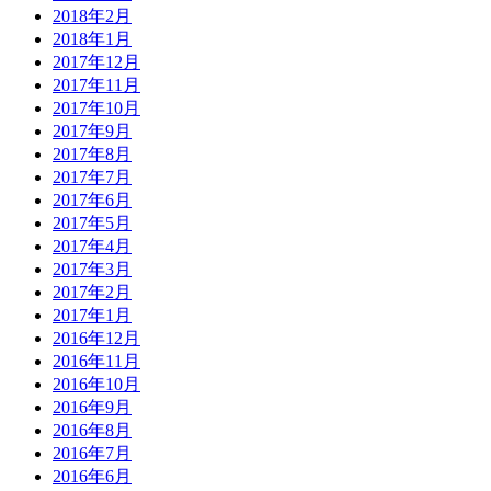
2018年2月
2018年1月
2017年12月
2017年11月
2017年10月
2017年9月
2017年8月
2017年7月
2017年6月
2017年5月
2017年4月
2017年3月
2017年2月
2017年1月
2016年12月
2016年11月
2016年10月
2016年9月
2016年8月
2016年7月
2016年6月