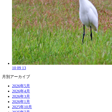
10 09 13
月別アーカイブ
2026年5月
2026年4月
2026年3月
2026年1月
2025年10月