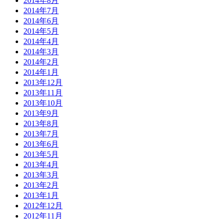
2014年8月
2014年7月
2014年6月
2014年5月
2014年4月
2014年3月
2014年2月
2014年1月
2013年12月
2013年11月
2013年10月
2013年9月
2013年8月
2013年7月
2013年6月
2013年5月
2013年4月
2013年3月
2013年2月
2013年1月
2012年12月
2012年11月