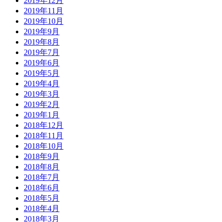
2019年12月
2019年11月
2019年10月
2019年9月
2019年8月
2019年7月
2019年6月
2019年5月
2019年4月
2019年3月
2019年2月
2019年1月
2018年12月
2018年11月
2018年10月
2018年9月
2018年8月
2018年7月
2018年6月
2018年5月
2018年4月
2018年3月