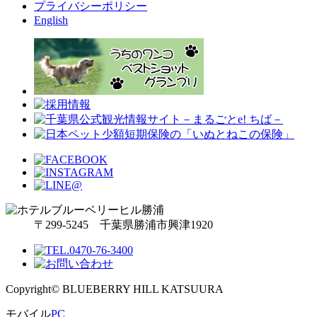
プライバシーポリシー
English
〒299-5245 千葉県勝浦市興津1920
Copyright© BLUEBERRY HILL KATSUURA
モバイル
PC