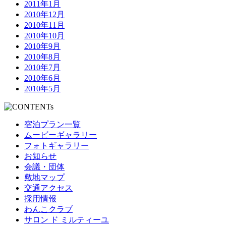
2011年1月
2010年12月
2010年11月
2010年10月
2010年9月
2010年8月
2010年7月
2010年6月
2010年5月
宿泊プラン一覧
ムービーギャラリー
フォトギャラリー
お知らせ
会議・団体
敷地マップ
交通アクセス
採用情報
わんこクラブ
サロン ド ミルティーユ