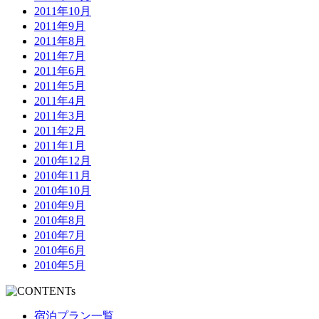
2011年10月
2011年9月
2011年8月
2011年7月
2011年6月
2011年5月
2011年4月
2011年3月
2011年2月
2011年1月
2010年12月
2010年11月
2010年10月
2010年9月
2010年8月
2010年7月
2010年6月
2010年5月
宿泊プラン一覧