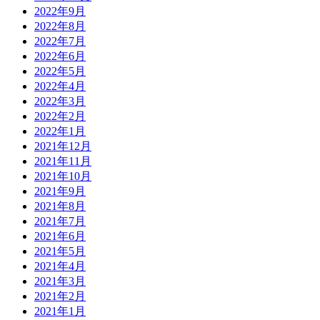
2022年9月
2022年8月
2022年7月
2022年6月
2022年5月
2022年4月
2022年3月
2022年2月
2022年1月
2021年12月
2021年11月
2021年10月
2021年9月
2021年8月
2021年7月
2021年6月
2021年5月
2021年4月
2021年3月
2021年2月
2021年1月