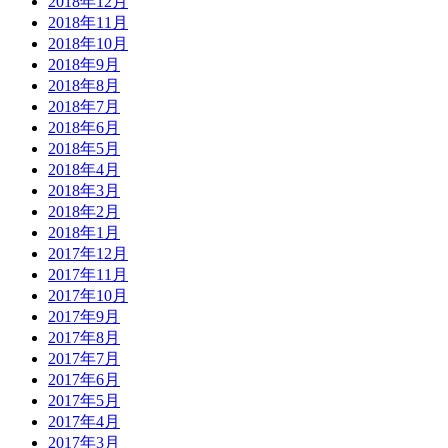
2018年12月
2018年11月
2018年10月
2018年9月
2018年8月
2018年7月
2018年6月
2018年5月
2018年4月
2018年3月
2018年2月
2018年1月
2017年12月
2017年11月
2017年10月
2017年9月
2017年8月
2017年7月
2017年6月
2017年5月
2017年4月
2017年3月