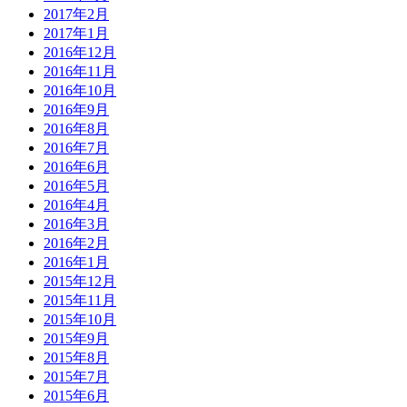
2017年2月
2017年1月
2016年12月
2016年11月
2016年10月
2016年9月
2016年8月
2016年7月
2016年6月
2016年5月
2016年4月
2016年3月
2016年2月
2016年1月
2015年12月
2015年11月
2015年10月
2015年9月
2015年8月
2015年7月
2015年6月