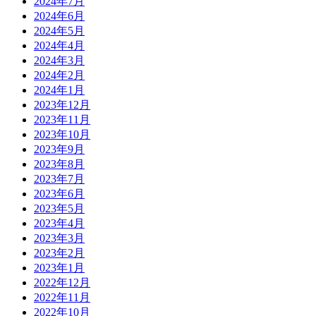
2024年7月
2024年6月
2024年5月
2024年4月
2024年3月
2024年2月
2024年1月
2023年12月
2023年11月
2023年10月
2023年9月
2023年8月
2023年7月
2023年6月
2023年5月
2023年4月
2023年3月
2023年2月
2023年1月
2022年12月
2022年11月
2022年10月