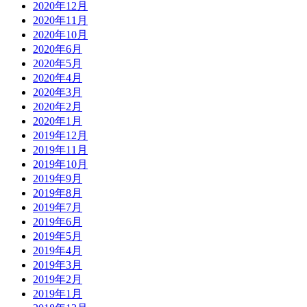
2020年12月
2020年11月
2020年10月
2020年6月
2020年5月
2020年4月
2020年3月
2020年2月
2020年1月
2019年12月
2019年11月
2019年10月
2019年9月
2019年8月
2019年7月
2019年6月
2019年5月
2019年4月
2019年3月
2019年2月
2019年1月