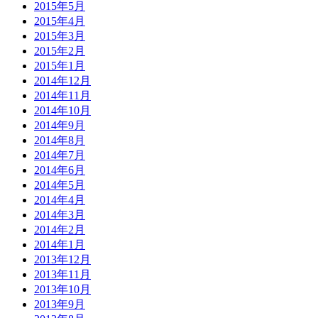
2015年5月
2015年4月
2015年3月
2015年2月
2015年1月
2014年12月
2014年11月
2014年10月
2014年9月
2014年8月
2014年7月
2014年6月
2014年5月
2014年4月
2014年3月
2014年2月
2014年1月
2013年12月
2013年11月
2013年10月
2013年9月