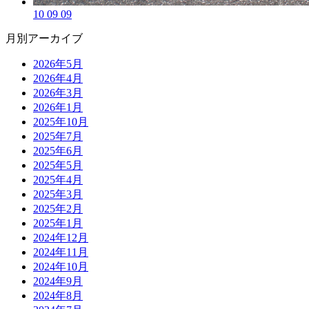
10 09 09
月別アーカイブ
2026年5月
2026年4月
2026年3月
2026年1月
2025年10月
2025年7月
2025年6月
2025年5月
2025年4月
2025年3月
2025年2月
2025年1月
2024年12月
2024年11月
2024年10月
2024年9月
2024年8月