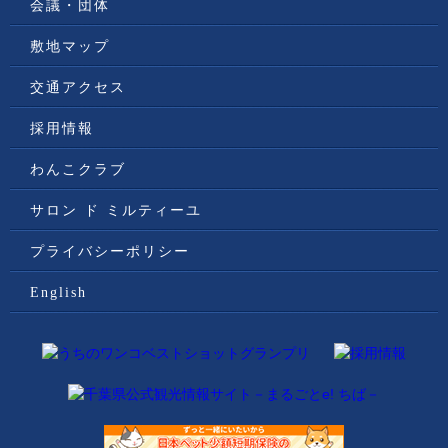
会議・団体
敷地マップ
交通アクセス
採用情報
わんこクラブ
サロン ド ミルティーユ
プライバシーポリシー
English