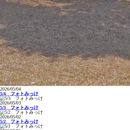
2026/05/04
5/4 フォトみっけ
2026/05/03
5/3 フォトみっけ
2026/05/02
5/2 フォトみっけ