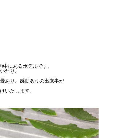
然の中にあるホテルです。
いたり、
景あり、感動ありの出来事が
けいたします。