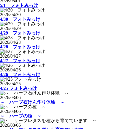
2026/05/01
5/1 フォトみっけ
2026/04/30
4/30 フォトみっけ
2026/04/29
4/29 フォトみっけ
2026/04/28
4/28 フォトみっけ
2026/04/27
4/27 フォトみっけ
2026/04/26
4/26 フォトみっけ
2026/04/25
4/25 フォトみっけ
2026/03/06
～ ハーブ石けん作り体験 ～
2026/03/06
～ ハーブの種 ～
2026/03/06